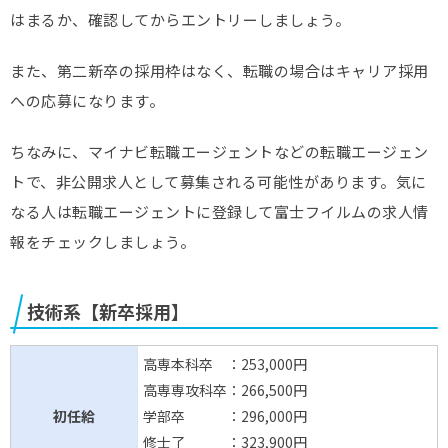
はまるか、確認してからエントリーしましょう。
また、第二新卒の採用枠はなく、転職の場合はキャリア採用
への応募になります。
ちなみに、マイナビ転職エージェントなどの転職エージェン
トで、非公開求人として募集される可能性があります。気に
なる人は転職エージェントに登録して富士フイルムの求人情
報をチェックしましょう。
技術系【新卒採用】
高専本科卒 ：253,000円
高専専攻科卒：266,500円
初任給
学部卒 ：296,000円
修士了 ：323,900円