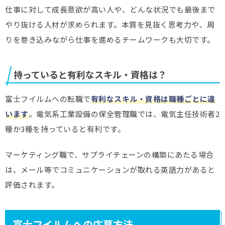
仕事に対して成長意欲が高い人や、どんな状況でも最後まで
やり抜ける人材が求められます。本質を見抜く思考力や、周
りを巻き込みながら仕事を進めるチームワークも大切です。
持っていると有利なスキル・資格は？
富士フイルムへの転職で
有利なスキル・資格は職種ごとに違
います
。電気系工業設備の保全管理職では、電気主任技術者2
種か3種を持っていると有利です。
マーケティング職で、サプライチェーンの構築にあたる場合
は、メール等でコミュニケーションが取れる英語力があると
評価されます。
富士フイルムへの応募方法