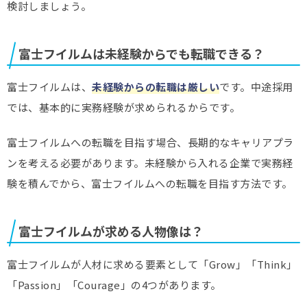
検討しましょう。
富士フイルムは未経験からでも転職できる？
富士フイルムは、
未経験からの転職は厳しい
です。中途採用
では、基本的に実務経験が求められるからです。
富士フイルムへの転職を目指す場合、長期的なキャリアプラ
ンを考える必要があります。未経験から入れる企業で実務経
験を積んでから、富士フイルムへの転職を目指す方法です。
富士フイルムが求める人物像は？
富士フイルムが人材に求める要素として「Grow」「Think」
「Passion」「Courage」の4つがあります。