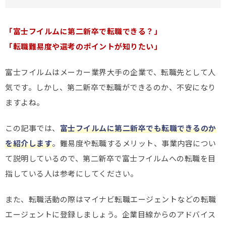
「富士フイルムに第二新卒で転職できる？」
「転職難易度や選考のポイントが知りたい」
富士フイルムはメーカー業界大手の企業で、転職先として人
気です。しかし、第二新卒で転職ができるのか、不安になり
ますよね。
この記事では、
富士フイルムに第二新卒でも転職できるのか
を紹介します
。難易度や転職するメリット、事業内容につい
て説明しているので、第二新卒で富士フイルムへの転職を目
指している人は参考にしてください。
また、転職活動の際はマイナビ転職エージェントなどの転職
エージェントに登録しましょう。企業目線からのアドバイス