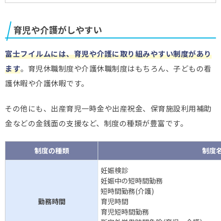
育児や介護がしやすい
富士フイルムには、育児や介護に取り組みやすい制度があり
ます
。育児休職制度や介護休職制度はもちろん、子どもの看
護休暇や介護休暇です。
その他にも、出産育児一時金や出産祝金、保育施設利用補助
金などの金銭面の支援など、制度の種類が豊富です。
制度の種類
制度
妊娠検診
妊娠中の短時間勤務
短時間勤務(介護)
勤務時間
育児時間
育児短時間勤務