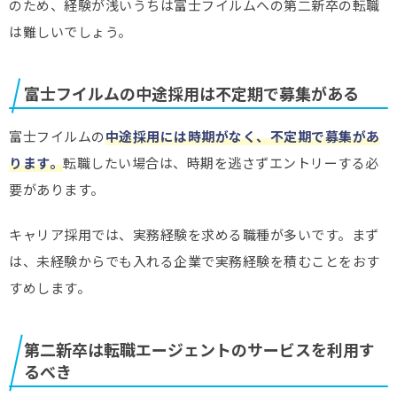
のため、経験が浅いうちは富士フイルムへの第二新卒の転職
は難しいでしょう。
富士フイルムの中途採用は不定期で募集がある
富士フイルムの
中途採用には時期がなく、不定期で募集があ
ります。
転職したい場合は、時期を逃さずエントリーする必
要があります。
キャリア採用では、実務経験を求める職種が多いです。まず
は、未経験からでも入れる企業で実務経験を積むことをおす
すめします。
第二新卒は転職エージェントのサービスを利用す
るべき