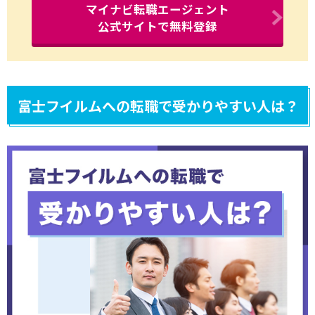
マイナビ転職エージェント
公式サイトで無料登録
富士フイルムへの転職で受かりやすい人は？