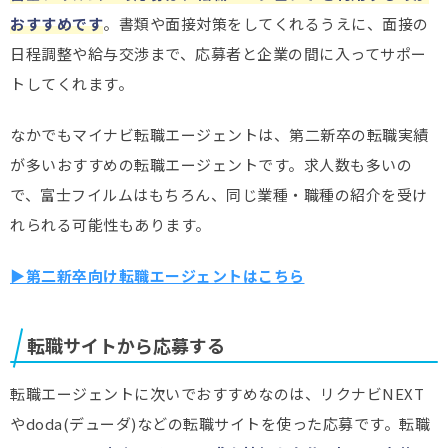
おすすめです
。書類や面接対策をしてくれるうえに、面接の
日程調整や給与交渉まで、応募者と企業の間に入ってサポー
トしてくれます。
なかでもマイナビ転職エージェントは、第二新卒の転職実績
が多いおすすめの転職エージェントです。求人数も多いの
で、富士フイルムはもちろん、同じ業種・職種の紹介を受け
れられる可能性もあります。
▶第二新卒向け転職エージェントはこちら
転職サイトから応募する
転職エージェントに次いでおすすめなのは、リクナビNEXT
やdoda(デューダ)などの転職サイトを使った応募です。転職