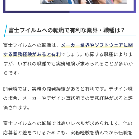
富士フイルムへの転職で有利な業界・職種は？
富士フイルムへの転職は、
メーカー業界やソフトウェアに関
する業務経験があると有利
でしょう。応募する職種によりま
すが、いずれの職種でも実務経験が求められることが多いか
らです。
開発職では、実務の開発経験があると有利です。デザイン職
の場合、メーカーやデザイン事務所での実務経験があると評
価されます。
富士フイルムへの転職では高いレベルが求められます。他の
応募者と差をつけるためにも、実務経験を積んでから転職を