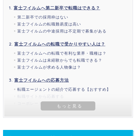
富士フイルムへ第二新卒で転職はできる？
第二新卒での採用枠はない
富士フイルムの転職難易度は高い
富士フイルムの中途採用は不定期で募集がある
富士フイルムへの転職で受かりやすい人は？
富士フイルムへの転職で有利な業界・職種は？
富士フイルムは未経験からでも転職できる？
富士フイルムが求める人物像は？
富士フイルムへの応募方法
転職エージェントの紹介で応募する【おすすめ】
転職サイトから応募する
コーポレートサイトから応募する