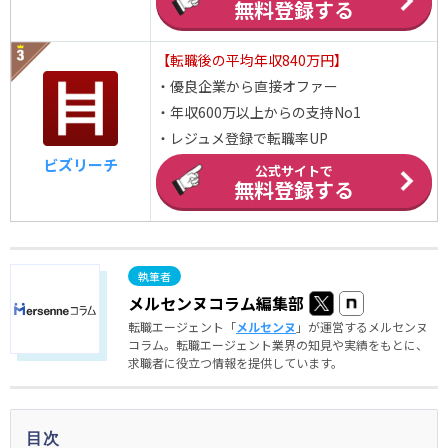
無料登録する
【転職後の平均年収840万円】
・優良企業から直接オファー
・年収600万以上からの支持No1
・レジュメ登録で転職率UP
ビズリーチ
公式サイトで
無料登録する
メルセンヌコラム編集部
転職エージェント「
メルセンヌ
」が運営するメルセンヌ
コラム。転職エージェント業界の知見や実績をもとに、
求職者に役立つ情報を提供しています。
目次