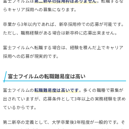
富士フイルムは
第二新卒の採用枠はありません
。転職するな
らキャリア採用への募集になります。
卒業から3年以内であれば、新卒採用枠での応募が可能です。
ただし、職務経験がある場合は新卒枠に応募出来ません。
富士フイルムへ転職する場合は、経験を積んだ上でキャリア
採用への応募が現実的です。
富士フイルムの転職難易度は高い
富士フイルムの
転職難易度は高いです
。多くの職種で募集が
出されていますが、応募条件として3年以上の実務経験を求め
ているからです。
第二新卒の定義として、大学卒業後3年程度が一般的です。そ