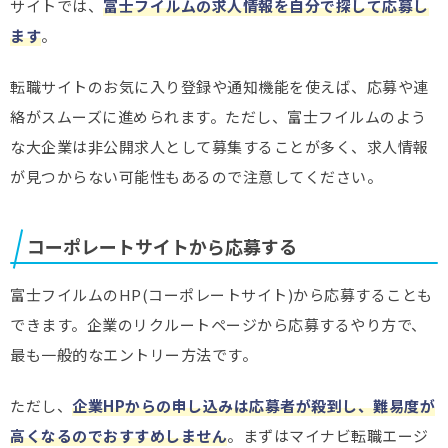
サイトでは、
富士フイルムの求人情報を自分で探して応募し
ます
。
転職サイトのお気に入り登録や通知機能を使えば、応募や連
絡がスムーズに進められます。ただし、富士フイルムのよう
な大企業は非公開求人として募集することが多く、求人情報
が見つからない可能性もあるので注意してください。
コーポレートサイトから応募する
富士フイルムのHP(コーポレートサイト)から応募することも
できます。企業のリクルートページから応募するやり方で、
最も一般的なエントリー方法です。
ただし、
企業HPからの申し込みは応募者が殺到し、難易度が
高くなるのでおすすめしません
。まずはマイナビ転職エージ