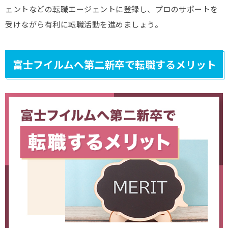
ェントなどの転職エージェントに登録し、プロのサポートを
受けながら有利に転職活動を進めましょう。
富士フイルムへ第二新卒で転職するメリット