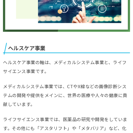
ヘルスケア事業
ヘルスケア事業の軸は、メディカルシステム事業と、ライフ
サイエンス事業です。
メディカルシステム事業では、CTやX線などの画像診断シス
テムの開発や提供をメインに、世界の医療や人々の健康に貢
献しています。
ライフサイエンス事業では、医薬品の研究や開発をしていま
す。その他にも「アスタリフト」や「メタバリア」など、化