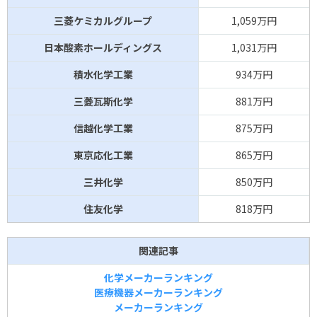
三菱ケミカルグループ
1,059万円
日本酸素ホールディングス
1,031万円
積水化学工業
934万円
三菱瓦斯化学
881万円
信越化学工業
875万円
東京応化工業
865万円
三井化学
850万円
住友化学
818万円
関連記事
化学メーカーランキング
医療機器メーカーランキング
メーカーランキング