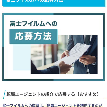
転職エージェントの紹介で応募する【おすすめ】
富士フイルムへの応募は、転職エージェントを利用するのが