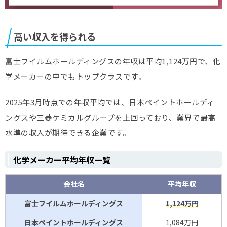
高い収入を得られる
富士フイルムホールディングスの年収は平均1,124万円で、化
学メーカーの中でもトップクラスです。
2025年3月時点での年収平均では、日本ペイントホールディ
ングスや三菱ケミカルグループを上回っており、業界で最高
水準の収入が期待できる企業です。
化学メーカー平均年収一覧
会社名
平均年収
富士フイルムホールディングス
1,124万円
日本ペイントホールディングス
1,084万円