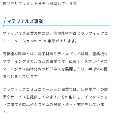
粧品やサプリメント分野も展開しています。
マテリアルズ事業
マテリアルズ事業の中には、高機能材料群とグラフィックコ
ミュニケーションの2つの事業があります。
高機能材料群とは、電子材料やディスプレイ材料、産業機材
やファインケミカルなどの事業です。車載ディスプレイやス
マートグラス向け材料のビジネスを展開したり、半導体の提
供などをしています。
グラフィックコミュニケーション事業では、印刷業向けの製
品やサービスを提供しています。その他にも、インクジェッ
トに関する製品やシステムの開発・導入・拡充をしていま
す。