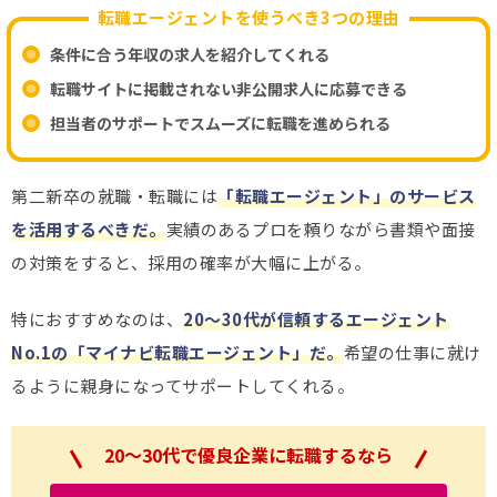
転職エージェントを使うべき3つの理由
条件に合う年収の求人を紹介してくれる
転職サイトに掲載されない非公開求人に応募できる
担当者のサポートでスムーズに転職を進められる
第二新卒の就職・転職には
「転職エージェント」のサービス
を活用するべきだ。
実績のあるプロを頼りながら書類や面接
の対策をすると、採用の確率が大幅に上がる。
特におすすめなのは、
20～30代が信頼するエージェント
No.1の「マイナビ転職エージェント」だ。
希望の仕事に就け
るように親身になってサポートしてくれる。
20～30代で優良企業に転職するなら