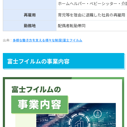
ホームヘルパー・ベビーシッター・介
再雇用
育児等を理由に退職した社員の再雇用
勤務地
配偶者転勤帯同
出典：
多様な働き方を支える様々な制度|富士フイルム
富士フイルムの事業内容