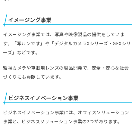
イメージング事業
イメージング事業では、写真や映像製品の提供をしていま
す。「写ルンです」や「デジタルカメラXシリーズ・GFXシリ
ーズ」などです。
監視カメラや車載用レンズの製品開発で、安全・安心な社会
づくりにも貢献しています。
ビジネスイノベーション事業
ビジネスイノベーション事業には、オフィスソリューション
事業と、ビジネスソリューション事業の2つがあります。