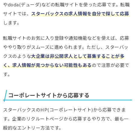
やdoda(デューダ)などの転職サイトを使った応募です。転職
サイトでは、
スターバックスの求人情報を自分で探して応募
します。
転職サイトのお気に入り登録や通知機能などを使えば、応募
ややり取りがスムーズに進められます。ただし、スターバッ
クスのような
大企業は非公開求人として募集することが多
く、求人情報が見つからない可能性もある
ので注意が必要で
す。
コーポレートサイトから応募する
スターバックスのHP(コーポレートサイト)から応募できま
す。企業のリクルートページから応募するやり方で、最も一
般的なエントリー方法です。