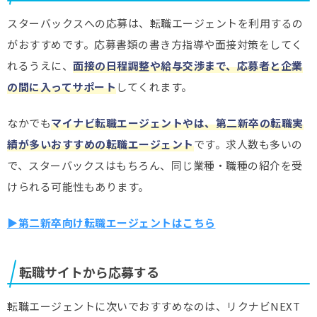
スターバックスへの応募は、転職エージェントを利用するの
がおすすめです。応募書類の書き方指導や面接対策をしてく
れるうえに、
面接の日程調整や給与交渉まで、応募者と企業
の間に入ってサポート
してくれます。
なかでも
マイナビ転職エージェントやは、第二新卒の転職実
績が多いおすすめの転職エージェント
です。求人数も多いの
で、スターバックスはもちろん、同じ業種・職種の紹介を受
けられる可能性もあります。
▶第二新卒向け転職エージェントはこちら
転職サイトから応募する
転職エージェントに次いでおすすめなのは、リクナビNEXT