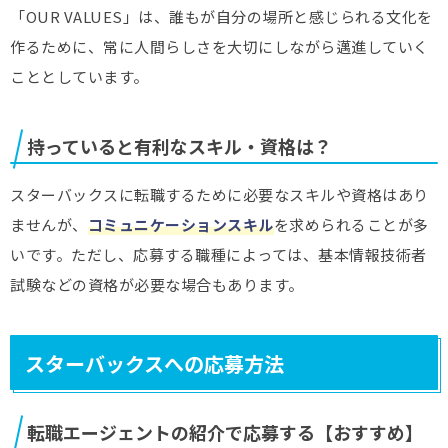
「OUR VALUES」は、誰もが自分の場所と感じられる文化を
作るために、常に人間らしさを大切にしながら邁進していく
こととしています。
持っていると有利なスキル・資格は？
スターバックスに転職するために必要なスキルや資格はあり
ませんが、
コミュニケーションスキル
を求められることが多
いです。ただし、応募する職種によっては、基本情報技術者
試験などの資格が必要な場合もあります。
スターバックスへの応募方法
転職エージェントの紹介で応募する【おすすめ】