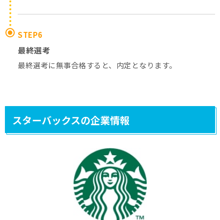
STEP6
最終選考
最終選考に無事合格すると、内定となります。
スターバックスの企業情報