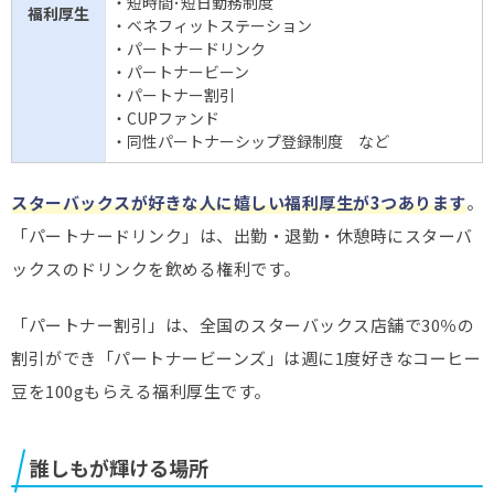
・短時間･短日勤務制度
福利厚生
・ベネフィットステーション
・パートナードリンク
・パートナービーン
・パートナー割引
・CUPファンド
・同性パートナーシップ登録制度 など
スターバックスが好きな人に嬉しい福利厚生が3つあります
。
「パートナードリンク」は、出勤・退勤・休憩時にスターバ
ックスのドリンクを飲める権利です。
「パートナー割引」は、全国のスターバックス店舗で30％の
割引ができ「パートナービーンズ」は週に1度好きなコーヒー
豆を100gもらえる福利厚生です。
誰しもが輝ける場所