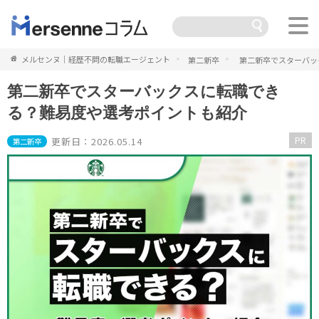
メルセンヌ｜経歴不問の転職エージェント
第二新卒
第二新卒でスターバッ
第二新卒でスターバックスに転職でき
る？難易度や選考ポイントも紹介
PR
更新日：2026.05.14
第二新卒