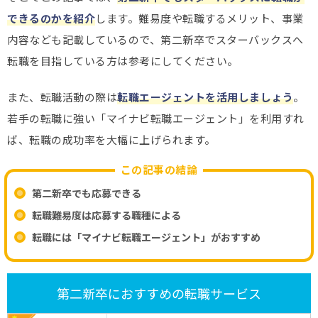
できるのかを紹介
します。難易度や転職するメリット、事業
内容なども記載しているので、第二新卒でスターバックスへ
転職を目指している方は参考にしてください。
また、転職活動の際は
転職エージェントを活用しましょう
。
若手の転職に強い「マイナビ転職エージェント」を利用すれ
ば、転職の成功率を大幅に上げられます。
この記事の結論
第二新卒でも応募できる
転職難易度は応募する職種による
転職には「マイナビ転職エージェント」がおすすめ
第二新卒におすすめの転職サービス