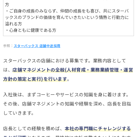
方
・ご自身の成長のみならず、仲間の成長をも喜び、共にスターバ
ックスのブランドの価値を育んでいきたいという情熱と行動力に
溢れる方
・心身ともに健康である方
参照：
スターバックス 店舗中途採用
スターバックスの店舗における募集です。業務内容として
は、
店舗マネジメントの全般(人材育成・業務業績管理・運営
方針の策定と実行)を行います
。
入社後は、まずコーヒーやサービスの知識を身に着けます。
その後、店舗マネジメントの知識や経験を深め、店長を目指
していきます。
店長としての経験を積めば、
本社の専門職にチャレンジする