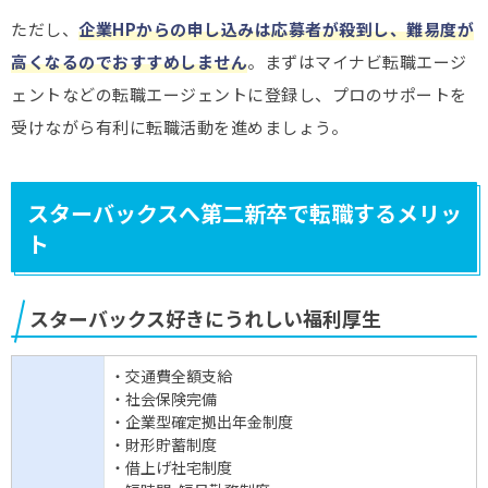
ただし、
企業HPからの申し込みは応募者が殺到し、難易度が
高くなるのでおすすめしません
。まずはマイナビ転職エージ
ェントなどの転職エージェントに登録し、プロのサポートを
受けながら有利に転職活動を進めましょう。
スターバックスへ第二新卒で転職するメリッ
ト
スターバックス好きにうれしい福利厚生
・交通費全額支給
・社会保険完備
・企業型確定拠出年金制度
・財形貯蓄制度
・借上げ社宅制度