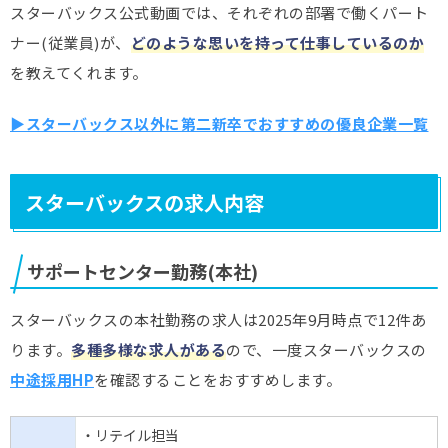
スターバックス公式動画では、それぞれの部署で働くパート
ナー(従業員)が、
どのような思いを持って仕事しているのか
を教えてくれます。
▶スターバックス以外に第二新卒でおすすめの優良企業一覧
スターバックスの求人内容
サポートセンター勤務(本社)
スターバックスの本社勤務の求人は2025年9月時点で12件あ
ります。
多種多様な求人がある
ので、一度スターバックスの
中途採用HP
を確認することをおすすめします。
・リテイル担当