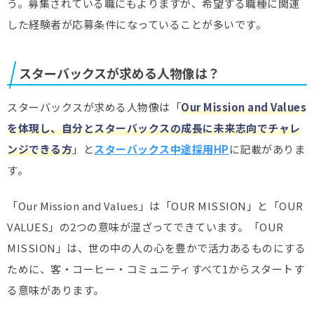
う。募集されている職にもよりますが、希望する職種に関連
した経験者が応募条件になっていることが多いです。
スターバックスが求める人物像は？
スターバックスが求める人物像は「
Our Mission and Values
を体現し、自分とスターバックスの成長に未来志向でチャレ
ンジできる方
」と
スターバックス中途採用HP
に記載がありま
す。
「Our Mission and Values」は「OUR MISSION」と「OUR
VALUES」の2つの意味が混ざってできています。「OUR
MISSION」は、世の中の人の心を豊かで活力あるものにする
ために、客・コーヒー・コミュニティすべて1からスタートす
る意味があります。