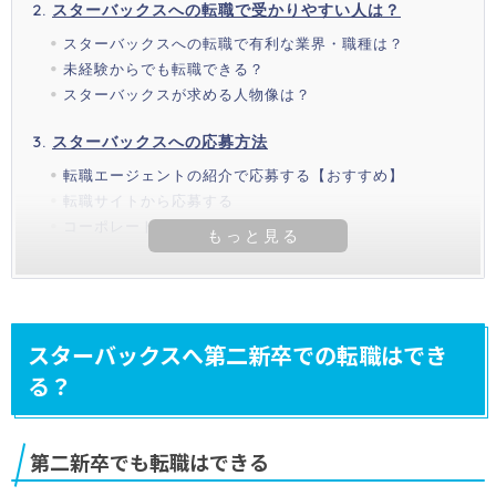
スターバックスへの転職で受かりやすい人は？
スターバックスへの転職で有利な業界・職種は？
未経験からでも転職できる？
スターバックスが求める人物像は？
スターバックスへの応募方法
転職エージェントの紹介で応募する【おすすめ】
転職サイトから応募する
コーポレートサイトから応募する
スターバックスへ第二新卒での転職はでき
る？
第二新卒でも転職はできる