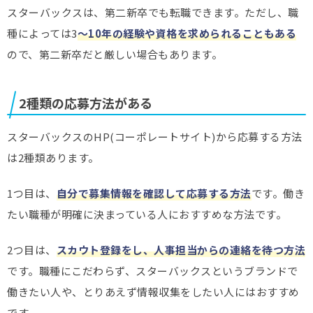
スターバックスは、第二新卒でも転職できます。ただし、職
種によっては3
～10年の経験や資格を求められることもある
ので、第二新卒だと厳しい場合もあります。
2種類の応募方法がある
スターバックスのHP(コーポレートサイト)から応募する方法
は2種類あります。
1つ目は、
自分で募集情報を確認して応募する方法
です。働き
たい職種が明確に決まっている人におすすめな方法です。
2つ目は、
スカウト登録をし、人事担当からの連絡を待つ方法
です。職種にこだわらず、スターバックスというブランドで
働きたい人や、とりあえず情報収集をしたい人にはおすすめ
です。