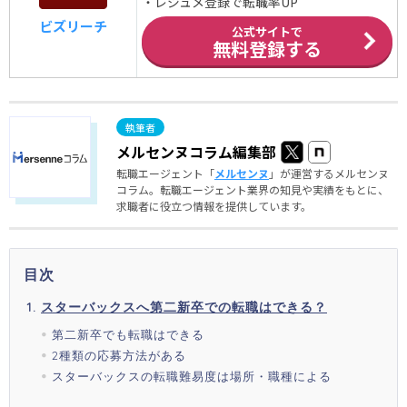
・レジュメ登録で転職率UP
ビズリーチ
公式サイトで
無料登録する
メルセンヌコラム編集部
転職エージェント「
メルセンヌ
」が運営するメルセンヌ
コラム。転職エージェント業界の知見や実績をもとに、
求職者に役立つ情報を提供しています。
目次
スターバックスへ第二新卒での転職はできる？
第二新卒でも転職はできる
2種類の応募方法がある
スターバックスの転職難易度は場所・職種による