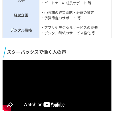
・パートナーの成長サポート 等
・中長期の経営戦略・計画の策定
経営企画
・予算策定のサポート 等
・アプリやデジタルサービスの開発
デジタル戦略
・デジタル領域のサービス強化 等
スターバックスで働く人の声