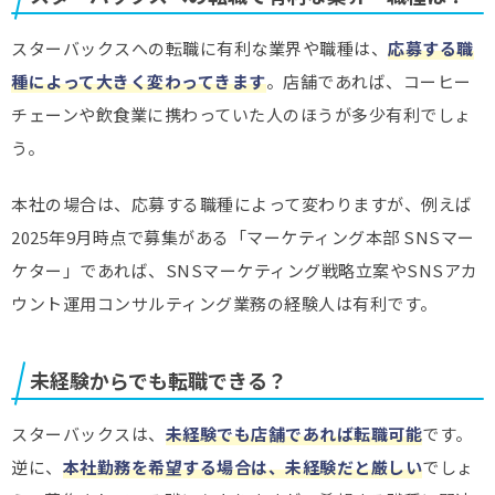
スターバックスへの転職に有利な業界や職種は、
応募する職
種によって大きく変わってきます
。店舗であれば、コーヒー
チェーンや飲食業に携わっていた人のほうが多少有利でしょ
う。
本社の場合は、応募する職種によって変わりますが、例えば
2025年9月時点で募集がある「マーケティング本部 SNSマー
ケター」であれば、SNSマーケティング戦略立案やSNSアカ
ウント運用コンサルティング業務の経験人は有利です。
未経験からでも転職できる？
スターバックスは、
未経験でも店舗であれば転職可能
です。
逆に、
本社勤務を希望する場合は、未経験だと厳しい
でしょ