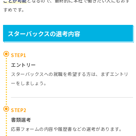
ことが可能
となるので、最終的に本社で働きたい人にもおす
すめです。
スターバックスの選考内容
STEP1
エントリー
スターバックスへの就職を希望する方は、まずエントリ
ーをしましょう。
STEP2
書類選考
応募フォームの内容や履歴書などの選考があります。