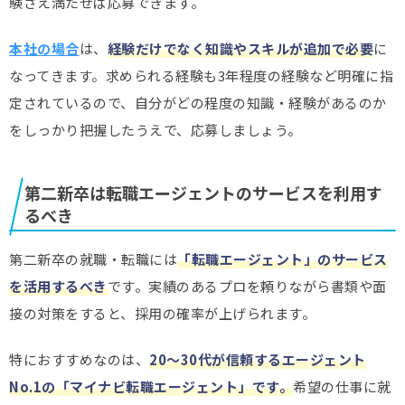
験さえ満たせば応募できます。
本社の場合
は、
経験だけでなく知識やスキルが追加で必要
に
なってきます。求められる経験も3年程度の経験など明確に指
定されているので、自分がどの程度の知識・経験があるのか
をしっかり把握したうえで、応募しましょう。
第二新卒は転職エージェントのサービスを利用す
るべき
第二新卒の就職・転職には
「転職エージェント」のサービス
を活用するべき
です。実績のあるプロを頼りながら書類や面
接の対策をすると、採用の確率が上げられます。
特におすすめなのは、
20～30代が信頼するエージェント
No.1の「マイナビ転職エージェント」です。
希望の仕事に就