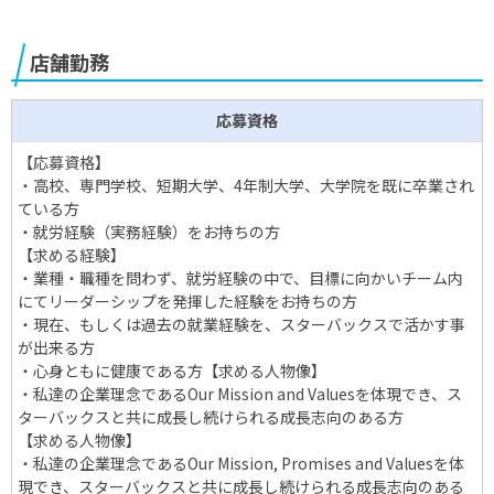
店舗勤務
応募資格
【応募資格】
・高校、専門学校、短期大学、4年制大学、大学院を既に卒業され
ている方
・就労経験（実務経験）をお持ちの方
【求める経験】
・業種・職種を問わず、就労経験の中で、目標に向かいチーム内
にてリーダーシップを発揮した経験をお持ちの方
・現在、もしくは過去の就業経験を、スターバックスで活かす事
が出来る方
・心身ともに健康である方【求める人物像】
・私達の企業理念であるOur Mission and Valuesを体現でき、ス
ターバックスと共に成長し続けられる成長志向のある方
【求める人物像】
・私達の企業理念であるOur Mission, Promises and Valuesを体
現でき、スターバックスと共に成長し続けられる成長志向のある