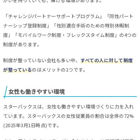
がいを持っていても、輝ける環境があります。
「チャレンジパートナーサポートプログラム」「同性パート
ナーシップ登録制度」「性別適合手術のための特別休暇制
度」「モバイルワーク制度・フレックスタイム制度」の4つの
制度があります。
制度が整っていない会社も多い中、
すべての人に対して制度
が整っている
のはメリットの1つです。
女性も働きやすい環境
スターバックスは、女性も働きやすい環境づくりに力を入れ
ています。スターバックスの女性従業員の割合は全体の72%
(2025年3月1日時点)です。