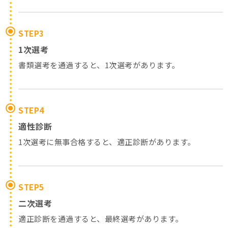
STEP3
1次選考
書類選考を通過すると、1次選考があります。
STEP4
適性診断
1次選考に無事合格すると、適正診断があります。
STEP5
二次選考
適正診断を通過すると、最終選考があります。