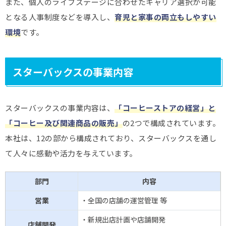
また、個人のライフステージに合わせたキャリア選択が可能
となる人事制度などを導入し、
育児と家事の両立もしやすい
環境
です。
スターバックスの事業内容
スターバックスの事業内容は、
「コーヒーストアの経営」と
「コーヒー及び関連商品の販売」
の2つで構成されています。
本社は、12の部から構成されており、スターバックスを通し
て人々に感動や活力を与えています。
部門
内容
営業
・全国の店舗の運営管理 等
・新規出店計画や店舗開発
店舗開発