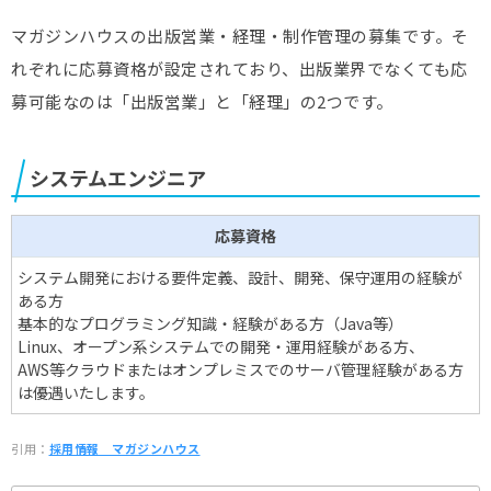
マガジンハウスの出版営業・経理・制作管理の募集です。そ
れぞれに応募資格が設定されており、出版業界でなくても応
募可能なのは「出版営業」と「経理」の2つです。
システムエンジニア
応募資格
システム開発における要件定義、設計、開発、保守運用の経験が
ある方
基本的なプログラミング知識・経験がある方（Java等）
Linux、オープン系システムでの開発・運用経験がある方、
AWS等クラウドまたはオンプレミスでのサーバ管理経験がある方
は優遇いたします。
引用：
採用情報＿マガジンハウス