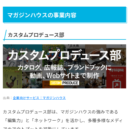
マガジンハウスの事業内容
カスタムプロデュース部
出典：
企業向けサービス｜マガジンハウス
カスタムプロデュース部は、マガジンハウスの強みである
「編集力」と「ネットワーク」を活かし、多種多様なメディ
アのアウトプットを可能にしています。