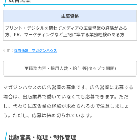
応募資格
プリント・デジタルを問わずメディアの広告営業の経験がある
方、PR、マーケティングなど上記に準ずる業務経験のある方
引用：
採用情報＿マガジンハウス
▼職務内容・採用人数・給与 等(タップで開閉)
マガジンハウスの広告営業の募集です。広告営業に応募する
場合は、出版業界で働いていなくても応募できます。ただ
し、代わりに広告業の経験が求められるので注意しましょ
う。ただし、応募は締め切られています。
出版営業・経理・制作管理