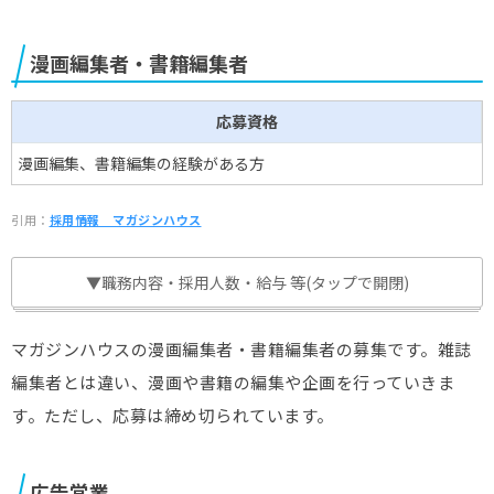
漫画編集者・書籍編集者
応募資格
漫画編集、書籍編集の経験がある方
引用：
採用情報＿マガジンハウス
▼職務内容・採用人数・給与 等(タップで開閉)
マガジンハウスの漫画編集者・書籍編集者の募集です。雑誌
編集者とは違い、漫画や書籍の編集や企画を行っていきま
す。ただし、応募は締め切られています。
広告営業