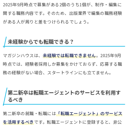
2025年9月時点で募集がある2個のうち1個が、制作・編集に
関する職務内容です。そのため、出版業界で編集の職務経験
がある人が周りと差をつけられるでしょう。
未経験からでも転職できる？
マガジンハウスは、
未経験では転職できません
。2025年9月
時点では、経験者採用しか募集をかけておらず、応募する職
務の経験がない場合、スタートラインにも立てません。
第二新卒は転職エージェントのサービスを利用す
るべき
第二新卒の就職・転職には
「転職エージェント」のサービス
を活用するべき
です。転職エージェントに登録すると、非公