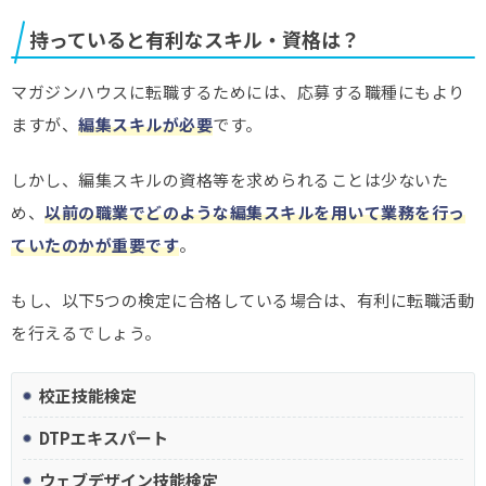
持っていると有利なスキル・資格は？
マガジンハウスに転職するためには、応募する職種にもより
ますが、
編集スキルが必要
です
。
しかし、編集スキルの資格等を求められることは少ないた
め、
以前の職業でどのような編集スキルを用いて業務を行っ
ていたのかが重要です
。
もし、以下5つの検定に合格している場合は、有利に転職活動
を行えるでしょう。
校正技能検定
DTPエキスパート
ウェブデザイン技能検定