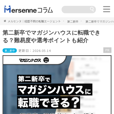
メルセンヌ｜経歴不問の転職エージェント
第二新卒
第二新卒でマガジンハ
第二新卒でマガジンハウスに転職でき
る？難易度や選考ポイントも紹介
PR
更新日：2026.05.14
第二新卒