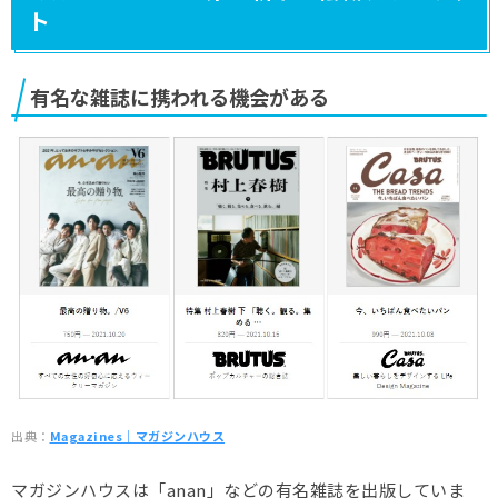
ト
有名な雑誌に携われる機会がある
出典：
Magazines｜マガジンハウス
マガジンハウスは「anan」などの有名雑誌を出版していま