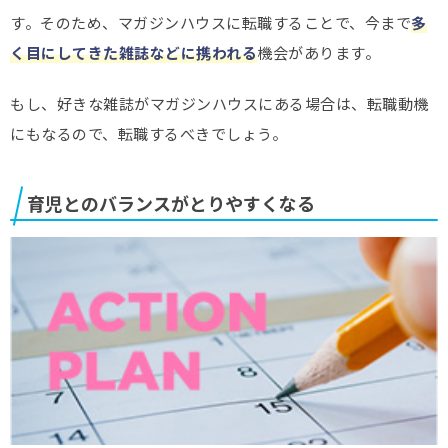
す。そのため、マガジンハウスに転職することで、今まで
多
く目にしてきた雑誌などに携われる
機会があります。
もし、好きな雑誌がマガジンハウスにある場合は、転職動機
にもなるので、転職するべきでしょう。
育児とのバランスがとりやすくなる