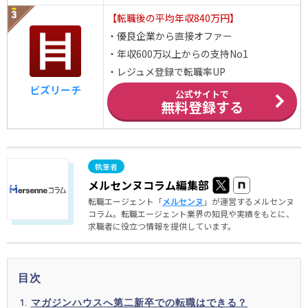
【転職後の平均年収840万円】
・優良企業から直接オファー
・年収600万以上からの支持No1
・レジュメ登録で転職率UP
ビズリーチ
公式サイトで
無料登録する
メルセンヌコラム編集部
転職エージェント「
メルセンヌ
」が運営するメルセンヌ
コラム。転職エージェント業界の知見や実績をもとに、
求職者に役立つ情報を提供しています。
目次
マガジンハウスへ第二新卒での転職はできる？