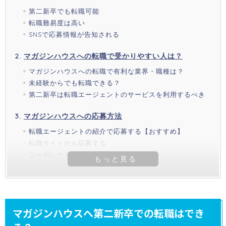
第二新卒でも転職可能
転職難易度は高い
SNSで応募情報が告知される
マガジンハウスへの転職で受かりやすい人は？
マガジンハウスへの転職で有利な業界・職種は？
未経験からでも転職できる？
第二新卒は転職エージェントのサービスを利用するべき
マガジンハウスへの応募方法
転職エージェントの紹介で応募する【おすすめ】
転職サイトから応募する
コーポレートサイトから応募する
マガジンハウスへ第二新卒での転職はでき