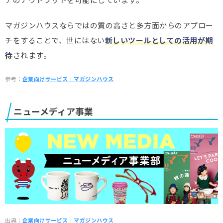
マガジンハウスならではの質の高さと多方面からのアプロー
チをすることで、世にはない
新しいツールとしての活用が期
待
されます。
参考：
企業向けサービス｜マガジンハウス
ニューメディア事業
出典：
企業向けサービス｜マガジンハウス