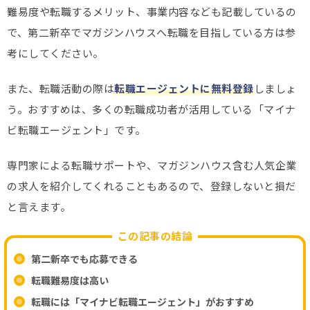
難易度や転職するメリット、事業内容なども記載しているの
で、第二新卒でマガジンハウスへ転職を目指している方は参
考にしてください。
また、転職活動の際は
転職エージェントに無料登録
しましょ
う。おすすめは、多くの転職成功者が活用している「マイナ
ビ転職エージェント」です。
専門家による転職サポートや、マガジンハウス含む人気企業
の求人を紹介してくれることもあるので、登録しないと損だ
と言えます。
この記事の結論
第二新卒でも応募できる
転職難易度は高い
転職には「マイナビ転職エージェント」がおすすめ