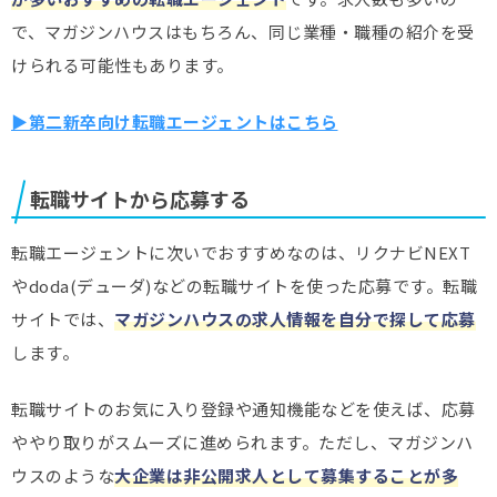
で、マガジンハウスはもちろん、同じ業種・職種の紹介を受
けられる可能性もあります。
▶第二新卒向け転職エージェントはこちら
転職サイトから応募する
転職エージェントに次いでおすすめなのは、リクナビNEXT
やdoda(デューダ)などの転職サイトを使った応募です。転職
サイトでは、
マガジンハウスの求人情報を自分で探して応募
します。
転職サイトのお気に入り登録や通知機能などを使えば、応募
ややり取りがスムーズに進められます。ただし、マガジンハ
ウスのような
大企業は非公開求人として募集することが多