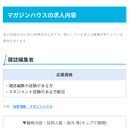
マガジンハウスの求人内容
求人内容は2021年10月時点のものです。紹介している求人は募集を終了している
場合があります。
雑誌編集者
応募資格
・雑誌編集の経験がある方
・マネジメント経験のある方歓迎
引用：
採用情報＿マガジンハウス
▼職務内容・採用人数・給与 等(タップで開閉)