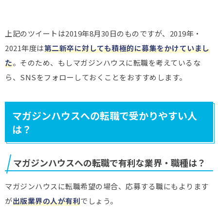
上記のツイートは2019年8月30日のものですが、2019年・
2021年度は
第二新卒に対しても積極的に募集をかけていまし
た
。そのため、もしマガジンハウスに転職を考えているな
ら、SNSをフォローしておくことをおすすめします。
マガジンハウスへの転職で受かりやすい人
は？
マガジンハウスへの転職で有利な業界・職種は？
マガジンハウスに転職希望の場合、応募する職にもよります
が
出版業界の人が有利
でしょう。