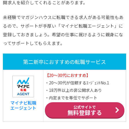
開求人を紹介してくれることがあります。
未経験でマガジンハウスに転職できる求人がある可能性もあ
るので、サポートが手厚い「マイナビ転職エージェント」に
登録しておきましょう。希望の仕事に就けるように親身にな
ってサポートしてもらえます。
第二新卒におすすめの転職サービス
【20～30代におすすめ】
・20～30代が信頼するｴｰｼﾞｪﾝﾄNo.1
・18万件以上の非公開求人あり
・内定までを専任でサポート
マイナビ転職
公式サイトで
エージェント
無料登録する