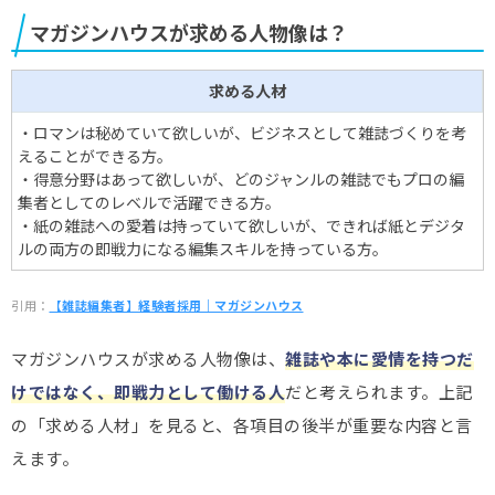
マガジンハウスが求める人物像は？
求める人材
・ロマンは秘めていて欲しいが、ビジネスとして雑誌づくりを考
えることができる方。
・得意分野はあって欲しいが、どのジャンルの雑誌でもプロの編
集者としてのレベルで活躍できる方。
・紙の雑誌への愛着は持っていて欲しいが、できれば紙とデジタ
ルの両方の即戦力になる編集スキルを持っている方。
引用：
【雑誌編集者】経験者採用｜マガジンハウス
マガジンハウスが求める人物像は、
雑誌や本に愛情を持つだ
けではなく、即戦力として働ける人
だと考えられます。上記
の「求める人材」を見ると、各項目の後半が重要な内容と言
えます。