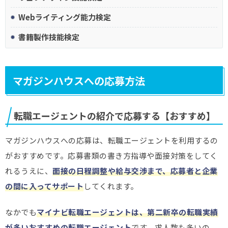
Webライティング能力検定
書籍製作技能検定
マガジンハウスへの応募方法
転職エージェントの紹介で応募する【おすすめ】
マガジンハウスへの応募は、転職エージェントを利用するの
がおすすめです。応募書類の書き方指導や面接対策をしてく
れるうえに、
面接の日程調整や給与交渉まで、応募者と企業
の間に入ってサポート
してくれます。
なかでも
マイナビ転職エージェントは、第二新卒の転職実績
が多いおすすめの転職エージェント
です。求人数も多いの