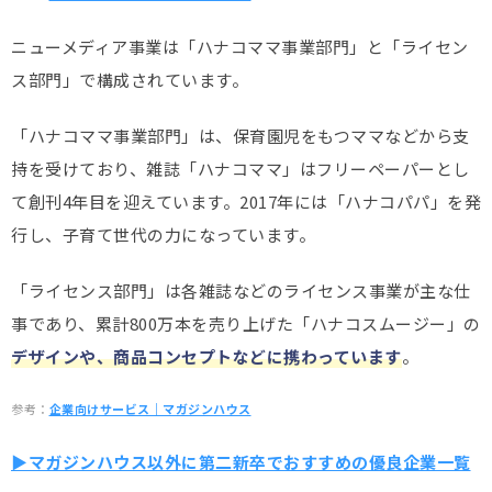
ニューメディア事業は「ハナコママ事業部門」と「ライセン
ス部門」で構成されています。
「ハナコママ事業部門」は、保育園児をもつママなどから支
持を受けており、雑誌「ハナコママ」はフリーペーパーとし
て創刊4年目を迎えています。2017年には「ハナコパパ」を発
行し、子育て世代の力になっています。
「ライセンス部門」は各雑誌などのライセンス事業が主な仕
事であり、累計800万本を売り上げた「ハナコスムージー」の
デザインや、商品コンセプトなどに携わっています
。
参考：
企業向けサービス｜マガジンハウス
▶マガジンハウス以外に第二新卒でおすすめの優良企業一覧