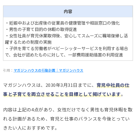
内容
・妊娠中および出産後の従業員の健康管理や相談窓口の強化
・男性の子育て目的の休暇の取得促進
・女性社員が育児休業取得後、安心してスムーズに職場復帰し活
躍するための制度の実施
・子供を育てる労働者がベビーシッターサービスを利用する場合
で、会社が認めたものに対して、一部費用援助措置の利用促進
引用：
マガジンハウスの行動計画｜マガジンハウス
マガジンハウスは、2030年3月31日までに、
育児中社員の仕
事と子育てを両立させることを目標として掲げています
。
内容は上記の4点があり、女性だけでなく男性も育児休暇を取
れる計画があるため、育児と仕事のバランスを今後とってい
きたい人におすすめです。