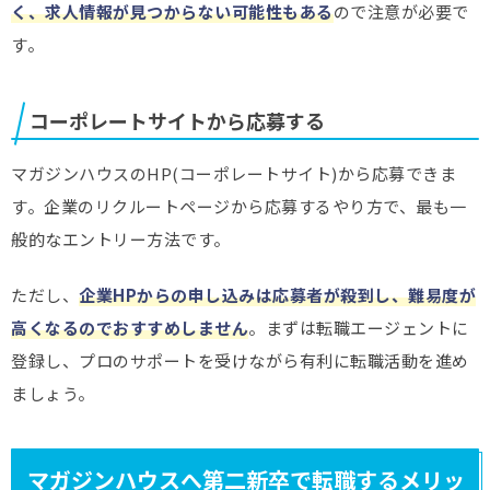
く、求人情報が見つからない可能性もある
ので注意が必要で
す。
コーポレートサイトから応募する
マガジンハウスのHP(コーポレートサイト)から応募できま
す。企業のリクルートページから応募するやり方で、最も一
般的なエントリー方法です。
ただし、
企業HPからの申し込みは応募者が殺到し、難易度が
高くなるのでおすすめしません
。まずは転職エージェントに
登録し、プロのサポートを受けながら有利に転職活動を進め
ましょう。
マガジンハウスへ第二新卒で転職するメリッ