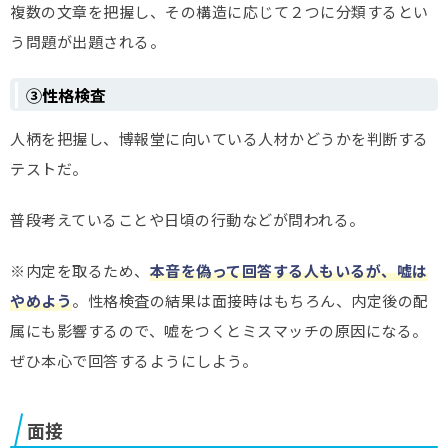
複数の文章を把握し、その構造に応じて２つに分類するとい
う問題が出題される。
③性格検査
人柄を把握し、博報堂に向いている人材かどうかを判断する
テストだ。
普段考えていることや日頃の行動などが問われる。
※内定を取るため、
本音を偽って回答する人もいるが、嘘は
やめよう
。性格検査の結果は面接時はもちろん、内定後の配
属にも影響するので、嘘をつくとミスマッチの原因になる。
ぜひ本心で回答するようにしよう。
面接