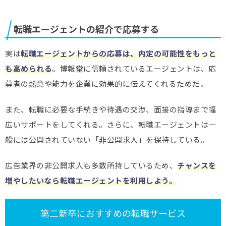
転職エージェントの紹介で応募する
実は
転職エージェントからの応募は、内定の可能性をもっと
も高められる
。博報堂に信頼されているエージェントは、応
募者の熱意や能力を企業に効果的に伝えてくれるためだ。
また、転職に必要な手続きや待遇の交渉、面接の指導まで幅
広いサポートをしてくれる。さらに、転職エージェントは一
般には公開されていない「非公開求人」を保持している。
広告業界の非公開求人も多数所持しているため、
チャンスを
増やしたいなら転職エージェントを利用しよう。
第二新卒におすすめの転職サービス