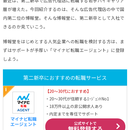
最近は、第二新卒で広告代理店に転職する若手ハイキャリア
層が増えた。今回紹介するのは、そんな広告代理店の中で国
内第二位の博報堂。そんな博報堂に、第二新卒として入社で
きるのか見ていこう。
博報堂をはじめとする人気企業への転職を検討する方は、ま
ずはサポートが手厚い「マイナビ転職エージェント」に登録
しよう。
第二新卒におすすめの転職サービス
【20～30代におすすめ】
・20～30代が信頼するｴｰｼﾞｪﾝﾄNo1
・18万件以上の非公開求人あり
・内定までを専任でサポート
マイナビ転職
公式サイトで
エージェント
無料登録する