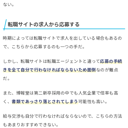
ない。
転職サイトの求人から応募する
時期によっては転職サイトで求人を出している場合もあるの
で、こちらから応募するのも一つの手だ。
しかし、転職サイトは転職エージェントと違って
応募の手続
きを全て自分で行わなければならないため面倒
なのが難点
だ。
また、博報堂は第二新卒採用の中でも人気企業で倍率も高
く、
書類であっさり落とされてしまう
可能性も高い。
給与交渉も自分で行わなければならないので、こちらの方法
もあまりおすすめできない。