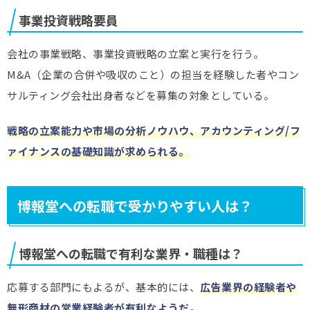
事業投資戦略要員
会社の事業戦略、事業投資戦略の立案と実行を行う。
M&A（企業の合併や吸収のこと）の担当を経験した者やコン
サルティング会社出身者などを募集の対象としている。
戦略の立案能力や市場の分析ノウハウ、アカウンティング/フ
ァイナンスの基礎知識が求められる。
博報堂への転職で受かりやすい人は？
博報堂への転職で有利な業界・職種は？
応募する部門にもよるが、基本的には、
広告業界の経験者や
無形商材の営業経験者が有利なようだ。