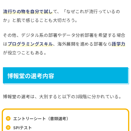
流行りの物を自分で試し
て、「なぜこれが流行っているの
か」と肌で感じることも大切だろう。
その他、デジタル系の部署やデータ分析部署を希望する場合
は
プログラミングスキル
、海外展開を進める部署なら
語学力
が役立つこともある。
博報堂の選考内容
博報堂の選考は、大別すると以下の3段階に分かれている。
エントリーシート（書類選考）
SPIテスト