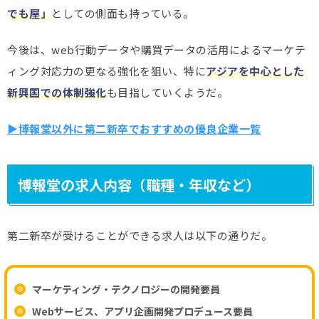
でも屋」
としての側面も持っている。
今後は、web行動データや購買データの活用によるマーケテ
ィング対応力の更なる強化を狙い、特に
アジアを中心とした
新興国での体制強化
も目指していくようだ。
▶博報堂以外に第二新卒でおすすめの優良企業一覧
博報堂の求人内容（職種・年収など）
第二新卒が受けることができる求人は以下の通りだ。
マーケティング・テクノロジーの開発要員
Webサービス、アプリ企画開発プロデュース要員