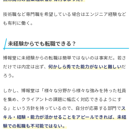
技術職など専門職を希望している場合はエンジニア経験など
も有利に働く。
未経験からでも転職できる？
博報堂に未経験からの転職は簡単ではないのは事実だ。若さ
だけでは内定は出ず、
何かしら秀でた能力がないと難しい
だ
ろう。
しかし、博報堂は「様々な分野から様々な強みを持った社員
を集め、クライアントの課題に幅広く対応できるようにす
る」という方針を持っているので、自分が応募する部門で
ス
キル・経験・能力が活かせることをアピールできれば、未経
験での転職も不可能ではない
。