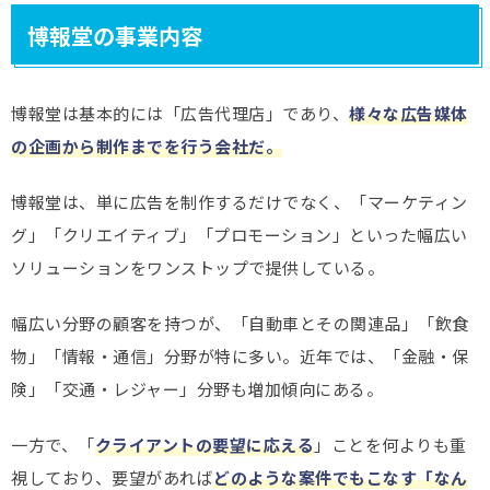
博報堂の事業内容
博報堂は基本的には「広告代理店」であり、
様々な広告媒体
の企画から制作までを行う会社だ。
博報堂は、単に広告を制作するだけでなく、「マーケティン
グ」「クリエイティブ」「プロモーション」といった幅広い
ソリューションをワンストップで提供している。
幅広い分野の顧客を持つが、「自動車とその関連品」「飲食
物」「情報・通信」分野が特に多い。近年では、「金融・保
険」「交通・レジャー」分野も増加傾向にある。
一方で、「
クライアントの要望に応える
」ことを何よりも重
視しており、要望があれば
どのような案件でもこなす「なん