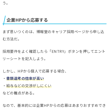
う。
企業HPから応募する
まず思いつくのは、博報堂のキャリア採用ページから申し込
む方法だ。
採用要件をよく確認したら「ENTRY」ボタンを押してエント
リーシートを記入しよう。
しかし、HPから個人で応募する場合、
・
書類選考の倍率が高い
・
給与などの交渉がしにくい
などの難点がある。
なので、基本的には企業HPからの応募はあまりおすすめでき