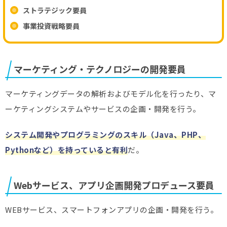
ストラテジック要員
事業投資戦略要員
マーケティング・テクノロジーの開発要員
マーケティングデータの解析およびモデル化を行ったり、マ
ーケティングシステムやサービスの企画・開発を行う。
システム開発やプログラミングのスキル（Java、PHP、
Pythonなど）を持っていると有利
だ。
Webサービス、アプリ企画開発プロデュース要員
WEBサービス、スマートフォンアプリの企画・開発を行う。