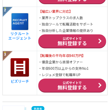
【幅広い業界に対応】
・業界トップクラスの求人数
・独自ツールで転職活動をサポート
・独自分析した企業情報の提供あり
リクルート
エージェント
公式サイトで
無料登録する
【転職後の平均年収840万円】
・優良企業から直接オファー
・年収600万以上からの支持No1
・レジュメ登録で転職率UP
ビズリーチ
公式サイトで
無料登録する