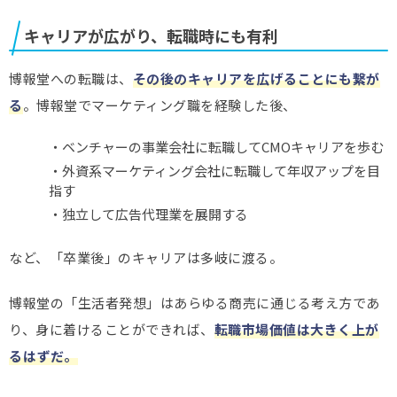
キャリアが広がり、転職時にも有利
博報堂への転職は、
その後のキャリアを広げることにも繋が
る
。博報堂でマーケティング職を経験した後、
・ベンチャーの事業会社に転職してCMOキャリアを歩む
・外資系マーケティング会社に転職して年収アップを目
指す
・独立して広告代理業を展開する
など、「卒業後」のキャリアは多岐に渡る。
博報堂の「生活者発想」はあらゆる商売に通じる考え方であ
り、身に着けることができれば、
転職市場価値は大きく上が
るはずだ。