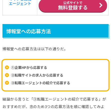
公式サイトで
エージェント
無料登録する
博報堂への応募方法
博報堂への応募方法は以下の通りだ。
①企業HPから応募する
②転職サイトの求人から応募する
③転職エージェントの紹介で応募する
結論から言うと「③転職エージェントの紹介で応募する」が
おすすめだが、念のため3つの応募方法を順に確認してみよ