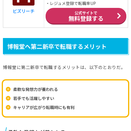
・レジュメ登録で転職率UP
ビズリーチ
公式サイトで
無料登録する
博報堂へ第二新卒で転職するメリット
博報堂に第二新卒で転職するメリットは、以下のとおりだ。
柔軟な発想力が養われる
若手でも活躍しやすい
キャリアが広がり転職時にも有利