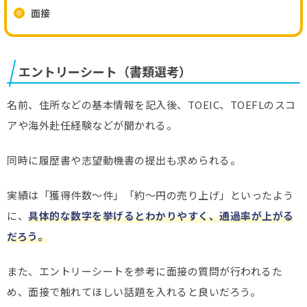
面接
エントリーシート（書類選考）
名前、住所などの基本情報を記入後、TOEIC、TOEFLのスコ
アや海外赴任経験などが聞かれる。
同時に履歴書や志望動機書の提出も求められる。
実績は「獲得件数～件」「約～円の売り上げ」といったよう
に、
具体的な数字を挙げるとわかりやすく、通過率が上がる
だろう。
また、エントリーシートを参考に面接の質問が行われるた
め、面接で触れてほしい話題を入れると良いだろう。