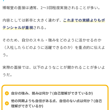
博報堂の面接は通常、2〜3回程度実施されることが多い。
内容としては新卒と大きく違わず、
これまでの実績よりもポ
テンシャルが重視
される。
そのため、自分のスキル・強みをどのように活かせるのか
（入社したらどのように活躍できるのか）を重点的に伝えよ
う。
実際の面接では、以下のようなことが聞かれることが多いよ
うだ。
自分の強み、弱みは何か？(自己理解ができているか)
他の同期よりも自信がある点、自信のない点は何か？(自己
理解ができているか)