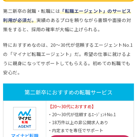
第二新卒の就職・転職には
「転職エージェント」のサービス
利用が必須だ。
実績のあるプロを頼りながら書類や面接の対
策をすると、採用の確率が大幅に上げられる。
特におすすめなのは、20～30代が信頼するエージェントNo.1
の「マイナビ転職エージェント」だ。希望の仕事に就けるよ
うに親身になってサポートしてもらえる。初めての転職でも
安心だ。
第二新卒におすすめの転職サービス
【20～30代におすすめ】
・20～30代が信頼するｴｰｼﾞｪﾝﾄNo.1
・18万件以上の非公開求人あり
・内定までを専任でサポート
マイナビ転職