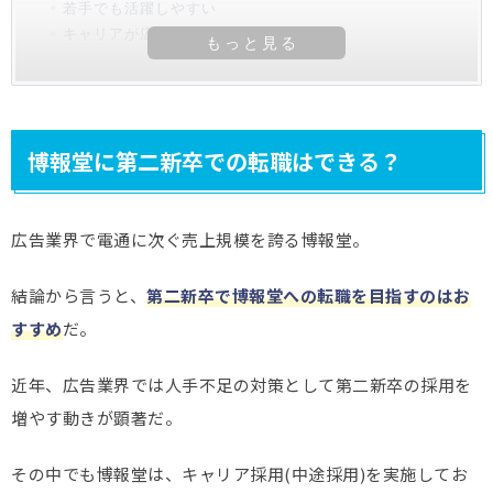
若手でも活躍しやすい
キャリアが広がり、転職時にも有利
博報堂に第二新卒での転職はできる？
広告業界で電通に次ぐ売上規模を誇る博報堂。
結論から言うと、
第二新卒で博報堂への転職を目指すのはお
すすめ
だ。
近年、広告業界では人手不足の対策として第二新卒の採用を
増やす動きが顕著だ。
その中でも博報堂は、キャリア採用(中途採用)を実施してお