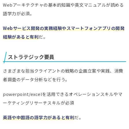
Webアーキテクチャの基本的知識や英文マニュアルが読める
語学力が必須。
Webサービス開発の実務経験やスマートフォンアプリの開発
経験があると有利
だ。
ストラテジック要員
さまざまな担当クライアントの戦略の企画立案や実践、消費
者調査のデータ分析などを行う。
powerpoint/excelを活用できるオペレーションスキルやマ
ーケティングリサーチスキルが必須
英語や中国語の語学力があると有利
だ。