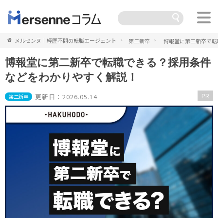
メルセンヌ｜経歴不問の転職エージェント
第二新卒
博報堂に第二新卒で転
博報堂に第二新卒で転職できる？採用条件
などをわかりやすく解説！
PR
更新日：2026.05.14
第二新卒