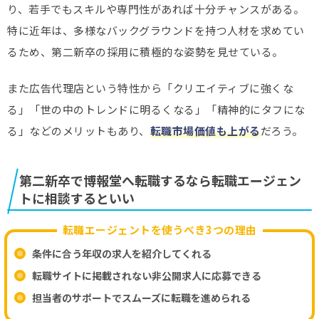
り、若手でもスキルや専門性があれば十分チャンスがある。
特に近年は、多様なバックグラウンドを持つ人材を求めてい
るため、第二新卒の採用に積極的な姿勢を見せている。
また広告代理店という特性から「クリエイティブに強くな
る」「世の中のトレンドに明るくなる」「精神的にタフにな
る」などのメリットもあり、
転職市場価値も上がる
だろう。
第二新卒で博報堂へ転職するなら転職エージェン
トに相談するといい
転職エージェントを使うべき3つの理由
条件に合う年収の求人を紹介してくれる
転職サイトに掲載されない非公開求人に応募できる
担当者のサポートでスムーズに転職を進められる