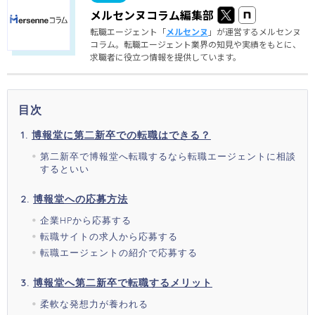
メルセンヌコラム編集部
転職エージェント「
メルセンヌ
」が運営するメルセンヌ
コラム。転職エージェント業界の知見や実績をもとに、
求職者に役立つ情報を提供しています。
目次
博報堂に第二新卒での転職はできる？
第二新卒で博報堂へ転職するなら転職エージェントに相談
するといい
博報堂への応募方法
企業HPから応募する
転職サイトの求人から応募する
転職エージェントの紹介で応募する
博報堂へ第二新卒で転職するメリット
柔軟な発想力が養われる