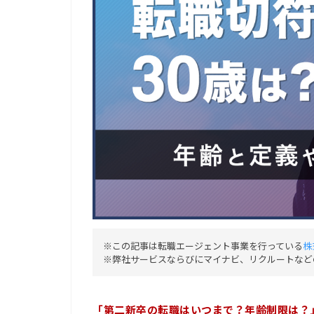
※この記事は転職エージェント事業を行っている
株
※弊社サービスならびにマイナビ、リクルートなど
「第二新卒の転職はいつまで？年齢制限は？