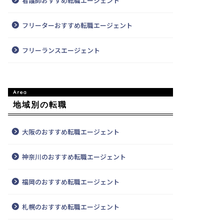
看護師おすすめ転職エージェント
フリーターおすすめ転職エージェント
フリーランスエージェント
地域別の転職
大阪のおすすめ転職エージェント
神奈川のおすすめ転職エージェント
福岡のおすすめ転職エージェント
札幌のおすすめ転職エージェント