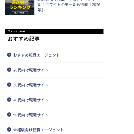
覧！ホワイト企業一覧も掲載【2026
年】
おすすめ記事
おすすめ転職エージェント
20代向け転職サイト
30代向け転職サイト
40代向け転職サイト
50代向け転職サイト
未経験向け転職エージェント