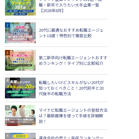
職・新卒で入りたい大手企業一覧
【2026年8月】
20代に最適なおすすめ転職エージェ
ント18選！特色別で徹底比較
第二新卒向け転職エージェントおすす
めランキング！タイプ別に比較紹介
転職したいけどスキルがない20代が
知っておくべきこと！20代前半と20
代後半の転職方法
マイナビ転職エージェントの登録方法
は？最新画像を使って手順を詳細解
説！
運送会社の売上・年収ランキング一