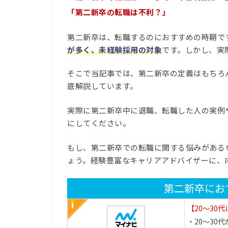
「第二新卒の転職は不利？」
第二新卒は、転職するのにおすすめの時期で
が多く、未経験採用の対象
です。しかし、実
そこで当記事では、第二新卒の定義はもちろ
底解説しています。
実際に第二新卒中に退職、転職した人の実例
にしてください。
もし、第二新卒での転職に関する悩みがある
ょう。経験豊富なキャリアアドバイザーに、
第二新卒にお
【20～30
・20～30代が