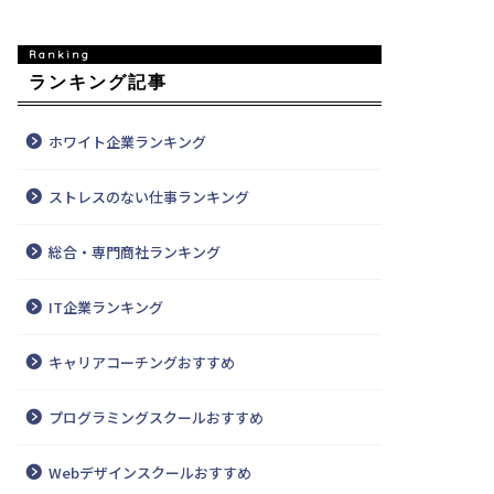
ランキング記事
ホワイト企業ランキング
ストレスのない仕事ランキング
総合・専門商社ランキング
IT企業ランキング
キャリアコーチングおすすめ
プログラミングスクールおすすめ
Webデザインスクールおすすめ