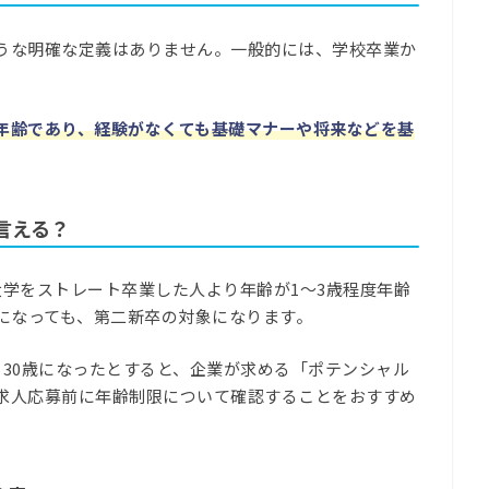
うな明確な定義はありません。一般的には、学校卒業か
年齢であり、経験がなくても基礎マナーや将来などを基
言える？
学をストレート卒業した人より年齢が1～3歳程度年齢
半になっても、第二新卒の対象になります。
30歳になったとすると、企業が求める「ポテンシャル
求人応募前に年齢制限について確認することをおすすめ