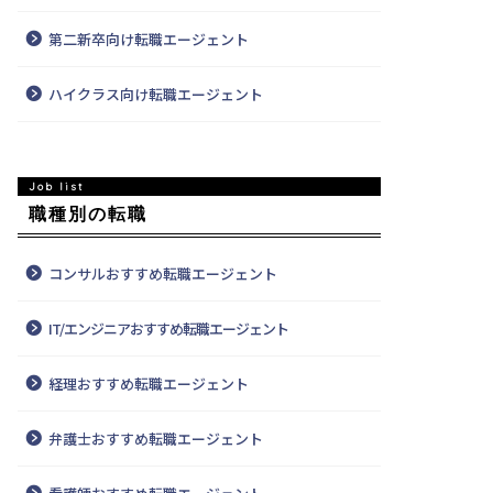
第二新卒向け転職エージェント
ハイクラス向け転職エージェント
職種別の転職
コンサルおすすめ転職エージェント
IT/エンジニアおすすめ転職エージェント
経理おすすめ転職エージェント
弁護士おすすめ転職エージェント