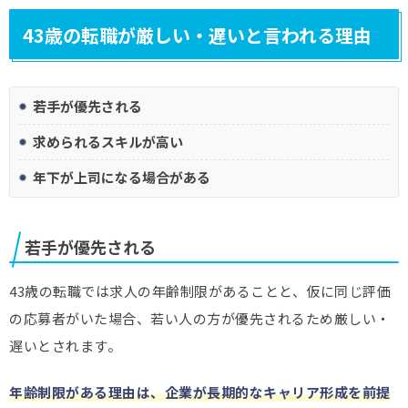
43歳の転職が厳しい・遅いと言われる理由
若手が優先される
求められるスキルが高い
年下が上司になる場合がある
若手が優先される
43歳の転職では求人の年齢制限があることと、仮に同じ評価
の応募者がいた場合、若い人の方が優先されるため厳しい・
遅いとされます。
年齢制限がある理由は、企業が長期的なキャリア形成を前提