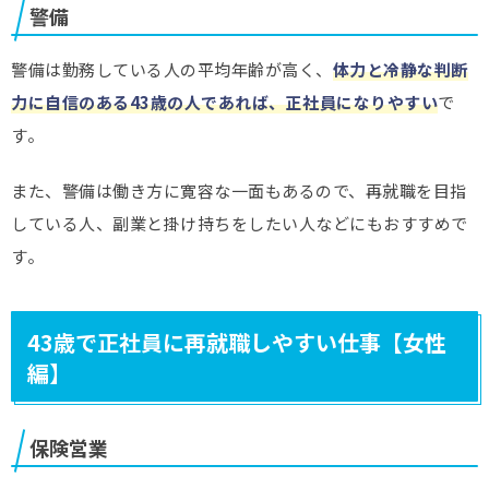
警備
警備は勤務している人の平均年齢が高く、
体力と冷静な判断
力に自信のある43歳の人であれば、正社員になりやすい
で
す。
また、警備は働き方に寛容な一面もあるので、再就職を目指
している人、副業と掛け持ちをしたい人などにもおすすめで
す。
43歳で正社員に再就職しやすい仕事【女性
編】
保険営業