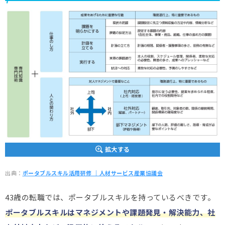
拡大する
出典：
ポータブルスキル活用研修 ｜人材サービス産業協議会
43歳の転職では、ポータブルスキルを持っているべきです。
ポータブルスキルはマネジメントや課題発見・解決能力、社