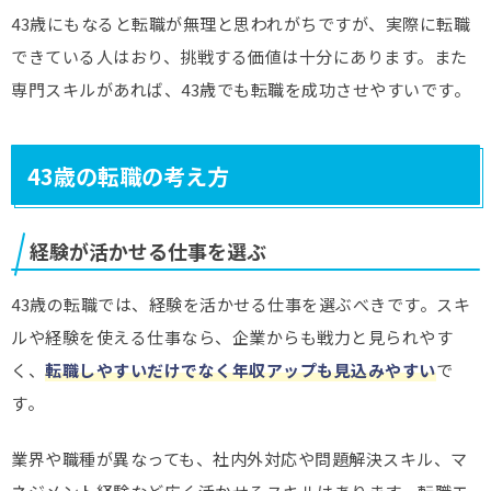
43歳にもなると転職が無理と思われがちですが、実際に転職
できている人はおり、挑戦する価値は十分にあります。また
専門スキルがあれば、43歳でも転職を成功させやすいです。
43歳の転職の考え方
経験が活かせる仕事を選ぶ
43歳の転職では、経験を活かせる仕事を選ぶべきです。スキ
ルや経験を使える仕事なら、企業からも戦力と見られやす
く、
転職しやすいだけでなく年収アップも見込みやすい
で
す。
業界や職種が異なっても、社内外対応や問題解決スキル、マ