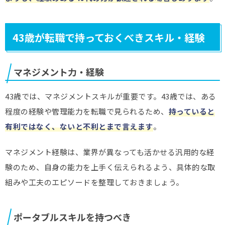
43歳が転職で持っておくべきスキル・経験
マネジメント力・経験
43歳では、マネジメントスキルが重要です。43歳では、ある
程度の経験や管理能力を転職で見られるため、
持っていると
有利ではなく、ないと不利とまで言えます
。
マネジメント経験は、業界が異なっても活かせる汎用的な経
験のため、自身の能力を上手く伝えられるよう、具体的な取
組みや工夫のエピソードを整理しておきましょう。
ポータブルスキルを持つべき