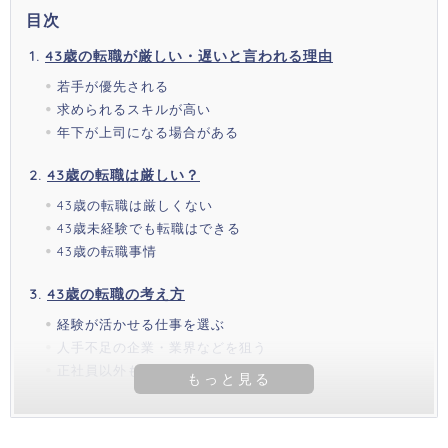
目次
43歳の転職が厳しい・遅いと言われる理由
若手が優先される
求められるスキルが高い
年下が上司になる場合がある
43歳の転職は厳しい？
43歳の転職は厳しくない
43歳未経験でも転職はできる
43歳の転職事情
43歳の転職の考え方
経験が活かせる仕事を選ぶ
人手不足の企業・業界などを狙う
正社員以外も考える