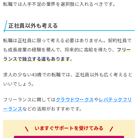
転職では人手不足の業界を選択肢に入れるべきです。
正社員以外も考える
転職は正社員に限って考える必要はありません。契約社員で
も成長産業の経験を積んで、将来的に高給を得たり、
フリー
ランスで独立する道もあります
。
求人の少ない43歳での転職では、正社員以外も広く考えると
いいでしょう。
フリーランスに関しては
クラウドワークス
や
レバテックフリ
ーランス
などの活用がおすすめです。
いますぐサポートを受けてみる