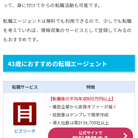
って、身に付けてからの転職活動も可能です。
転職エージェントは無料でも利用できるので、少しでも転職
を考えていれば、情報収集のサービスとして登録してみるの
もおすすめです。
43歳におすすめの転職エージェント
転職サービス
特徴
【転職後の平均年収800万円以上】
・優良企業から直接オファーが届く
・経歴書はテンプレで簡単作成
・導入社数は累計34,700社以上
ビズリーチ
公式サイトで