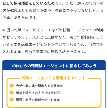
として採用活動をしているため
です。また、20～30代前半の
方が43歳よりも柔軟性があり、教育コストが少ないと考える
企業があるためです。
43歳の転職では、ビズリーチなどの転職エージェントの利用
がおすすめです。求人票に記載がなく、陰で年齢制限をして
いる企業を転職エージェントが除いてくれるため、43歳でも
入れる企業に絞って効率的に転職活動を行えます。
40代からの転職はエージェントに相談してみよう
転職エージェントを活用するメリット
大手企業の非公開求人を多数保有
希望を満たす求人をプロが厳選
書類・面接の無料サポート充実