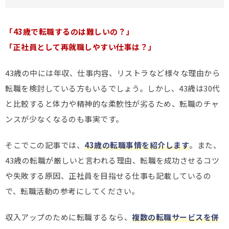
「43歳で転職するのは難しいの？」
「正社員として再就職しやすい仕事は？」
43歳の中には年収、仕事内容、リストラなど様々な理由から
転職を検討している方もいるでしょう。しかし、43歳は30代
と比較すると体力や精神的な柔軟性が劣るため、転職のチャ
ンスが少なくなるのも事実です。
そこでこの記事では、
43歳の転職事情を紹介します
。また、
43歳の転職が厳しいと言われる理由、転職を成功させるコツ
や失敗する原因、正社員を目指せる仕事も記載しているの
で、転職活動の参考にしてください。
収入アップのために転職するなら、
複数の転職サービスを併