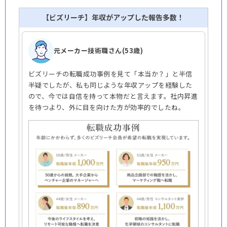
【ビズリーチ】年収がアップした報告多数！
元メーカー技術職さん(53歳)
ビズリーチの転職成功事例を見て「本当か？」と半信
半疑でしたが、私も同じような年収アップを経験した
ので、今では自信を持って本物だと言えます。社内昇進
を待つより、外に目を向けた方が効率的でしたね。