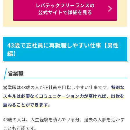
レバテックフリーランスの
公式サイトで詳細を見る
43歳で正社員に再就職しやすい仕事【男性
編】
営業職
営業職は43歳の人が正社員を目指しやすい仕事です。
特別な
スキルは必要なくコミュニケーション力が高ければ、出世を
重ねることができます
。
43歳の人は、人生経験を積んでいる分、過去の人脈を活かす
ことも可能です。