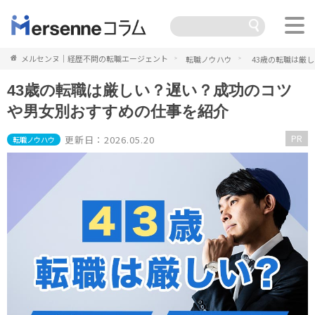
メルセンヌ｜経歴不問の転職エージェント
転職ノウハウ
43歳の転職は厳
43歳の転職は厳しい？遅い？成功のコツ
や男女別おすすめの仕事を紹介
PR
更新日：2026.05.20
転職ノウハウ