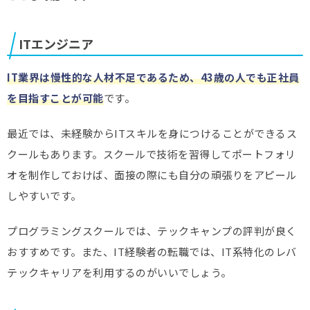
ITエンジニア
IT業界は慢性的な人材不足であるため、43歳の人でも正社員
を目指すことが可能
です。
最近では、未経験からITスキルを身につけることができるス
クールもあります。スクールで技術を習得してポートフォリ
オを制作しておけば、面接の際にも自分の頑張りをアピール
しやすいです。
プログラミングスクールでは、テックキャンプの評判が良く
おすすめです。また、IT経験者の転職では、IT系特化のレバ
テックキャリアを利用するのがいいでしょう。