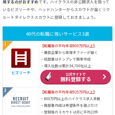
用するのがおすすめ
です。ハイクラスの非公開求人を扱って
いるビズリーチや、ヘッドハンターからスカウトが届くリク
ルートダイレクトスカウトに登録しておきましょう。
40代の転職に強いサービス3選
【転職後の平均年収800万円以上】
・優良企業から直接オファーが届く
・経歴書はテンプレで簡単作成
・導入社数は累計34,700社以上
ビズリーチ
公式サイトで
無料登録する
【転職後の平均年収925万円以上】
・800万円以上のハイクラス求人多数
・履歴書作成は希望条件を選ぶだけ
・登録後のスカウトは月に平均23件