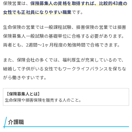
保険営業は、
保険募集人の資格を取得すれば、比較的43歳の
女性でも正社員になりやすい職業
です。
生命保険の営業では一般課程試験、損害保険の営業では損害
保険募集人一般試験の基礎単位に合格する必要があります。
両者とも、2週間～1ヶ月程度の勉強時間で合格できます。
また、保険会社の多くでは、福利厚生が充実しているので、
結婚して子供がいる女性でもワークライフバランスを保ちな
がら働きやすいです。
【保険募集人とは】
生命保険や損害保険を販売する人のこと。
介護職