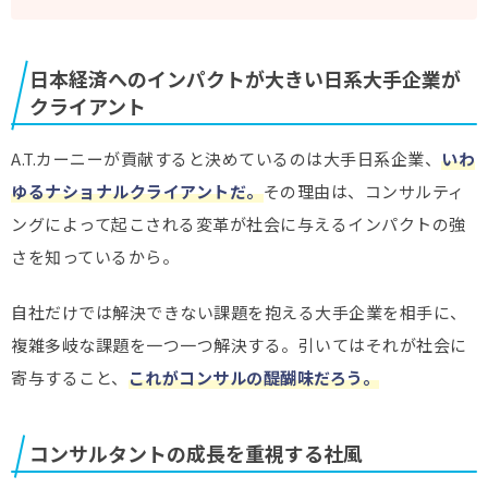
日本経済へのインパクトが大きい日系大手企業が
クライアント
A.T.カーニーが貢献すると決めているのは大手日系企業、
いわ
ゆるナショナルクライアントだ。
その理由は、コンサルティ
ングによって起こされる変革が社会に与えるインパクトの強
さを知っているから。
自社だけでは解決できない課題を抱える大手企業を相手に、
複雑多岐な課題を一つ一つ解決する。引いてはそれが社会に
寄与すること、
これがコンサルの醍醐味だろう。
コンサルタントの成長を重視する社風