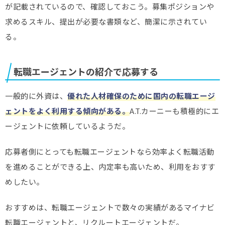
が記載されているので、確認しておこう。募集ポジションや
求めるスキル、提出が必要な書類など、簡潔に示されてい
る。
転職エージェントの紹介で応募する
一般的に外資は、
優れた人材確保のために国内の転職エージ
ェントをよく利用する傾向がある。
A.T.カーニーも積極的にエ
ージェントに依頼しているようだ。
応募者側にとっても転職エージェントなら効率よく転職活動
を進めることができる上、内定率も高いため、利用をおすす
めしたい。
おすすめは、転職エージェントで数々の実績があるマイナビ
転職エージェントと、リクルートエージェントだ。