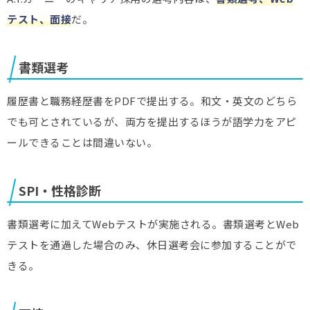
テスト、面接
だ。
書類選考
履歴書と職務経歴書をPDFで提出する。和文・英文のどちら
でも可とされているが、両方を提出するほうが語学力をアピ
ールできることは間違いない。
SPI・性格診断
書類選考に加えてWebテストが実施される。書類選考とWeb
テストを通過した場合のみ、休日選考会に参加することがで
きる。