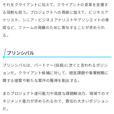
それをクライアントに伝えて、クライアントの変革を支援す
る役割も担う。プロジェクトへの貢献に加えて、ビジネスア
ナリスト、シニア・ビジネスアナリストやアソシエイトの育
成など、ファームの発展のために寄与することが求められ
る。
プリンシパル
プリンシパルは、パートナー(役員)に次ぐと言われるポジシ
ョンだ。クライアント候補に対して、経営課題や事業戦略に
関する提案や新たな案件の獲得を創出する。
またプロジェクト遂行能力や高度な課題解決力、現場でのマ
ネジメント能力が求められるので、責任の大きいポジション
だ。