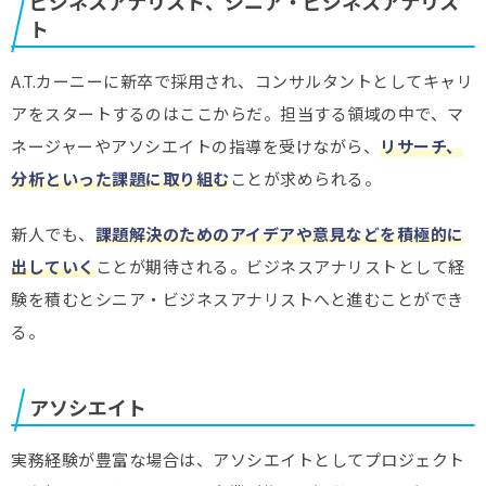
ビジネスアナリスト、シニア・ビジネスアナリス
ト
A.T.カーニーに新卒で採用され、コンサルタントとしてキャリ
アをスタートするのはここからだ。担当する領域の中で、マ
ネージャーやアソシエイトの指導を受けながら、
リサーチ、
分析といった課題に取り組む
ことが求められる。
新人でも、
課題解決のためのアイデアや意見などを積極的に
出していく
ことが期待される。ビジネスアナリストとして経
験を積むとシニア・ビジネスアナリストへと進むことができ
る。
アソシエイト
実務経験が豊富な場合は、アソシエイトとしてプロジェクト