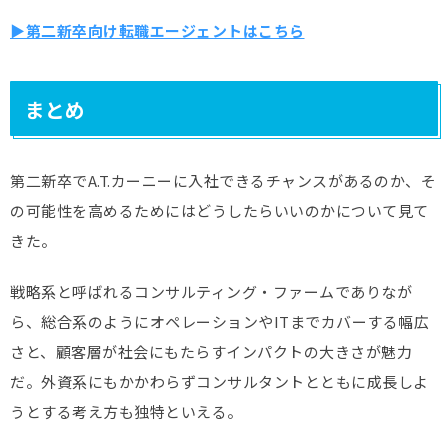
▶第二新卒向け転職エージェントはこちら
まとめ
第二新卒でA.T.カーニーに入社できるチャンスがあるのか、そ
の可能性を高めるためにはどうしたらいいのかについて見て
きた。
戦略系と呼ばれるコンサルティング・ファームでありなが
ら、総合系のようにオペレーションやITまでカバーする幅広
さと、顧客層が社会にもたらすインパクトの大きさが魅力
だ。外資系にもかかわらずコンサルタントとともに成長しよ
うとする考え方も独特といえる。