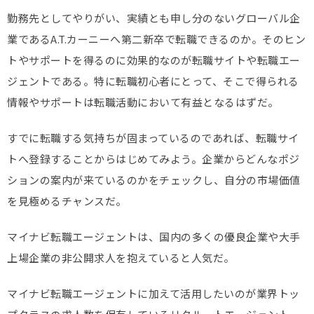
勤務先としてやりがい、実績とも申し分のないグローバル企
業であるA.T.カーニーへ第二新卒で転職できるのか。そのヒン
トやサポートを得るのに効果的なのが転職サイトや転職エー
ジェントである。特に転職初心者にとって、そこで得られる
情報やサポートは転職活動において有益となるはずだ。
すでに転職する気持ちが固まっているのであれば、転職サイ
トへ登録することからはじめてみよう。企業からどんなポジ
ションの案内が来ているのかをチェックし、自分の市場価値
を見極めるチャンスだ。
マイナビ転職エージェントは、国内の多くの優良企業や大手
上場企業の非公開求人を抱えていると人気だ。
マイナビ転職エージェントに加えて活用したいのが業界トッ