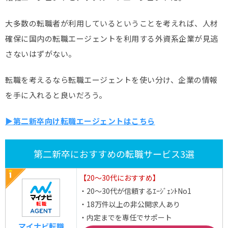
大多数の転職者が利用しているということを考えれば、人材
確保に国内の転職エージェントを利用する外資系企業が見逃
さないはずがない。
転職を考えるなら転職エージェントを使い分け、企業の情報
を手に入れると良いだろう。
▶第二新卒向け転職エージェントはこちら
第二新卒におすすめの転職サービス3選
【20～30代におすすめ】
・20～30代が信頼するｴｰｼﾞｪﾝﾄNo1
・18万件以上の非公開求人あり
・内定までを専任でサポート
マイナビ転職