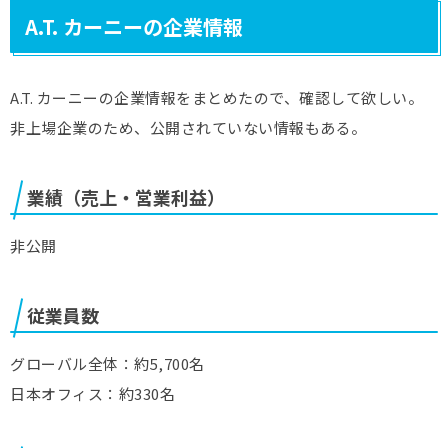
A.T. カーニーの企業情報
A.T. カーニーの企業情報をまとめたので、確認して欲しい。
非上場企業のため、公開されていない情報もある。
業績（売上・営業利益）
非公開
従業員数
グローバル全体：約5,700名
日本オフィス：約330名