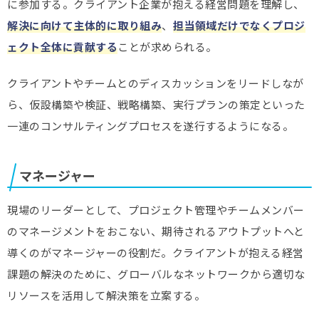
に参加する。クライアント企業が抱える経営問題を理解し、
解決に向けて主体的に取り組み
、
担当領域だけでなくプロジ
ェクト全体に貢献する
ことが求められる。
クライアントやチームとのディスカッションをリードしなが
ら、仮設構築や検証、戦略構築、実行プランの策定といった
一連のコンサルティングプロセスを遂行するようになる。
マネージャー
現場のリーダーとして、プロジェクト管理やチームメンバー
のマネージメントをおこない、期待されるアウトプットへと
導くのがマネージャーの役割だ。クライアントが抱える経営
課題の解決のために、グローバルなネットワークから適切な
リソースを活用して解決策を立案する。