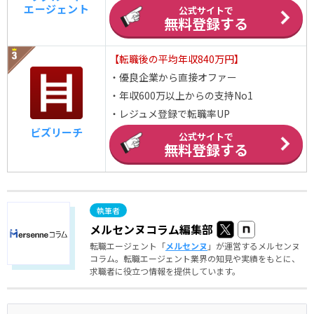
エージェント
公式サイトで
無料登録する
【転職後の平均年収840万円】
・優良企業から直接オファー
・年収600万以上からの支持No1
・レジュメ登録で転職率UP
ビズリーチ
公式サイトで
無料登録する
メルセンヌコラム編集部
転職エージェント「
メルセンヌ
」が運営するメルセンヌ
コラム。転職エージェント業界の知見や実績をもとに、
求職者に役立つ情報を提供しています。