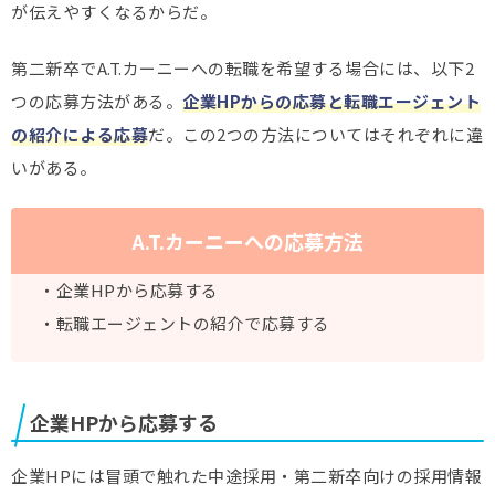
が伝えやすくなるからだ。
第二新卒でA.T.カーニーへの転職を希望する場合には、以下2
つの応募方法がある。
企業HPからの応募と転職エージェント
の紹介による応募
だ。この2つの方法についてはそれぞれに違
いがある。
A.T.カーニーへの応募方法
・企業HPから応募する
・転職エージェントの紹介で応募する
企業HPから応募する
企業HPには冒頭で触れた中途採用・第二新卒向けの採用情報