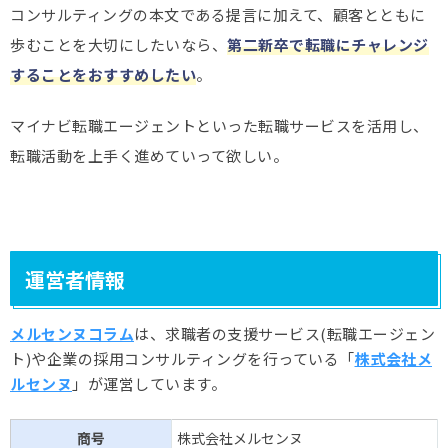
コンサルティングの本文である提言に加えて、顧客とともに
歩むことを大切にしたいなら、
第二新卒で転職にチャレンジ
することをおすすめしたい
。
マイナビ転職エージェントといった転職サービスを活用し、
転職活動を上手く進めていって欲しい。
運営者情報
メルセンヌコラム
は、求職者の支援サービス(転職エージェン
ト)や企業の採用コンサルティングを行っている「
株式会社メ
ルセンヌ
」が運営しています。
商号
株式会社メルセンヌ