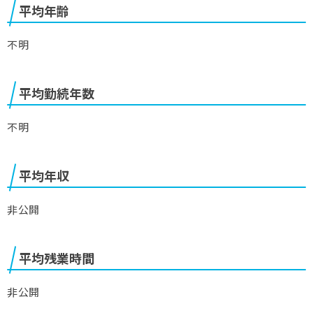
平均年齢
不明
平均勤続年数
不明
平均年収
非公開
平均残業時間
非公開