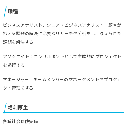
職種
ビジネスアナリスト、シニア・ビジネスアナリスト：顧客が
抱える課題の解決に必要なリサーチや分析をし、与えられた
課題を解決する
アソシエイト：コンサルタントとして主体的にプロジェクト
を遂行する
マネージャー：チームメンバーのマネージメントやプロジェ
クト管理をする
福利厚生
各種社会保険完備