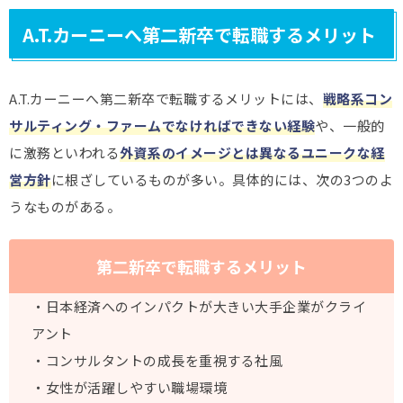
A.T.カーニーへ第二新卒で転職するメリット
A.T.カーニーへ第二新卒で転職するメリットには、
戦略系コン
サルティング・ファームでなければできない経験
や、一般的
に激務といわれる
外資系のイメージとは異なるユニークな経
営方針
に根ざしているものが多い。具体的には、次の3つのよ
うなものがある。
第二新卒で転職するメリット
・日本経済へのインパクトが大きい大手企業がクライ
アント
・コンサルタントの成長を重視する社風
・女性が活躍しやすい職場環境