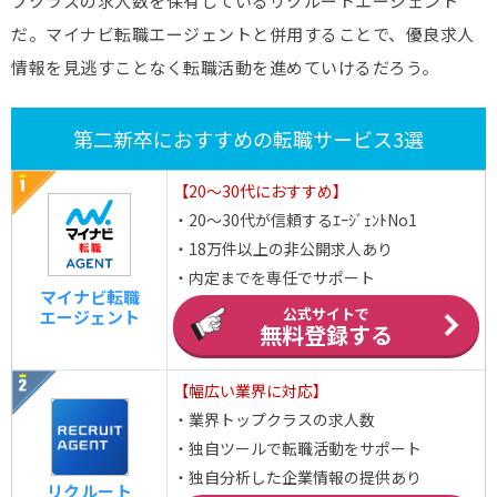
プクラスの求人数を保有しているリクルートエージェント
だ。マイナビ転職エージェントと併用することで、優良求人
情報を見逃すことなく転職活動を進めていけるだろう。
第二新卒におすすめの転職サービス3選
【20～30代におすすめ】
・20～30代が信頼するｴｰｼﾞｪﾝﾄNo1
・18万件以上の非公開求人あり
・内定までを専任でサポート
マイナビ転職
公式サイトで
エージェント
無料登録する
【幅広い業界に対応】
・業界トップクラスの求人数
・独自ツールで転職活動をサポート
・独自分析した企業情報の提供あり
リクルート