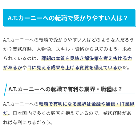
A.T.カーニーへの転職で受かりやすい人は？
A.T.カーニーへの転職で受かりやすい人はどのような人だろう
か？実務経験、人物像、スキル・資格から見てみよう。求め
られているのは、
課題の本質を見抜き解決策を考え抜ける力
があるか
や
目に見える成果を上げる資質を備えているか
だ。
A.T.カーニーへの転職で有利な業界・職種は？
A.T.カーニーへの
転職で有利になる業界は金融や通信・IT業界
だ
。日本国内で多くの顧客を抱えているので、業務経験があ
れば有利になるだろう。