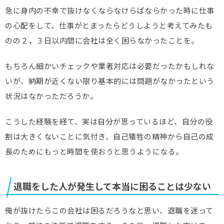
急に身内の不幸で抜けなくならなけらばならかった時に仕事
の心配をして、仕事がとまったらどうしようと考えてみたも
のの２，３日以内間に会社は全く困らなかったことを。
もちろん細かいチェックや業者対応は必要だったかもしれな
いが、納期が近くない限り基本的には問題がなかったという
状況はなかっただろうか。
こうした経験を経て、実は自分が思っているほど、自分の役
割は大きくないことに気付き、自己犠牲の精神から自己の成
長のためにもっと時間を使おうと思うようになる。
退職をした人が発生して本当に困ることは少ない
俺が抜けたらこの会社は困るだろうなと思い、退職を迷って