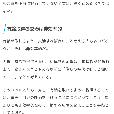
努力量を正当に評価していない企業は、長く勤めるべきでは
ない。
有給取得の交渉は非効率的
有給が取れるように交渉すれば良い、と考える人も多いだろ
うが、それは非効率的だ。
大抵、有給取得できない古い体制の企業は、管理職が40歳以
上で、働き方改革と唱える以前に「俺らの時代はもっと働い
て……」などと考えている。
そういった人たちに対して有給を取れるように説得すること
は、事実上自分の評価を下げることにつながってしまう。あ
まりにも非効率的なので、勤める環境を変えることを手段と
して選ぼう。