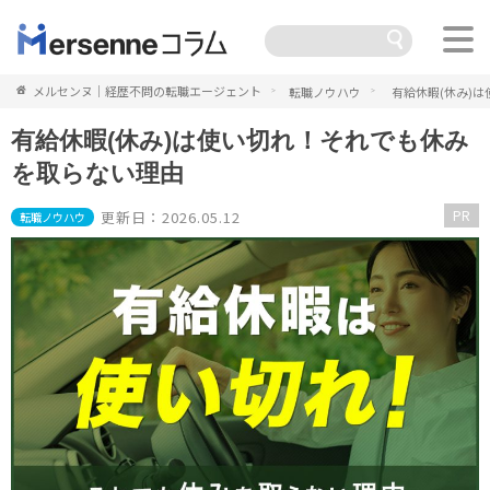
メルセンヌ｜経歴不問の転職エージェント
転職ノウハウ
有給休暇(休み)
有給休暇(休み)は使い切れ！それでも休み
を取らない理由
PR
更新日：2026.05.12
転職ノウハウ