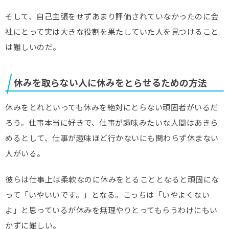
そして、自己主張をせずあまり評価されていなかったのに会
社にとって実は大きな役割を果たしていた人を見つけること
は難しいのだ。
休みを取らない人に休みをとらせるための方法
休みをとれといっても休みを絶対にとらない頑固者がいるだ
ろう。仕事本当に好きで、仕事が趣味みたいな人間はあきら
めるとして、仕事が趣味ほど行かないにも関わらず休まない
人がいる。
彼らは仕事上は柔軟なのに休みをとることとなると頑固にな
って「いやいいです。」となる。こっちは「いやよくない
よ」と思っているが休みを無理やりとってもらうわけにもい
かずに難しい。