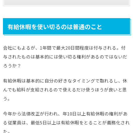
有給休暇を使い切るのは普通のこと
会社にもよるが、1年間で最大20日間程度は付与される。付
与されたものは基本的には使い切る権利があるのではないだ
ろうか？
有給休暇は基本的に自分の好きなタイミングで取れるし、休
んでも給料が支給されるので使えるだけ使うほうが良いと思
う。
今年から法律改正が行われ、年10日以上有給休暇の権利があ
る従業員は、最低5日以上は有給休暇をとることが義務化され
た。