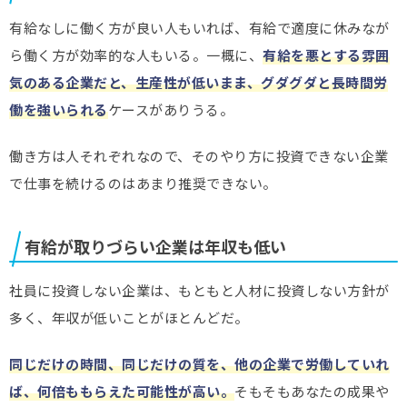
有給なしに働く方が良い人もいれば、有給で適度に休みなが
ら働く方が効率的な人もいる。一概に、
有給を悪とする雰囲
気のある企業だと、生産性が低いまま、グダグダと長時間労
働を強いられる
ケースがありうる。
働き方は人それぞれなので、そのやり方に投資できない企業
で仕事を続けるのはあまり推奨できない。
有給が取りづらい企業は年収も低い
社員に投資しない企業は、もともと人材に投資しない方針が
多く、年収が低いことがほとんどだ。
同じだけの時間、同じだけの質を、他の企業で労働していれ
ば、何倍ももらえた可能性が高い。
そもそもあなたの成果や