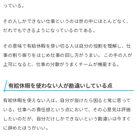
っている。
その人しかできない仕事というのは世の中にほとんどなく、
だれでもできるようになっているのである。
その意味で有給休暇を使い切る人は自分の役割を理解し、仕
事の割り振りをはじめ仕事の回し方がうまい。 この手の人が
上司になると、仕事の分散がうまくチームが機能する。
有給休暇を使わない人が勘違いしている点
有給休暇を使えない人は、自分が抜けたら困ると常に思って
いる。仕事への責任感という点において、その心意気は評価
したいのだが、自分だけしかできないという勘違いは今すぐ
に辞めたほうがいい。