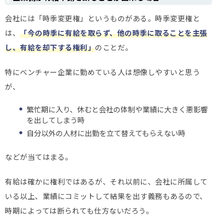
会社には「時季変更権」というものがある。時季変更権と
は、
「今の時季に有給を取らず、他の時季に取ることを主張
し、有給を却下する権利」
のことだ。
特にベンチャー企業に勤めている人は想像しやすいと思う
が、
繁忙期に入り、休むと会社の体制や業績に大きく悪影響
を出してしまう時
自分以外の人材に出勤を立て替えてもらえない時
などが当てはまる。
有給は確かに権利ではあるが、それ以前に、会社に所属して
いる以上、業績にコミットして結果を出す義務もあるので、
時期によっては断られても仕方ないだろう。