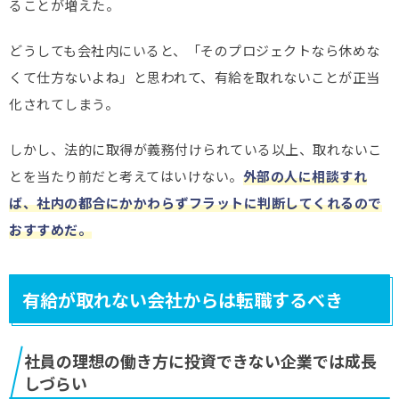
ることが増えた。
どうしても会社内にいると、「そのプロジェクトなら休めな
くて仕方ないよね」と思われて、有給を取れないことが正当
化されてしまう。
しかし、法的に取得が義務付けられている以上、取れないこ
とを当たり前だと考えてはいけない。
外部の人に相談すれ
ば、社内の都合にかかわらずフラットに判断してくれるので
おすすめだ。
有給が取れない会社からは転職するべき
社員の理想の働き方に投資できない企業では成長
しづらい