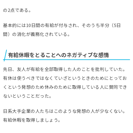
の2点である。
基本的には10日間の有給が付与され、そのうち半分（5日
間）の消化が義務化されている。
有給休暇をとることへのネガティブな感情
先日、友人が有給を全部取得した人のことを批判していた。
有休は使うべきではなくていざというときのためにとってお
くという発想のため休みのために取得している人に賛同でき
ないということだった。
日系大手企業の人たちはこのような発想の人が少なくない。
有給休暇を取得しましょう。