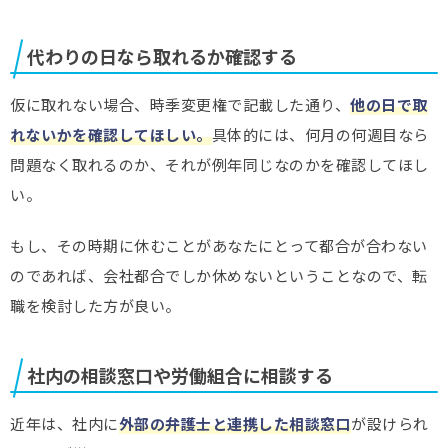
代わりの日なら取れるか確認する
仮に取れない場合、時季変更権で記載した通り、
他の日で取
れないかを確認してほしい。
具体的には、何月の何週目なら
問題なく取れるのか、それが例年同じなのかを確認してほし
い。
もし、その時期に休むことがあなたにとって都合が合わない
のであれば、会社都合でしか休めないということなので、転
職を検討した方が良い。
社内の相談窓口や労働組合に相談する
近年は、社内に
外部の弁護士と連携した相談窓口
が設けられ