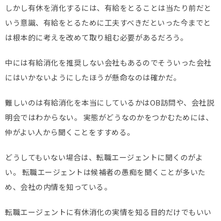
しかし有休を消化するには、有給をとることは当たり前だと
いう意識、有給をとるために工夫すべきだといった今までと
は根本的に考えを改めて取り組む必要があるだろう。
中には有給消化を推奨しない会社もあるのでそういった会社
にはいかないようにしたほうが懸命なのは確かだ。
難しいのは有給消化を本当にしているかはOB訪問や、会社説
明会ではわからない。 実態がどうなのかをつかむためには、
仲がよい人から聞くことをすすめる。
どうしてもいない場合は、転職エージェントに聞くのがよ
い。 転職エージェントは候補者の愚痴を聞くことが多いた
め、会社の内情を知っている。
転職エージェントに有休消化の実情を知る目的だけでもいい