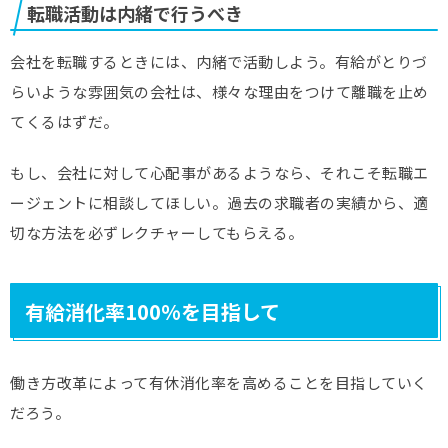
転職活動は内緒で行うべき
会社を転職するときには、内緒で活動しよう。有給がとりづ
らいような雰囲気の会社は、様々な理由をつけて離職を止め
てくるはずだ。
もし、会社に対して心配事があるようなら、それこそ転職エ
ージェントに相談してほしい。過去の求職者の実績から、適
切な方法を必ずレクチャーしてもらえる。
有給消化率100%を目指して
働き方改革によって有休消化率を高めることを目指していく
だろう。