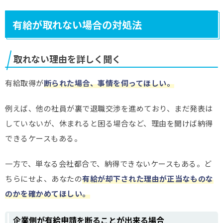
有給が取れない場合の対処法
取れない理由を詳しく聞く
有給取得が
断られた場合、事情を伺ってほしい。
例えば、他の社員が裏で退職交渉を進めており、まだ発表は
していないが、休まれると困る場合など、理由を聞けば納得
できるケースもある。
一方で、単なる会社都合で、納得できないケースもある。ど
ちらにせよ、あなたの
有給が却下された理由が正当なものな
のかを確かめてほしい。
企業側が有給申請を断ることが出来る場合