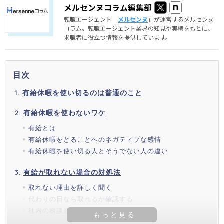
メルセンヌコラム編集部
転職エージェント「
メルセンヌ
」が運営するメルセンヌ
コラム。転職エージェント業界の知見や実績をもとに、
求職者に役立つ情報を提供しています。
目次
有給休暇を使い切るのは普通のこと
有給休暇を使わないワケ
有給とは
有給休暇をとることへのネガティブな感情
有給休暇を使い切る人とそうでない人の違い
有給が取れない場合の対処法
取れない理由を詳しく聞く
代わりの日なら取れるか確認する
社内の相談窓口や労働組合に相談する