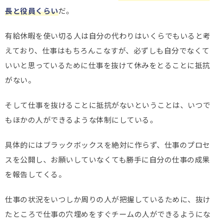
長と役員くらい
だ。
有給休暇を使い切る人は自分の代わりはいくらでもいると考
えており、仕事はもちろんこなすが、必ずしも自分でなくて
いいと思っているために仕事を抜けて休みをとることに抵抗
がない。
そして仕事を抜けることに抵抗がないということは、いつで
もほかの人ができるような体制にしている。
具体的にはブラックボックスを絶対に作らず、仕事のプロセ
スを公開し、お願いしていなくても勝手に自分の仕事の成果
を報告してくる。
仕事の状況をいつしか周りの人が把握しているために、抜け
たところで仕事の穴埋めをすぐチームの人ができるようにな