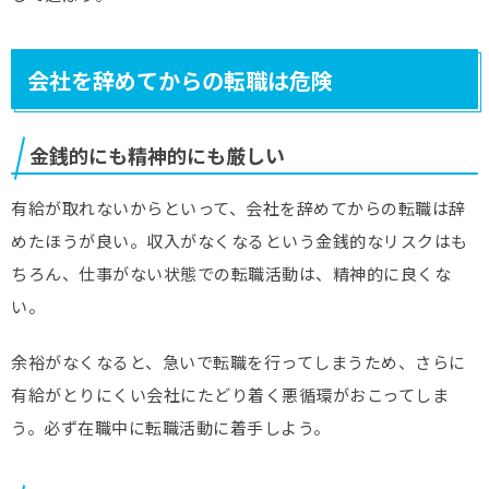
会社を辞めてからの転職は危険
金銭的にも精神的にも厳しい
有給が取れないからといって、会社を辞めてからの転職は辞
めたほうが良い。収入がなくなるという金銭的なリスクはも
ちろん、仕事がない状態での転職活動は、精神的に良くな
い。
余裕がなくなると、急いで転職を行ってしまうため、さらに
有給がとりにくい会社にたどり着く悪循環がおこってしま
う。必ず在職中に転職活動に着手しよう。