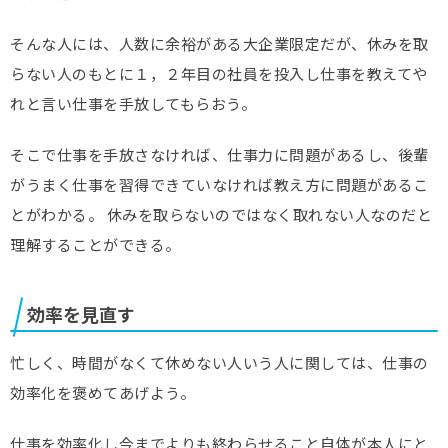
そんな人には、人数に余裕がある大企業限定だが、休みを取
らない人のもとに１，２年目の社員を投入し仕事を教えてや
れと言い仕事を手放してもらおう。
そこで仕事を手放さなければ、仕事力に問題があるし、後輩
がうまく仕事を習得できていなければ教え方に問題があるこ
とがわかる。 休みを取らないのではなく取れない人なのだと
理解することができる。
効率を見直す
忙しく、時間がなくて休めない人いう人に関しては、仕事の
効率化を褒めてあげよう。
仕事を効率化し今までよりも終わらせること自体が本人にと