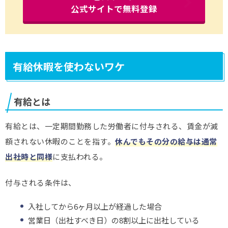
公式サイトで無料登録
有給休暇を使わないワケ
有給とは
有給とは、一定期間勤務した労働者に付与される、賃金が減
額されない休暇のことを指す。
休んでもその分の給与は通常
出社時と同様
に支払われる。
付与される条件は、
入社してから6ヶ月以上が経過した場合
営業日（出社すべき日）の8割以上に出社している