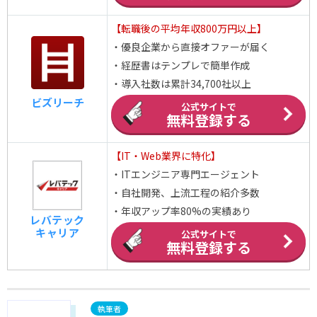
【転職後の平均年収800万円以上】
・優良企業から直接オファーが届く
・経歴書はテンプレで簡単作成
・導入社数は累計34,700社以上
ビズリーチ
公式サイトで
無料登録する
【IT・Web業界に特化】
・ITエンジニア専門エージェント
・自社開発、上流工程の紹介多数
・年収アップ率80%の実績あり
レバテック
キャリア
公式サイトで
無料登録する