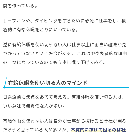
間を作っている。
サーフィンや、ダイビングをするために必死に仕事をし、積
極的に有給休暇をとりにいっている。
逆に有給休暇を使い切らない人は仕事以上に面白い趣味が見
つかっていないという場合がある。 これはやや表層的な理由
の一つになっているのでもう少し掘り下げてみる。
有給休暇を使い切る人のマインド
日系企業に焦点をあてて考える。有給休暇を使い切る人は、
いい意味で無責任な人が多い。
有給休暇を使わない人は自分が仕事から抜けると会社が困る
だろうと思っている人が多いが、
本質的に抜けて困るのは社