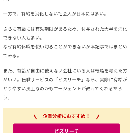
一方で、有給を消化しない社会人が日本には多い。
さらに有給には有効期限があるため、付与された大半を消化
できない人も多い。
なぜ有給休暇を使い切ることができないか本記事ではまとめ
てみる。
また、有給が自由に使えない会社にいる人は転職を考えた方
がいい。転職サービスの「ビスリーチ」なら、実際に有給が
とりやすい風土なのかもエージェントが教えてくれるだろ
う。
企業分析におすすめ！
ビズリーチ