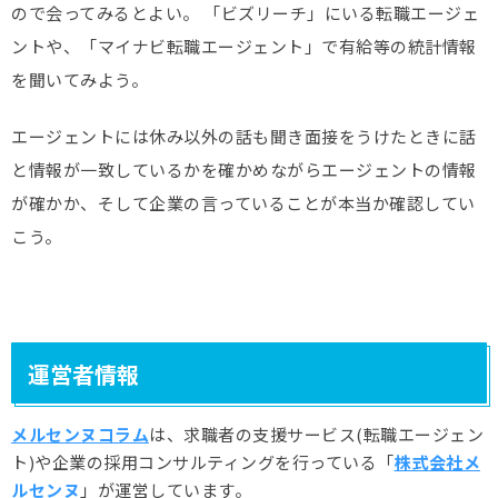
ので会ってみるとよい。 「ビズリーチ」にいる転職エージェ
ントや、「マイナビ転職エージェント」で有給等の統計情報
を聞いてみよう。
エージェントには休み以外の話も聞き面接をうけたときに話
と情報が一致しているかを確かめながらエージェントの情報
が確かか、そして企業の言っていることが本当か確認してい
こう。
運営者情報
メルセンヌコラム
は、求職者の支援サービス(転職エージェン
ト)や企業の採用コンサルティングを行っている「
株式会社メ
ルセンヌ
」が運営しています。