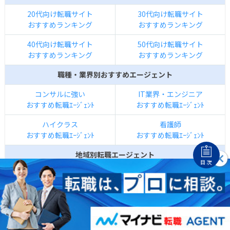
20代向け転職サイト
30代向け転職サイト
おすすめランキング
おすすめランキング
40代向け転職サイト
50代向け転職サイト
おすすめランキング
おすすめランキング
職種・業界別おすすめエージェント
コンサルに強い
IT業界・エンジニア
おすすめ転職ｴｰｼﾞｪﾝﾄ
おすすめ転職ｴｰｼﾞｪﾝﾄ
ハイクラス
看護師
おすすめ転職ｴｰｼﾞｪﾝﾄ
おすすめ転職ｴｰｼﾞｪﾝﾄ
地域別転職エージェント
目次
神奈川の転職ｴｰｼﾞｪﾝﾄ
大阪の転職ｴｰｼﾞｪﾝﾄ
おすすめランキング
おすすめランキング
札幌の転職ｴｰｼﾞｪﾝﾄ
福岡の転職ｴｰｼﾞｪﾝﾄ
おすすめランキング
おすすめランキング