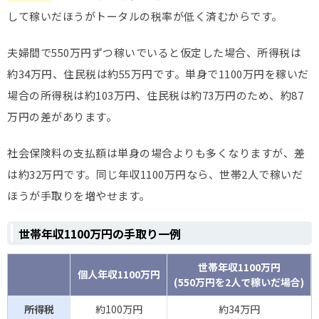
して稼いだほうがトータルの税率が低く済むからです。
夫婦間で550万円ずつ稼いでいると仮定した場合、所得税は
約34万円、住民税は約55万円です。単身で1100万円を稼いだ
場合の所得税は約103万円、住民税は約73万円のため、約87
万円の差があります。
社会保険料の支払額は単身の場合よりも多くなりますが、差
は約32万円です。同じ年収1100万円なら、世帯2人で稼いだ
ほうが手取りを増やせます。
世帯年収1100万円の手取り一例
世帯年収1100万円
個人年収1100万円
(550万円を2人で稼いだ場合)
所得税
約100万円
約34万円