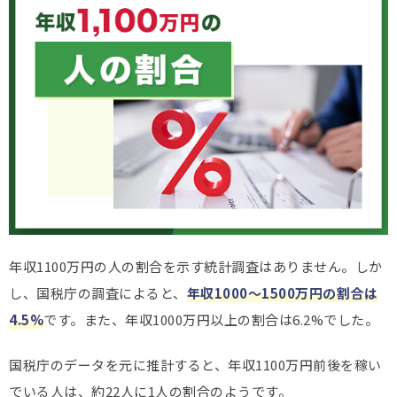
年収1100万円の人の割合を示す統計調査はありません。しか
し、国税庁の調査によると、
年収1000～1500万円の割合は
4.5%
です。また、年収1000万円以上の割合は6.2%でした。
国税庁のデータを元に推計すると、年収1100万円前後を稼い
でいる人は、約22人に1人の割合のようです。