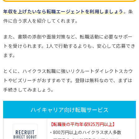
年収を上げたいなら転職エージェントを利用しましょう
。条
件に合う求人を紹介してくれます。
また、書類の添削や面接対策など、転職活動に必要なサポー
トを受けられます。1人で行動するよりも、安心して応募でき
ます。
とくに、ハイクラス転職に強いリクルートダイレクトスカウ
トやビズリーチがおすすめです。登録は無料なので、まずは
手続きしてみましょう。
ハイキャリア向け転職サービス
【転職後の平均年収925万円以上】
・800万円以上のハイクラス求人多数