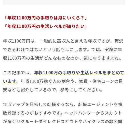
「年収1100万円の手取りは月にいくら？」
「年収1100万円の生活レベルが知りたい」
年収1100万円は、一般的に高収入と言える年収ですが、贅沢
できるわけではないという話も耳にします。では、実際に年
収1100万円の生活がどんなものなのか、気になりますよね。
この記事では、
年収1100万の手取りや生活レベルをまとめて
います
。年収1100万稼ぐ人の割合や、家賃・住宅ローンの目
安なども紹介しているので、参考にしてください。
年収アップを目指して転職するなら、転職エージェントを複
数登録するのがおすすめです。ヘッドハンターからスカウト
が届くリクルートダイレクトスカウトやハイクラスの非公開