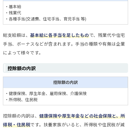
・基本給
・残業代
・各種手当(交通費、住宅手当、育児手当 等)
総支給額は、
基本給に各手当を足したもの
で、残業代や住宅
手当、ボーナスなどが含まれます。手当の種類や有無は企業
によって様々です。
控除額の内訳
控除額の内訳
・健康保険、厚生年金、雇用保険、介護保険
・所得税、住民税
控除額の内訳は、
健康保険や厚生年金などの社会保険と、所
得税・住民税
です。扶養家族がいると、所得税や住民税が減