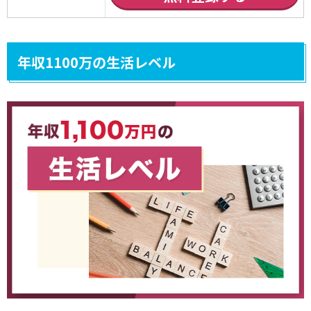
年収1100万の生活レベル