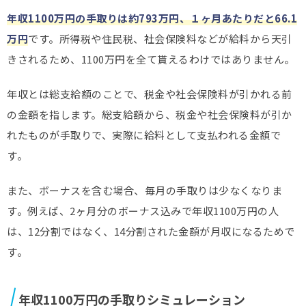
年収1100万円の手取りは約793万円、１ヶ月あたりだと
66.1
万円
です。所得税や住民税、社会保険料などが給料から天引
きされるため、1100万円を全て貰えるわけではありません。
年収とは総支給額のことで、税金や社会保険料が引かれる前
の金額を指します。総支給額から、税金や社会保険料が引か
れたものが手取りで、実際に給料として支払われる金額で
す。
また、ボーナスを含む場合、毎月の手取りは少なくなりま
す。例えば、2ヶ月分のボーナス込みで年収1100万円の人
は、12分割ではなく、14分割された金額が月収になるためで
す。
年収1100万円の手取りシミュレーション