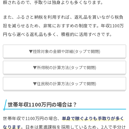
額されるので、手取りは独身よりも多くなります。
また、ふるさと納税を利用すれば、返礼品を貰いながら税負
担を減らせるため、非常におすすめの制度です。年収1100万
円なら選べる返礼品も多く、積極的に活用すべきです。
▼控除対象の金額や詳細(タップで開閉)
▼所得税の計算方法(タップで開閉)
▼住民税の計算方法(タップで開閉)
世帯年収1100万円の場合は？
世帯年収で1100万円の場合、
単身で稼ぐよりも手取りが多く
なります
。日本は累進課税を採用しているため、2人で手分け