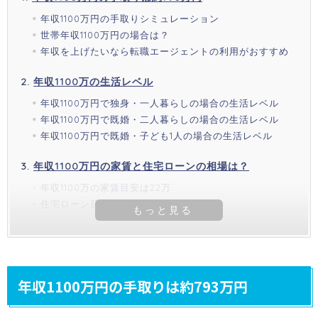
年収1100万円の手取りシミュレーション
世帯年収1100万円の場合は？
年収を上げたいなら転職エージェントの利用がおすすめ
年収1100万の生活レベル
年収1100万円で独身・一人暮らしの場合の生活レベル
年収1100万円で既婚・二人暮らしの場合の生活レベル
年収1100万円で既婚・子ども1人の場合の生活レベル
年収1100万円の家賃と住宅ローンの相場は？
年収1100万の家賃目安は22万
住宅ローン目安は5500～7700万
年収1100万円の手取りは約793万円