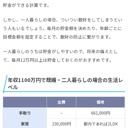
貯金ができる計算です。
しかし、一人暮らしの場合、ついつい散財をしてしまうとい
う人もいるでしょう。毎月の貯金額を決めたり、年齢ごとに
目標金額を設定することで、散財の防止に繋がります。
一人暮らしのうちは貯金がしやすいので、将来の備えとし
て、毎月12万円以上は貯金しておくのがおすすめです。
年収1100万円で既婚・二人暮らしの場合の生活レ
ベル
出費
備考
手取り
–
661,000円
家賃
230,000円
都内であれば2LDK