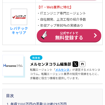
【IT・Web業界に特化】
・ITエンジニア専門エージェント
・自社開発、上流工程の紹介多数
・年収アップ率80%の実績あり
レバテック
キャリア
公式サイトで
無料登録する
メルセンヌコラム編集部
転職エージェント「
メルセンヌ
」が運営するメルセンヌ
コラム。転職エージェント業界の知見や実績をもとに、
求職者に役立つ情報を提供しています。
目次
年収1100万円の手取りは約793万円