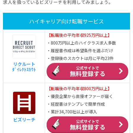
求人を扱っているビズリーチを利用してみましょう。
ハイキャリア向け転職サービス
【転職後の平均年収925万円以上】
・800万円以上のハイクラス求人多数
・履歴書作成は希望条件を選ぶだけ
・登録後のスカウトは月に平均23件
リクルート
公式サイトで
ﾀﾞｲﾚｸﾄｽｶｳﾄ
無料登録する
【転職後の平均年収800万円以上】
・優良企業から直接オファーが届く
・経歴書はテンプレで簡単作成
・累計34,700社以上が導入
ビズリーチ
公式サイトで
無料登録する