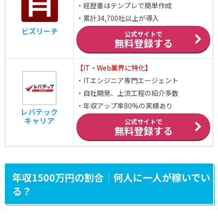
・経歴書はテンプレで簡単作成
・累計34,700社以上が導入
ビズリーチ
公式サイトで
無料登録する
【IT・Web業界に特化】
・ITエンジニア専門エージェント
・自社開発、上流工程の紹介多数
・年収アップ率80%の実績あり
レバテック
キャリア
公式サイトで
無料登録する
年収1500万円の割合｜何人に一人が稼いでい
る？