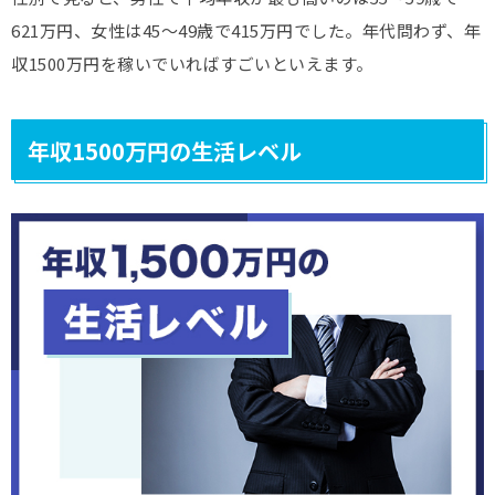
621万円、女性は45～49歳で415万円でした。年代問わず、年
収1500万円を稼いでいればすごいといえます。
年収1500万円の生活レベル