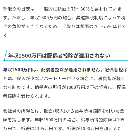
手取りの目安は、一般的に額面の75～80％と言われていま
す。ただし、年収1500万円の場合、累進課税制度によって税
金の負担が大きくなるため、手取りは額面の70～75％ほどで
す。
年収1500万円は配偶者控除が適用されない
年収1500万円は、配偶者控除が適用されません
。配偶者控除
とは、収入が少ないパートナーがいる場合に、税負担が軽く
なる制度です。納税者の所得が1000万円以下の場合に、配偶
者控除を受けられます。
会社員の所得とは、額面(収入)から給与所得控除を引いた金
額を指します。年収1500万円の場合、給与所得控除額は195
万円で、所得は1305万円です。所得が1000万円を超えるた