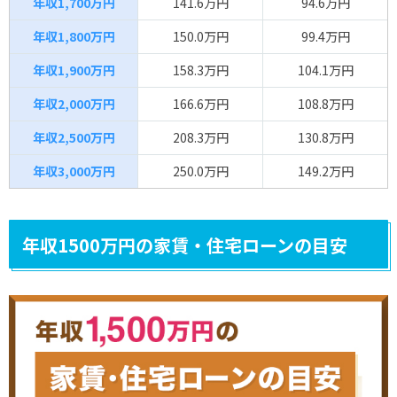
年収1,700万円
141.6万円
94.6万円
年収1,800万円
150.0万円
99.4万円
年収1,900万円
158.3万円
104.1万円
年収2,000万円
166.6万円
108.8万円
年収2,500万円
208.3万円
130.8万円
年収3,000万円
250.0万円
149.2万円
年収1500万円の家賃・住宅ローンの目安