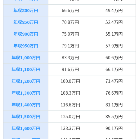
年収800万円
66.6万円
49.4万円
年収850万円
70.8万円
52.4万円
年収900万円
75.0万円
55.1万円
年収950万円
79.1万円
57.9万円
年収1,000万円
83.3万円
60.6万円
年収1,100万円
91.6万円
66.1万円
年収1,200万円
100.0万円
71.4万円
年収1,300万円
108.3万円
76.6万円
年収1,400万円
116.6万円
81.1万円
年収1,500万円
125.0万円
85.5万円
年収1,600万円
133.3万円
90.1万円