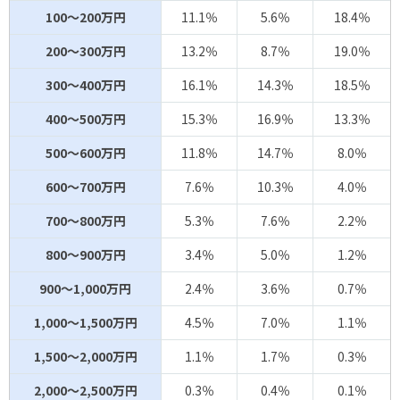
100～200万円
11.1％
5.6％
18.4％
200～300万円
13.2％
8.7％
19.0％
300～400万円
16.1％
14.3％
18.5％
400～500万円
15.3％
16.9％
13.3％
500～600万円
11.8％
14.7％
8.0％
600～700万円
7.6％
10.3％
4.0％
700～800万円
5.3％
7.6％
2.2％
800～900万円
3.4％
5.0％
1.2％
900～1,000万円
2.4％
3.6％
0.7％
1,000～1,500万円
4.5％
7.0％
1.1％
1,500～2,000万円
1.1％
1.7％
0.3％
2,000～2,500万円
0.3％
0.4％
0.1％