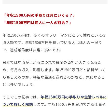
「年収1500万円の手取りは月にいくら？」
「年収1500万円は何人に一人の割合？」
年収1500万円は、多くのサラリーマンにとって憧れといえる
収入額です。年収1500万円を稼いでいる人はほんの一握り
で、達成難易度は非常に高いです。
日本では年収が上がるにつれて税金の負担が大きくなるた
め、毎月の収入に影響します。年収1500万円だと給料がいく
らもらえるのか、裕福な生活を送れるのかなど、気になるこ
とは多いでしょう。
そこでこの記事では、
年収1500万円の手取りや生活レベルに
ついて詳しく解説
します。年収1500万円を実現できる仕事や