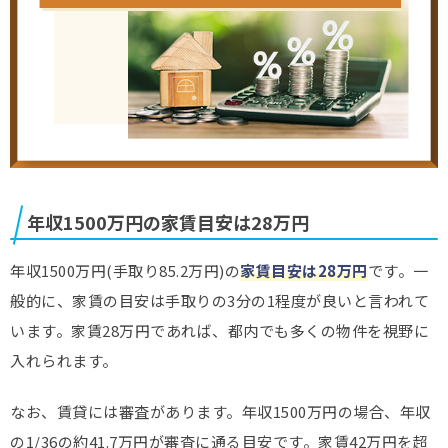
年収1500万円の家賃目安は28万円
年収1500万円(手取り85.2万円)の
家賃目安は28万円
です。一
般的に、家賃の目安は手取りの3分の1程度が良いと言われて
います。家賃28万円であれば、都内でも多くの物件を視野に
入れられます。
なお、賃貸には審査があります。年収1500万円の場合、年収
の1/36の約41.7万円が審査に通る目安です。家賃42万円を超