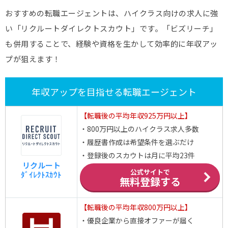
おすすめの転職エージェントは、ハイクラス向けの求人に強
い「リクルートダイレクトスカウト」です。「ビズリーチ」
も併用することで、経験や資格を生かして効率的に年収アッ
プが狙えます！
年収アップを目指せる転職エージェント
【転職後の平均年収925万円以上】
・800万円以上のハイクラス求人多数
・履歴書作成は希望条件を選ぶだけ
・登録後のスカウトは月に平均23件
リクルート
公式サイトで
ﾀﾞｲﾚｸﾄｽｶｳﾄ
無料登録する
【転職後の平均年収800万円以上】
・優良企業から直接オファーが届く