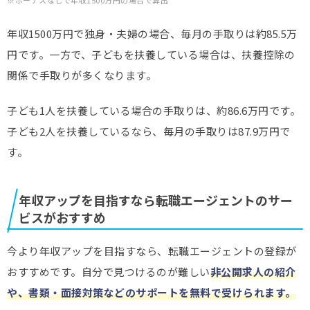
※ボーナスなしで年収1500万円の場合で算出
年収1500万円で独身・夫婦の場合、毎月の手取りは約85.5万
円です。一方で、子どもを扶養している場合は、扶養控除の
関係で手取りが多くなります。
子ども1人を扶養している場合の手取りは、約86.6万円です。
子ども2人を扶養しているなら、毎月の手取りは87.9万円で
す。
年収アップを目指すなら転職エージェントのサー
ビスがおすすめ
今より年収アップを目指すなら、転職エージェントの登録が
おすすめです。自分で見つけるのが難しい
非公開求人の紹介
や、
書類・面接対策などのサポート
を無料で受けられます。