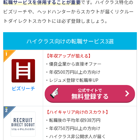
転職サービスを併用することが重要
です。ハイクラス特化の
ビズリーチや、ヘッドハンターからスカウトが届くリクルー
トダイレクトスカウトには必ず登録しましょう。
ハイクラス向けの転職サービス3選
【年収アップが狙える】
・優良企業から直接オファー
・年収500万円以上の方向け
・レジュメ登録で転職率UP
ビズリーチ
公式サイトで
無料登録する
【ハイキャリア向けのスカウト】
・転職後の平均年収938万円
・年収750万円以上の方向け
・ハイクラス非公開求人が届く