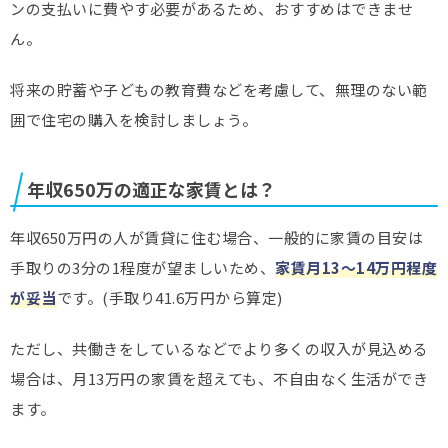
ンの支払いに費やす必要があるため、おすすめはできませ
ん。
将来の貯蓄や子どもの教育費などを考慮して、無理のない範
囲で住宅の購入を検討しましょう。
年収650万の適正な家賃とは？
年収650万円の人が賃貸に住む場合、一般的に家賃の目安は
手取りの3分の1程度が望ましいため、
家賃月13～14万円程度
が妥当
です。(手取り41.6万円から算定)
ただし、共働きをしているなどでより多くの収入が見込める
場合は、月13万円の家賃を超えても、不自由なく生活ができ
ます。