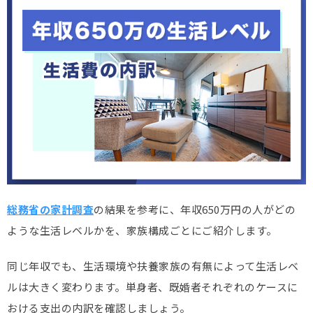
総務省の家計調査
の結果を参考に、年収650万円の人がどの
ような生活レベルかを、家族構成ごとにご紹介します。
同じ年収でも、生活環境や扶養家族の有無によって生活レベ
ルは大きく変わります。単身者、既婚者それぞれのケースに
おける支出の内訳を確認しましょう。