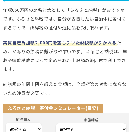
年収650万円の節税対策として「ふるさと納税」がおすすめ
です。ふるさと納税では、自分が支援したい自治体に寄付を
することで、所得税の還付や返礼品を受け取れます。
実質自己負担額2,000円を差し引いた納税額が引かれる
た
め、かなりの節税に繋がりやすいです。 ふるさと納税は、年
収や家族構成によって定められた上限額の範囲内で利用でき
ます。
納税額の年間上限を超えた金額は、全額控除の対象にならな
いため注意が必要です。
ふるさと納税 寄付金シミュレーター(目安)