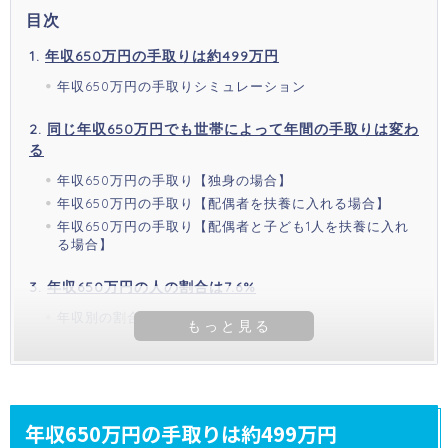
目次
年収650万円の手取りは約499万円
年収650万円の手取りシミュレーション
同じ年収650万円でも世帯によって年間の手取りは変わ
る
年収650万円の手取り【独身の場合】
年収650万円の手取り【配偶者を扶養に入れる場合】
年収650万円の手取り【配偶者と子ども1人を扶養に入れ
る場合】
年収650万円の人の割合は7.6%
年収別の割合
年収650万円の手取りは約499万円