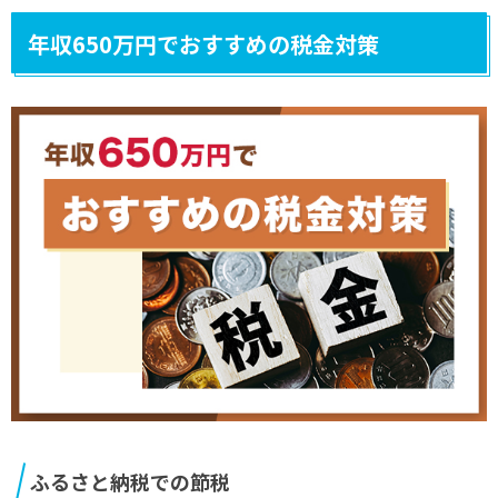
年収650万円でおすすめの税金対策
ふるさと納税での節税