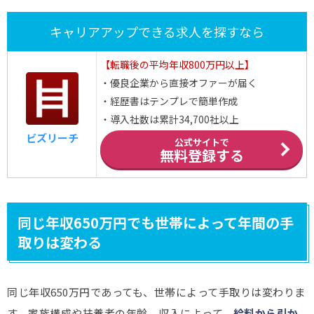
キャリアアップできる求人を探すなら
【転職後の平均年収800万円以上】
・優良企業から直接オファーが届く
・経歴書はテンプレで簡単作成
・導入社数は累計34,700社以上
ビズリーチ
公式サイトで
無料登録する
同じ年収650万円でも世帯によって年間の手
取りは変わる
同じ年収650万円であっても、世帯によって手取りは変わりま
す。家族構成や扶養者の年齢、収入によって、
給料から引か