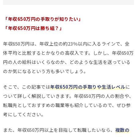
「年収650万円の手取りが知りたい」
「年収650万円は勝ち組？」
年収650万円は、年収上位の約23％以内に入るラインで、全
体平均と比較するとかなりの高収入です。しかし、年収650万
円の人の給料はいくらなのか、どのような生活を送っている
のか気になるという方も多いでしょう。
そこで、この記事では
年収650万円の手取りや生活レベル
に
ついて詳しく解説していきます。年収650万円の人の割合や、
転職先としておすすめの職業等も紹介しているので、ぜひ参
考にしてください。
また、年収650万円以上を目指して転職したいなら、
複数の