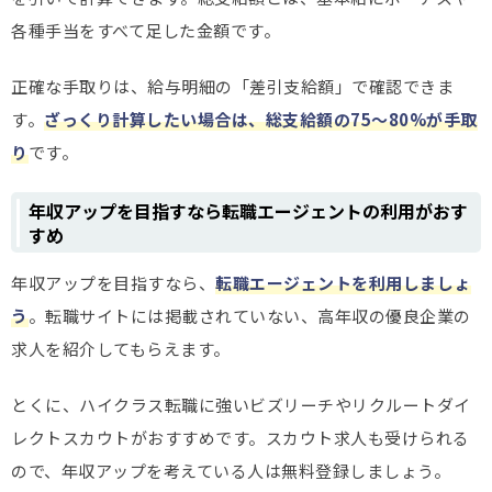
各種手当をすべて足した金額です。
正確な手取りは、給与明細の「差引支給額」で確認できま
す。
ざっくり計算したい場合は、総支給額の75～80%が手取
り
です。
年収アップを目指すなら転職エージェントの利用がおす
すめ
年収アップを目指すなら、
転職エージェントを利用しましょ
う
。転職サイトには掲載されていない、高年収の優良企業の
求人を紹介してもらえます。
とくに、ハイクラス転職に強いビズリーチやリクルートダイ
レクトスカウトがおすすめです。スカウト求人も受けられる
ので、年収アップを考えている人は無料登録しましょう。