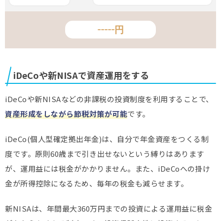
iDeCoや新NISAで資産運用をする
iDeCoや新NISAなどの非課税の投資制度を利用することで、
資産形成をしながら節税対策が可能
です。
iDeCo(個人型確定拠出年金)は、自分で年金資産をつくる制
度です。原則60歳まで引き出せないという縛りはあります
が、運用益には税金がかかりません。また、iDeCoへの掛け
金が所得控除になるため、毎年の税金も減らせます。
新NISAは、年間最大360万円までの投資による運用益に税金