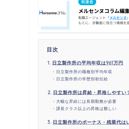
メルセンヌコラム編
転職エージェント「
メルセンヌ
もとに、求職者に役立つ情報を
目次
日立製作所の平均年収は961万円
日立製作所の職種別平均年収
日立製作所の学歴別初任給
日立製作所は昇給・昇格しやすい
大幅な昇給には長期勤務が必要
課長クラス以上の昇格は難しい
日立製作所のボーナス・残業代は