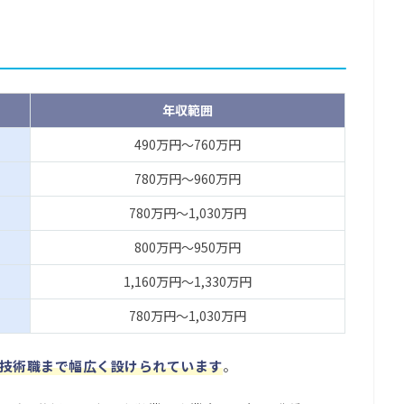
年収範囲
490万円～760万円
780万円～960万円
780万円～1,030万円
800万円～950万円
1,160万円～1,330万円
780万円～1,030万円
ら技術職まで幅広く設けられています
。