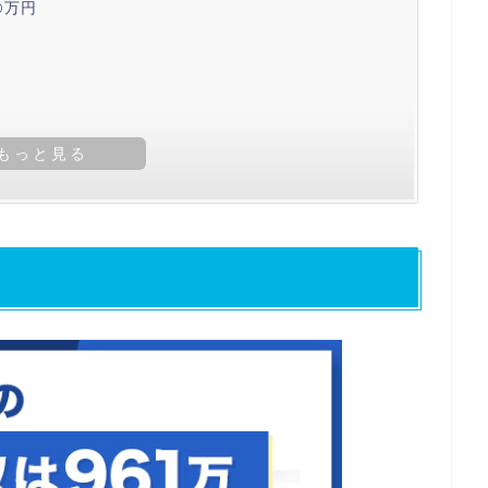
0万円
業一覧