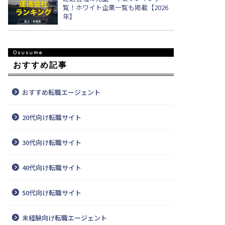
覧！ホワイト企業一覧も掲載【2026
年】
おすすめ記事
おすすめ転職エージェント
20代向け転職サイト
30代向け転職サイト
40代向け転職サイト
50代向け転職サイト
未経験向け転職エージェント