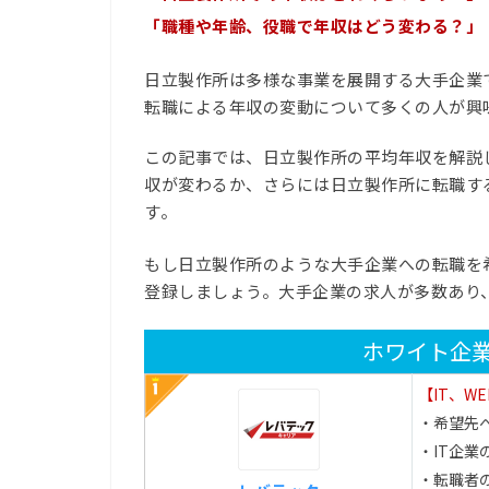
「職種や年齢、役職で年収はどう変わる？」
日立製作所は多様な事業を展開する大手企業
転職による年収の変動について多くの人が興
この記事では、日立製作所の平均年収を解説
収が変わるか、さらには日立製作所に転職す
す。
もし日立製作所のような大手企業への転職を
登録しましょう。大手企業の求人が多数あり
ホワイト企
【IT、W
・希望先
・IT企
・転職者の