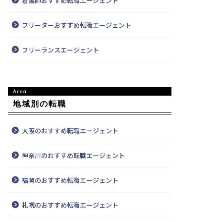
看護師おすすめ転職エージェント
フリーターおすすめ転職エージェント
フリーランスエージェント
地域別の転職
大阪のおすすめ転職エージェント
神奈川のおすすめ転職エージェント
福岡のおすすめ転職エージェント
札幌のおすすめ転職エージェント