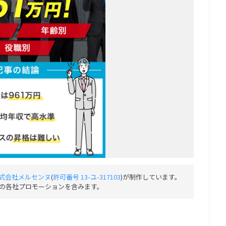
式会社メルセンヌ
(
許可番号 13-ユ-317103
)が制作しています。
の各社プロモーションを含みます。