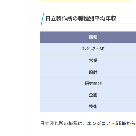
日立製作所の職種別平均年収
職種
ｴﾝｼﾞﾆｱ・SE
営業
設計
研究開発
企画
技術
日立製作所の職種は、
エンジニア・SE職か