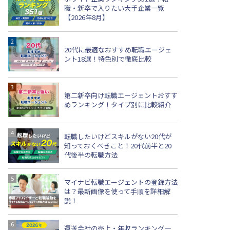
職・新卒で入りたい大手企業一覧
【2026年8月】
20代に最適なおすすめ転職エージェ
ント18選！特色別で徹底比較
第二新卒向け転職エージェントおすす
めランキング！タイプ別に比較紹介
転職したいけどスキルがない20代が
知っておくべきこと！20代前半と20
代後半の転職方法
マイナビ転職エージェントの登録方法
は？最新画像を使って手順を詳細解
説！
運送会社の売上・年収ランキング一