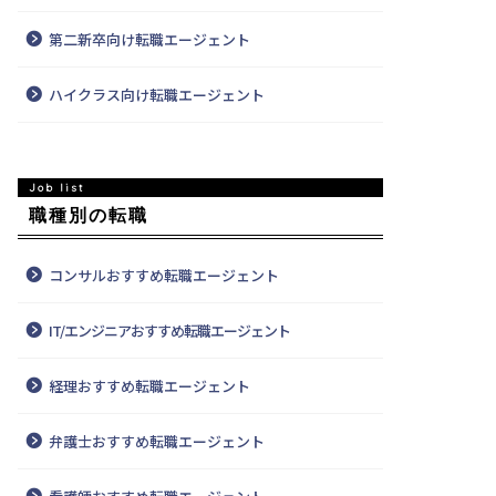
第二新卒向け転職エージェント
ハイクラス向け転職エージェント
職種別の転職
コンサルおすすめ転職エージェント
IT/エンジニアおすすめ転職エージェント
経理おすすめ転職エージェント
弁護士おすすめ転職エージェント