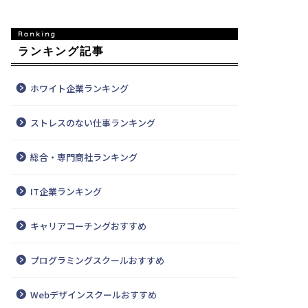
ランキング記事
ホワイト企業ランキング
ストレスのない仕事ランキング
総合・専門商社ランキング
IT企業ランキング
キャリアコーチングおすすめ
プログラミングスクールおすすめ
Webデザインスクールおすすめ