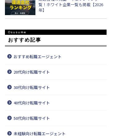
覧！ホワイト企業一覧も掲載【2026
年】
おすすめ記事
おすすめ転職エージェント
20代向け転職サイト
30代向け転職サイト
40代向け転職サイト
50代向け転職サイト
未経験向け転職エージェント