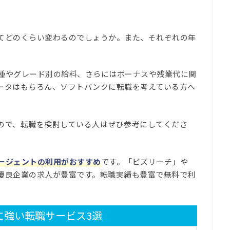
てどのくらい変わるのでしょうか。また、それぞれの年
種やグレード別の給料、さらにはボーナスや残業代に関
ータはもちろん、ソフトバンクに転職を考えている方へ
ので、転職を検討している人はぜひ参考にしてくださ
ージェントの利用がおすすめ
です。「ビズリーチ」や
優良企業の求人が豊富です。転職実績も豊富で無料で利
に強い転職サービス3選