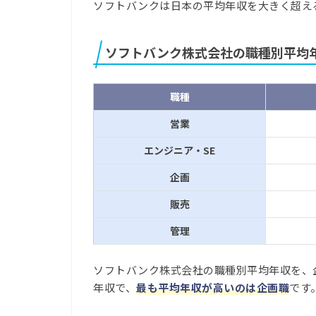
ソフトバンクは日本の平均年収を大きく超え
ソフトバンク株式会社の職種別平均
職種
営業
エンジニア・SE
企画
販売
管理
ソフトバンク株式会社の職種別平均年収を、
年収で、
最も平均年収が高いのは企画職
です