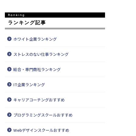
ランキング記事
ホワイト企業ランキング
ストレスのない仕事ランキング
総合・専門商社ランキング
IT企業ランキング
キャリアコーチングおすすめ
プログラミングスクールおすすめ
Webデザインスクールおすすめ