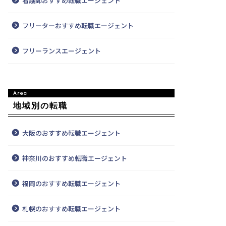
看護師おすすめ転職エージェント
フリーターおすすめ転職エージェント
フリーランスエージェント
地域別の転職
大阪のおすすめ転職エージェント
神奈川のおすすめ転職エージェント
福岡のおすすめ転職エージェント
札幌のおすすめ転職エージェント