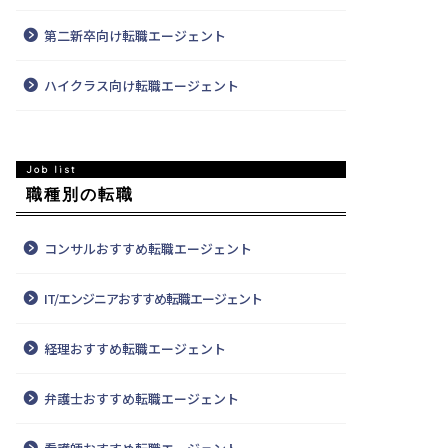
第二新卒向け転職エージェント
ハイクラス向け転職エージェント
職種別の転職
コンサルおすすめ転職エージェント
IT/エンジニアおすすめ転職エージェント
経理おすすめ転職エージェント
弁護士おすすめ転職エージェント