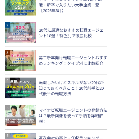
職・新卒で入りたい大手企業一覧
【2026年8月】
20代に最適なおすすめ転職エージェ
ント18選！特色別で徹底比較
第二新卒向け転職エージェントおすす
めランキング！タイプ別に比較紹介
転職したいけどスキルがない20代が
知っておくべきこと！20代前半と20
代後半の転職方法
マイナビ転職エージェントの登録方法
は？最新画像を使って手順を詳細解
説！
運送会社の売上・年収ランキング一