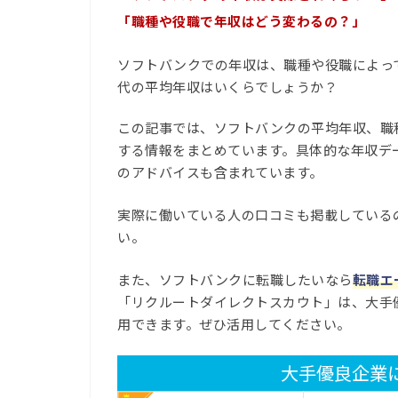
「職種や役職で年収はどう変わるの？」
ソフトバンクでの年収は、職種や役職によっ
代の平均年収はいくらでしょうか？
この記事では、ソフトバンクの平均年収、職
する情報をまとめています。具体的な年収デ
のアドバイスも含まれています。
実際に働いている人の口コミも掲載している
い。
また、ソフトバンクに転職したいなら
転職エ
「リクルートダイレクトスカウト」は、大手
用できます。ぜひ活用してください。
大手優良企業