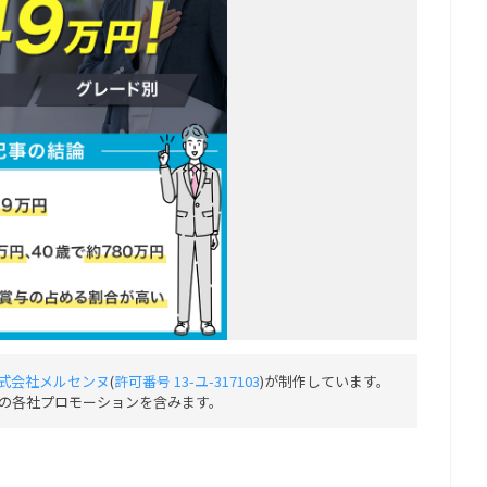
式会社メルセンヌ
(
許可番号 13-ユ-317103
)が制作しています。
の各社プロモーションを含みます。