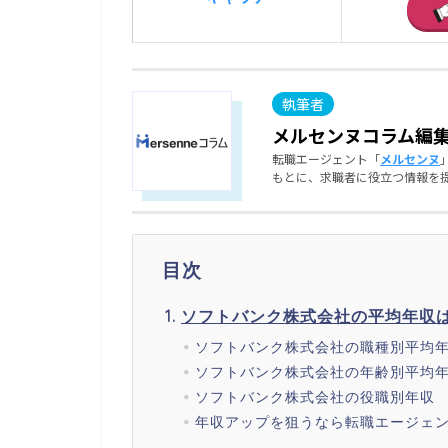
メルセンヌコラム編
転職エージェント「
メルセンヌ
もとに、求職者に役立つ情報を
目次
ソフトバンク株式会社の平均年収は
ソフトバンク株式会社の職種別平均
ソフトバンク株式会社の年齢別平均
ソフトバンク株式会社の役職別年収
年収アップを狙うなら転職エージェ