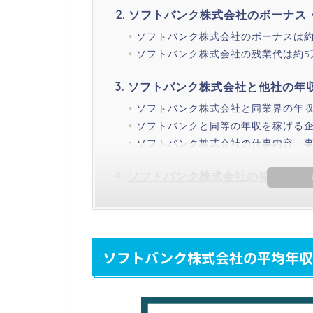
ソフトバンク株式会社のボーナス
ソフトバンク株式会社のボーナスは約1
ソフトバンク株式会社の残業代は約5
ソフトバンク株式会社と他社の年
ソフトバンク株式会社と同業界の年
ソフトバンクと同等の年収を稼げる
ソフトバンク株式会社の仕事内容・
ソフトバンク株式会社の福利厚生
ソフトバンク株式会社の平均年収