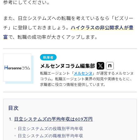
参考にしてください。
また、日立システムズへの転職を考えているなら「ビズリー
チ」に登録しておきましょう。
ハイクラスの非公開求人が豊
富
で、転職の成功率が大きくアップします。
メルセンヌコラム編集部
転職エージェント「
メルセンヌ
」が運営するメルセンヌ
コラム。転職エージェント業界の知見や実績をもとに、
求職者に役立つ情報を提供しています。
目次
日立システムズの平均年収は609万円
日立システムズの役職別平均年収
日立システムズの職種別平均年収