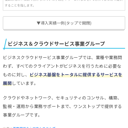
することを指します。
▼導入実績一例(タップで開閉)
ビジネス＆クラウドサービス事業グループ
ビジネスクラウドサービス事業グループでは、業種や業務問
わず、すべてのクライアントがビジネスを行うために必要な
ものに対し、
ビジネス基盤をトータルに提供するサービスを
展開
しています。
クラウドやネットワーク、セキュリティのコンサル、構築、
監視・運用から業務サポートまで、ワンストップで提供する
事業グループです。