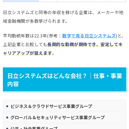
日立システムズと同等の年収を稼げる企業は、メーカーや地
域金融機関が多数挙げられます。
平均勤続年数は22.3年(参考：
数字で見る日立システムズ
)と、
上記企業と比較しても
長期的な勤務が期待でき、安定してキ
ャリアアップが狙えます
。
日立システムズはどんな会社？｜仕事・事業
内容
ビジネス＆クラウドサービス事業グループ
グローバル＆セキュリティサービス事業グループ
公共・社会事業グループ