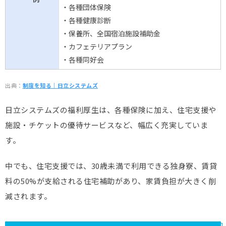
・各種団体保険
・各種健康診断
・保養所、全国宿泊施設補助金
・カフェテリアプラン
・各種同好会
出典：
制度を知る｜日立システムズ
日立システムズの福利厚生は、各種保険に加え、住宅支援や
施設・チケットの優待サービスなど、幅広く充実していま
す。
中でも、住宅支援では、30歳未満で利用できる独身寮、賃貸
料の50%が支給される住宅補助があり、家賃負担が大きく削
減されます。