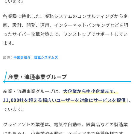
ています。
各業種に特化した、業務システムのコンサルティングから企
画、設計、開発、運用、インターネットバンキングなどを狙
ったサイバー攻撃対策まで、ワンストップでサポートしてい
ます。
出典：
事業部紹介｜日立システムズ
産業・流通事業グループ
産業・流通事業グループは、
大企業から中小企業まで、
11,000社を超える幅広いユーザーを対象にサービスを提供
し
ています。
クライアントの業種は、電気や自動車、医薬品などの製造業
はもちろん、小売業や不動産、メディアまで多種多様です。