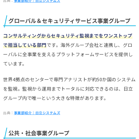
出典：
事業部紹介｜日立システムズ
グローバル＆セキュリティサービス事業グループ
コンサルティングからセキュリティ監視までをワンストップ
で担当している部門
です。海外グループ会社と連携し、グロ
ーバルに全事業を支えるプラットフォームサービスを提供し
ています。
世界4拠点のセンターで専門アナリストが約50か国のシステム
を監視。監視から運用までトータルに対応できるのは、日立
グループ内で唯一という大きな特徴があります。
出典：
事業部紹介｜日立システムズ
公共・社会事業グループ