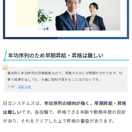
年功序列のため早期昇給・昇格は難しい
基本的に年功序列の評価制度なので、昇進するのには時間がかかります。仕
事で成果を出しても、大幅に給料が変わることは少ないです。
引用：
コエシル
日立システムズは、
年功序列の傾向が強く、早期昇給・昇格
は難しい
です。各役職で、昇格できる年齢や勤務年数の目安
があり、それをクリアした上で昇格の審査があります。