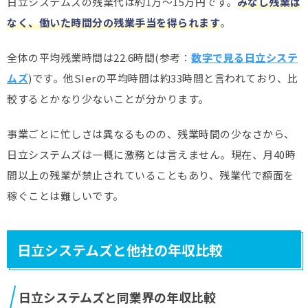
日立システムズの残業代は約1万～15万円です。
みなし残業は
なく、働いた時間分の残業手当を得られます
。
全体の平均残業時間は22.6時間(参考：
数字で見る日立システ
ムズ
)です。他SIerの平均時間は約33時間と言われており、比
較するとかなり少ないことが分かります。
事業ごとに忙しさは異なるものの、残業時間の少なさから、
日立システムズは一概に激務とは言えません。現在、月40時
間以上の残業が禁止されていることもあり、残業代で額面を
稼ぐことは難しいです。
日立システムズと他社の年収比較
日立システムズと同業界の年収比較