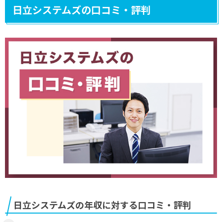
日立システムズの口コミ・評判
日立システムズの年収に対する口コミ・評判