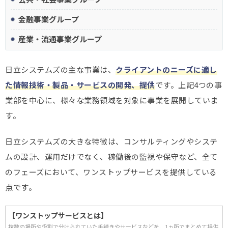
金融事業グループ
産業・流通事業グループ
日立システムズの主な事業は、
クライアントのニーズに適し
た情報技術・製品・サービスの開発、提供
です。上記4つの事
業部を中心に、様々な業務領域を対象に事業を展開していま
す。
日立システムズの大きな特徴は、コンサルティングやシステ
ムの設計、運用だけでなく、稼働後の監視や保守など、全て
のフェーズにおいて、ワンストップサービスを提供している
点です。
【ワンストップサービスとは】
複数の場所や役割で分けられていた手続きやサービスなどを、1ヵ所でまとめて提供