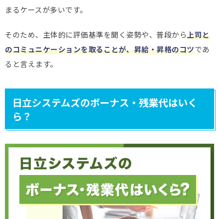
まるケースが多いです。
そのため、主体的に評価基準を聞く姿勢や、普段から
上司と
のコミュニケーションを取ることが、昇給・昇格のコツ
であ
ると言えます。
日立システムズのボーナス・残業代はいく
ら？