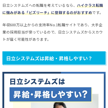
日立システムズへの転職を考えているなら、
ハイクラス転職
に強みがある「ビズリーチ」に登録するのがおすすめ
です。
年収600万以上からの支持率No.1転職サイトであり、大手企
業の採用担当が使っているので、日立システムズからスカウ
トが届く可能性があります。
日立システムズは昇給・昇格しやすい？