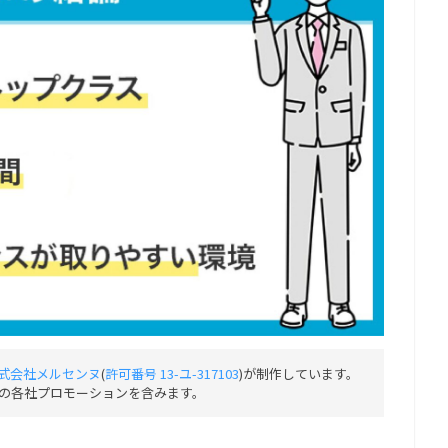
式会社メルセンヌ
(
許可番号 13-ユ-317103
)が制作しています。
の各社プロモーションを含みます。