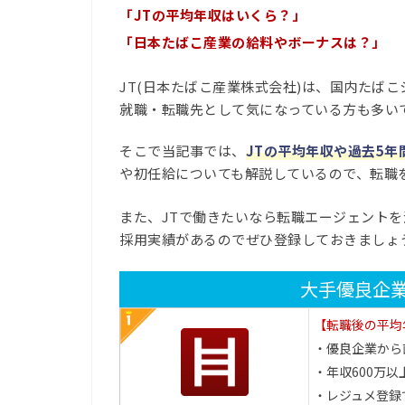
「JTの平均年収はいくら？」
「日本たばこ産業の給料やボーナスは？」
JT(日本たばこ産業株式会社)は、国内たば
就職・転職先として気になっている方も多い
そこで当記事では、
JTの平均年収や過去5
や初任給についても解説しているので、転職
また、JTで働きたいなら転職エージェントを
採用実績があるのでぜひ登録しておきましょ
大手優良企
【転職後の平均
・優良企業から
・年収600万以
・レジュメ登録