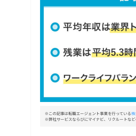
※この記事は転職エージェント事業を行っている
株
※弊社サービスならびにマイナビ、リクルートなど