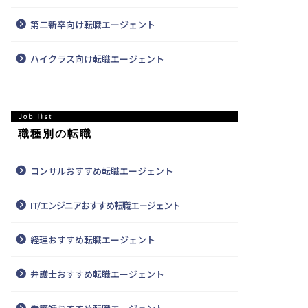
第二新卒向け転職エージェント
ハイクラス向け転職エージェント
職種別の転職
コンサルおすすめ転職エージェント
IT/エンジニアおすすめ転職エージェント
経理おすすめ転職エージェント
弁護士おすすめ転職エージェント