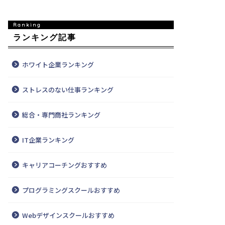
ランキング記事
ホワイト企業ランキング
ストレスのない仕事ランキング
総合・専門商社ランキング
IT企業ランキング
キャリアコーチングおすすめ
プログラミングスクールおすすめ
Webデザインスクールおすすめ