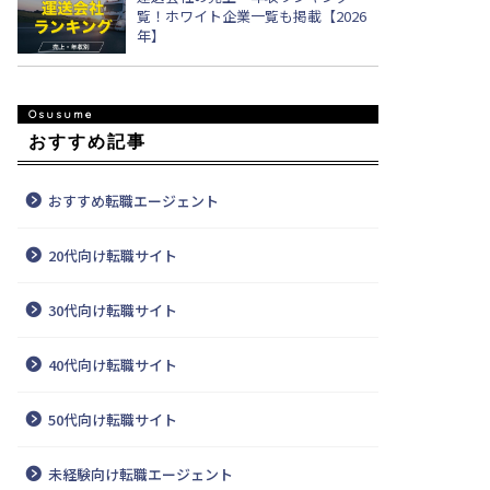
覧！ホワイト企業一覧も掲載【2026
年】
おすすめ記事
おすすめ転職エージェント
20代向け転職サイト
30代向け転職サイト
40代向け転職サイト
50代向け転職サイト
未経験向け転職エージェント