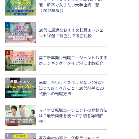
職・新卒で入りたい大手企業一覧
【2026年8月】
20代に最適なおすすめ転職エージェ
ント18選！特色別で徹底比較
第二新卒向け転職エージェントおすす
めランキング！タイプ別に比較紹介
転職したいけどスキルがない20代が
知っておくべきこと！20代前半と20
代後半の転職方法
マイナビ転職エージェントの登録方法
は？最新画像を使って手順を詳細解
説！
運送会社の売上・年収ランキング一