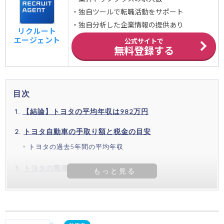
・独自ツールで転職活動をサポート
・独自分析した企業情報の提供あり
リクルート
エージェント
公式サイトで
無料登録する
目次
【結論】トヨタの平均年収は982万円
トヨタ自動車の手取り額と税金の目安
トヨタの過去5年間の平均年収
トヨタの職種別の平均年収