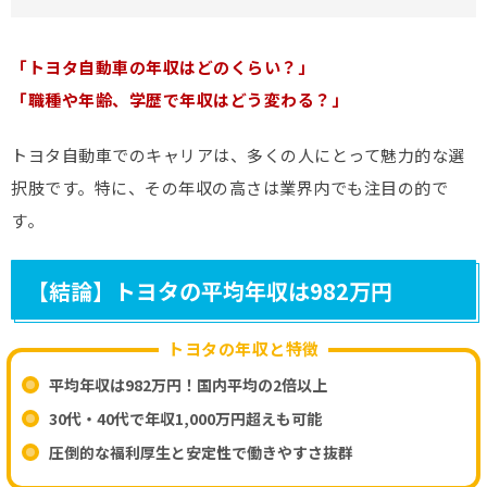
「トヨタ自動車の年収はどのくらい？」
「職種や年齢、学歴で年収はどう変わる？」
トヨタ自動車でのキャリアは、多くの人にとって魅力的な選
択肢です。特に、その年収の高さは業界内でも注目の的で
す。
【結論】トヨタの平均年収は982万円
トヨタの年収と特徴
平均年収は982万円！国内平均の2倍以上
30代・40代で年収1,000万円超えも可能
圧倒的な福利厚生と安定性で働きやすさ抜群