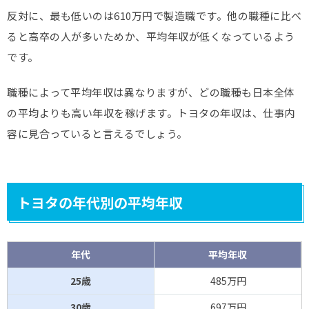
反対に、最も低いのは610万円で製造職です。他の職種に比べ
ると高卒の人が多いためか、平均年収が低くなっているよう
です。
職種によって平均年収は異なりますが、どの職種も日本全体
の平均よりも高い年収を稼げます。トヨタの年収は、仕事内
容に見合っていると言えるでしょう。
トヨタの年代別の平均年収
年代
平均年収
25歳
485万円
30歳
697万円