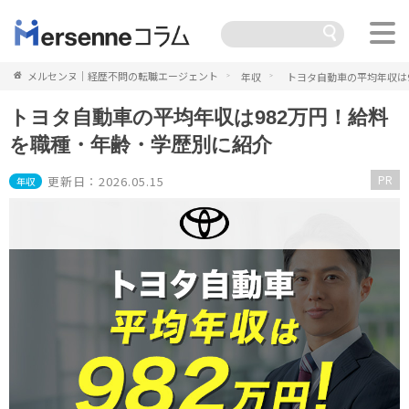
メルセンヌ｜経歴不問の転職エージェント
年収
トヨタ自動車の平均年収は
トヨタ自動車の平均年収は982万円！給料
を職種・年齢・学歴別に紹介
PR
更新日：2026.05.15
年収