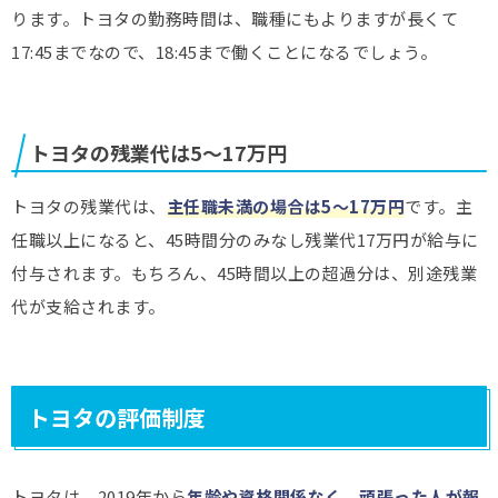
ります。トヨタの勤務時間は、職種にもよりますが長くて
17:45までなので、18:45まで働くことになるでしょう。
トヨタの残業代は5～17万円
トヨタの残業代は、
主任職未満の場合は5～17万円
です。主
任職以上になると、45時間分のみなし残業代17万円が給与に
付与されます。もちろん、45時間以上の超過分は、別途残業
代が支給されます。
トヨタの評価制度
トヨタは、2019年から
年齢や資格関係なく、頑張った人が報