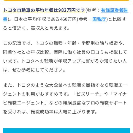
トヨタ自動車の平均年収は982万円です
(参考：
有価証券報告
書
)。日本の平均年収である460万円(参考：
国税庁
)と比較す
ると倍近く、高収入と言えます。
この記事では、トヨタの職種・年齢・学歴別の給与構造や、
同業他社との年収比較、実際に働く社員の口コミも掲載して
います。トヨタへの転職が年収アップに繋がるか知りたい人
は、ぜひ参考にしてください。
また、トヨタのような大企業への転職を目指すなら転職エー
ジェントの利用がおすすめです。「ビズリーチ」や「マイナ
ビ転職エージェント」などの経験豊富なプロの転職サポート
を受ければ、転職成功率は大幅に上がります。