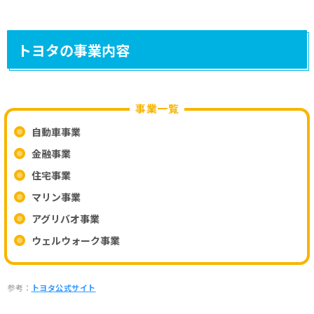
トヨタの事業内容
事業一覧
自動車事業
金融事業
住宅事業
マリン事業
アグリバオ事業
ウェルウォーク事業
参考：
トヨタ公式サイト