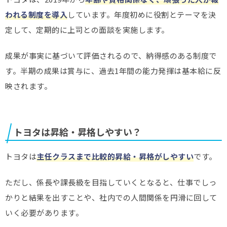
われる制度を導入
しています。年度初めに役割とテーマを決
定して、定期的に上司との面談を実施します。
成果が事実に基づいて評価されるので、納得感のある制度で
す。半期の成果は賞与に、過去1年間の能力発揮は基本給に反
映されます。
トヨタは昇給・昇格しやすい？
トヨタは
主任クラスまで比較的昇給・昇格がしやすい
です。
ただし、係長や課長級を目指していくとなると、仕事でしっ
かりと結果を出すことや、社内での人間関係を円滑に回して
いく必要があります。