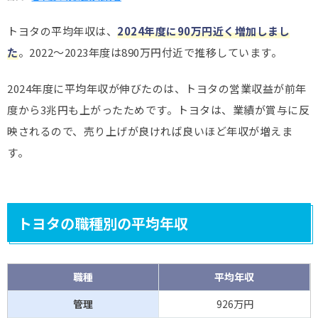
トヨタの平均年収は、
2024年度に90万円近く増加しまし
た
。2022～2023年度は890万円付近で推移しています。
2024年度に平均年収が伸びたのは、トヨタの営業収益が前年
度から3兆円も上がったためです。トヨタは、業績が賞与に反
映されるので、売り上げが良ければ良いほど年収が増えま
す。
トヨタの職種別の平均年収
職種
平均年収
管理
926万円