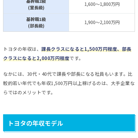
基幹職2級
1,600～1,800万円
(室長級)
基幹職1級
1,900～2,100万円
(部長級)
トヨタの年収は、
課長クラスになると1,500万円程度、部長
クラスになると2,000万円程度
です。
なかには、30代・40代で課長や部長になる社員もいます。比
較的若い年代でも年収1,500万円以上稼げるのは、大手企業な
らではのメリットです。
トヨタの年収モデル