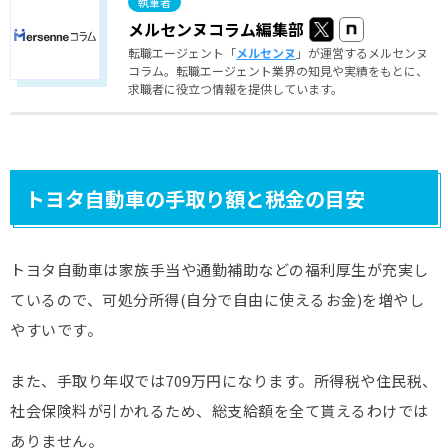
メルセンヌコラム編集部
転職エージェント「
メルセンヌ
」が運営するメルセンヌ
コラム。転職エージェント業界の知見や実績をもとに、
求職者に役立つ情報を提供しています。
トヨタ自動車の手取り額と税金の目安
トヨタ自動車は家族手当や通勤補助などの福利厚生が充実し
ているので、可処分所得(自分で自由に使えるお金)を増やし
やすいです。
また、手取り年収では709万円になります。所得税や住民税、
社会保険料が引かれるため、総支給額を全て貰えるわけでは
ありません。