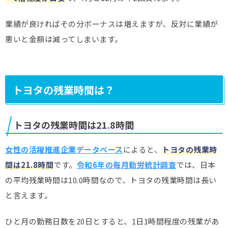
業績が良ければその分ボーナスは増えますが、反対に業績が
悪いと金額は減ってしまいます。
トヨタの残業時間は？
トヨタの残業時間は21.8時間
女性の活躍推進企業データベース
によると、
トヨタの残業時
間は21.8時間
です。
令和6年の毎月勤労統計調査
では、日本
の平均残業時間は10.0時間なので、トヨタの残業時間は長い
と言えます。
ひと月の勤務日数を20日とすると、1日1時間程度の残業があ