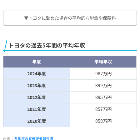
▼トヨタに勤めた場合の平均的な税金や保険料
トヨタの過去5年間の平均年収
年度
平均年収
2024年度
982万円
2023年度
899万円
2022年度
895万円
2021年度
857万円
2020年度
858万円
出典：
各年度の有価証券報告書