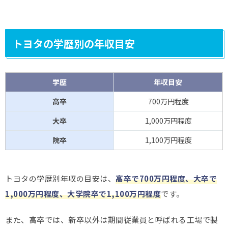
トヨタの学歴別の年収目安
学歴
年収目安
高卒
700万円程度
大卒
1,000万円程度
院卒
1,100万円程度
トヨタの学歴別年収の目安は、
高卒で700万円程度、大卒で
1,000万円程度、大学院卒で1,100万円程度
です。
また、高卒では、新卒以外は期間従業員と呼ばれる工場で製