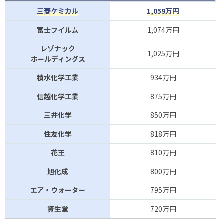
三菱ケミカル
1,059万円
富士フイルム
1,074万円
レゾナック
1,025万円
ホールディングス
積水化学工業
934万円
信越化学工業
875万円
三井化学
850万円
住友化学
818万円
花王
810万円
旭化成
800万円
エア・ウォーター
795万円
資生堂
720万円