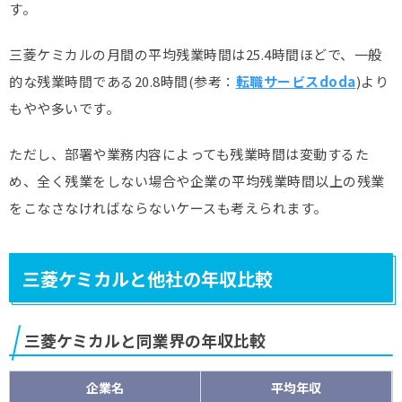
す。
三菱ケミカルの月間の平均残業時間は25.4時間ほどで、一般
的な残業時間である20.8時間(参考：
転職サービスdoda
)より
もやや多いです。
ただし、部署や業務内容によっても残業時間は変動するた
め、全く残業をしない場合や企業の平均残業時間以上の残業
をこなさなければならないケースも考えられます。
三菱ケミカルと他社の年収比較
三菱ケミカルと同業界の年収比較
企業名
平均年収