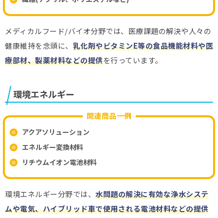
メディカルフード/バイオ分野では、医療課題の解決や人々の
健康維持を念頭に、
乳化剤やビタミンE等の食品機能材料や医
療部材、製薬材料などの提供
を行っています。
環境エネルギー
関連商品一例
アクアソリューション
エネルギー変換材料
リチウムイオン電池材料
環境エネルギー分野では、
水問題の解決に有効な浄水システ
ムや電気、ハイブリッド車で使用される電池材料などの提供