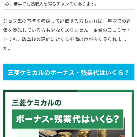
め、若手でも高収入を得るチャンスがあります。
ジョブ型の基準を考慮して評価する方もいれば、年次での評
価を優先している方も少なくありません。企業の口コミサイ
トでも、改革後の評価に対する不満の声が多く見られまし
た。
三菱ケミカルのボーナス・残業代はいくら？