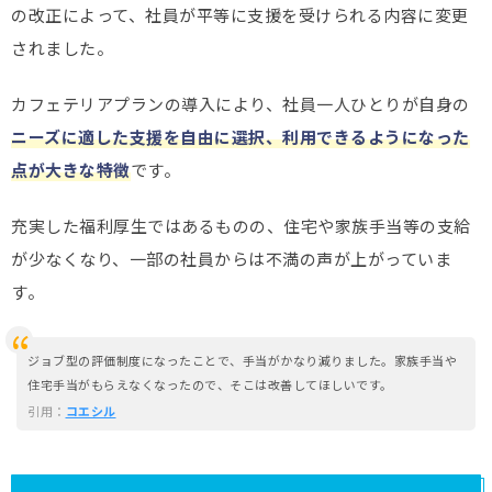
の改正によって、社員が平等に支援を受けられる内容に変更
されました。
カフェテリアプランの導入により、社員一人ひとりが自身の
ニーズに適した支援を自由に選択、利用できるようになった
点が大きな特徴
です。
充実した福利厚生ではあるものの、住宅や家族手当等の支給
が少なくなり、一部の社員からは不満の声が上がっていま
す。
ジョブ型の評価制度になったことで、手当がかなり減りました。家族手当や
住宅手当がもらえなくなったので、そこは改善してほしいです。
引用：
コエシル