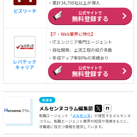
・累計34,700社以上が導入
ビズリーチ
公式サイトで
無料登録する
【IT・Web業界に特化】
・ITエンジニア専門エージェント
・自社開発、上流工程の紹介多数
・年収アップ率80%の実績あり
レバテック
キャリア
公式サイトで
無料登録する
メルセンヌコラム編集部
転職エージェント「
メルセンヌ
」が運営するメルセンヌ
コラム。転職エージェント業界の知見や実績をもとに、
求職者に役立つ情報を提供しています。