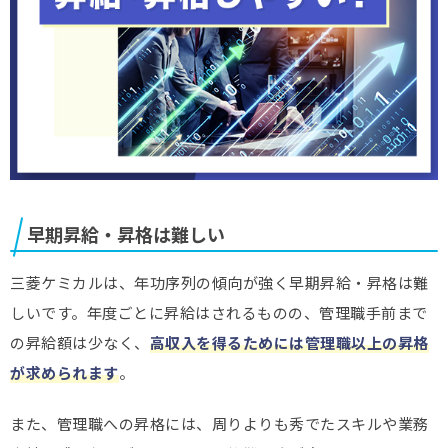
早期昇給・昇格は難しい
三菱ケミカルは、年功序列の傾向が強く早期昇給・昇格は難
しいです。年度ごとに昇給はされるものの、管理職手前まで
の昇給額は少なく、
高収入を得るためには管理職以上の昇格
が求められます
。
また、管理職への昇格には、周りよりも秀でたスキルや業務