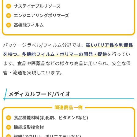
サステイナブルリソース
エンジニアリングポリマーズ
高機能フィルム
パッケージラベル/フィルム分野では、
高いバリア性や利便性
を持つ、多機能フィルム・ポリマーの開発・提供
を行ってい
ます。食品や医薬品などの様々な商品に用いられ、安全な保
管・流通を実現しています。
メディカルフード/バイオ
関連商品一例
食品機能材料(乳化剤、ビタミンEなど)
機能成形複合材
繊維(アクリル、ポリエステルなど)