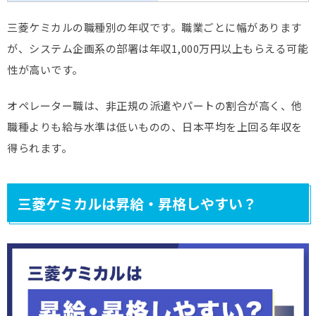
三菱ケミカルの職種別の年収です。職業ごとに幅があります
が、システム企画系の部署は年収1,000万円以上もらえる可能
性が高いです。
オペレーター職は、非正規の派遣やパートの割合が高く、他
職種よりも給与水準は低いものの、日本平均を上回る年収を
得られます。
三菱ケミカルは昇給・昇格しやすい？