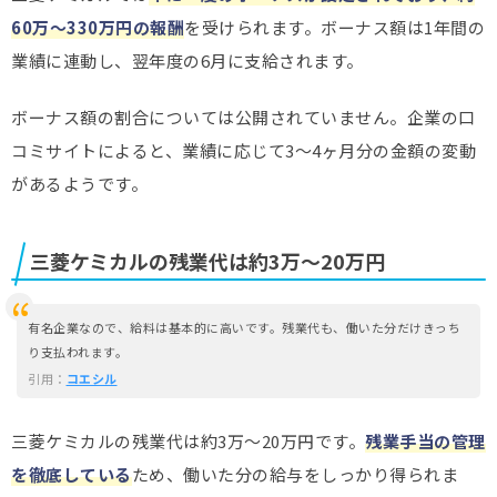
60万～330万円の報酬
を受けられます。ボーナス額は1年間の
業績に連動し、翌年度の6月に支給されます。
ボーナス額の割合については公開されていません。企業の口
コミサイトによると、業績に応じて3～4ヶ月分の金額の変動
があるようです。
三菱ケミカルの残業代は約3万～20万円
有名企業なので、給料は基本的に高いです。残業代も、働いた分だけきっち
り支払われます。
引用：
コエシル
三菱ケミカルの残業代は約3万～20万円です。
残業手当の管理
を徹底している
ため、働いた分の給与をしっかり得られま