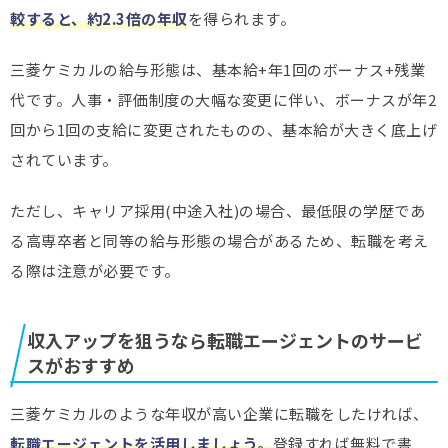
較すると、約2.3倍の年収
を得られます。
三菱ケミカルの給与形態は、基本給+年1回のボーナス+残業
代です。人事・評価制度の大幅な変更に伴い、ボーナスが年2
回から1回の支給に変更されたものの、基本給が大きく底上げ
されています。
ただし、キャリア採用(中途入社)の場合、最低限の学歴であ
る高専卒者と同等の給与形態の場合があるため、転職を考え
る際は注意が必要です。
収入アップを狙うなら転職エージェントのサービ
スがおすすめ
三菱ケミカルのような年収が高い企業に転職をしたければ、
転職エージェントを活用しましょう。
登録すれば無料で書