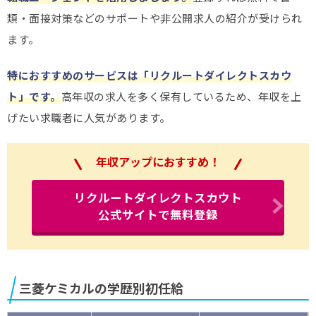
類・面接対策などのサポートや非公開求人の紹介が受けられ
ます。
特におすすめのサービスは「リクルートダイレクトスカウ
ト」です。
高年収の求人を多く保有しているため、年収を上
げたい求職者に人気があります。
年収アップにおすすめ！
リクルートダイレクトスカウト
公式サイトで無料登録
三菱ケミカルの学歴別初任給