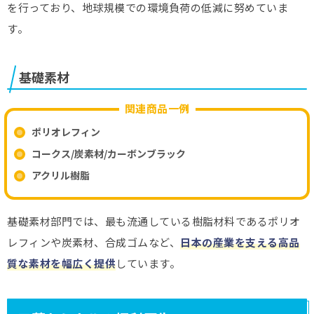
を行っており、地球規模での環境負荷の低減に努めていま
す。
基礎素材
関連商品一例
ポリオレフィン
コークス/炭素材/カーボンブラック
アクリル樹脂
基礎素材部門では、最も流通している樹脂材料であるポリオ
レフィンや炭素材、合成ゴムなど、
日本の産業を支える高品
質な素材を幅広く提供
しています。