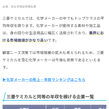
出典：各社有価証券報告書
三菱ケミカルでは、化学メーカーの中でもトップクラスの平
均年収を誇ります。化学メーカーが提供する素材や加工品
は、身の回りの生活用品に幅広く活用されており、
業界にお
ける市場価値がかなり高い
です。
顧客ニーズ次第では市場規模の拡大も考えられるため、三菱
ケミカルを含む化学メーカーは今後も安泰であるといえま
す。
▶化学メーカーの売上・年収ランキングはこちら
三菱ケミカルと同等の年収を稼げる企業一覧