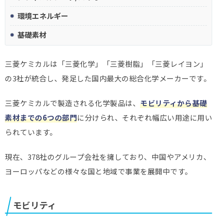
環境エネルギー
基礎素材
三菱ケミカルは「三菱化学」「三菱樹脂」「三菱レイヨン」
の3社が統合し、発足した国内最大の総合化学メーカーです。
三菱ケミカルで製造される化学製品は、
モビリティから基礎
素材までの6つの部門
に分けられ、それぞれ幅広い用途に用い
られています。
現在、378社のグループ会社を擁しており、中国やアメリカ、
ヨーロッパなどの様々な国と地域で事業を展開中です。
モビリティ