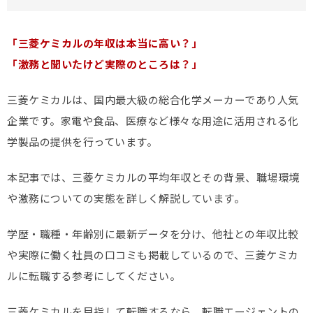
「三菱ケミカルの年収は本当に高い？」
「激務と聞いたけど実際のところは？」
三菱ケミカルは、国内最大級の総合化学メーカーであり人気
企業です。家電や食品、医療など様々な用途に活用される化
学製品の提供を行っています。
本記事では、三菱ケミカルの平均年収とその背景、職場環境
や激務についての実態を詳しく解説しています。
学歴・職種・年齢別に最新データを分け、他社との年収比較
や実際に働く社員の口コミも掲載しているので、三菱ケミカ
ルに転職する参考にしてください。
三菱ケミカルを目指して転職するなら、転職エージェントの