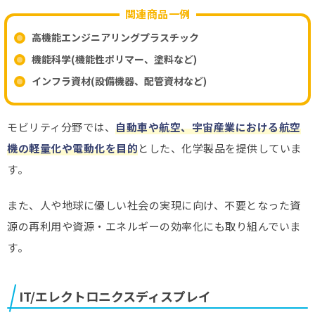
関連商品一例
高機能エンジニアリングプラスチック
機能科学(機能性ポリマー、塗料など)
インフラ資材(設備機器、配管資材など)
モビリティ分野では、
自動車や航空、宇宙産業における航空
機の軽量化や電動化を目的
とした、化学製品を提供していま
す。
また、人や地球に優しい社会の実現に向け、不要となった資
源の再利用や資源・エネルギーの効率化にも取り組んでいま
す。
IT/エレクトロニクスディスプレイ