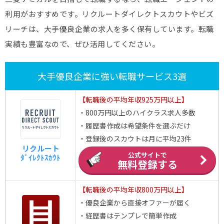
利用がおすすめです。リクルートダイレクトスカウトやビズ
リーチは、大手優良企業の求人を多く保有しています。転職
実績も豊富なので、ぜひ活用してください。
大手優良企業に強い転職サービス3選
【転職後の平均年収925万円以上】
・800万円以上のハイクラス求人多数
・履歴書作成は希望条件を選ぶだけ
・登録後のスカウトは月に平均23件
リクルート
公式サイトで
ﾀﾞｲﾚｸﾄｽｶｳﾄ
無料登録する
【転職後の平均年収800万円以上】
・優良企業から直接オファーが届く
・経歴書はテンプレで簡単作成