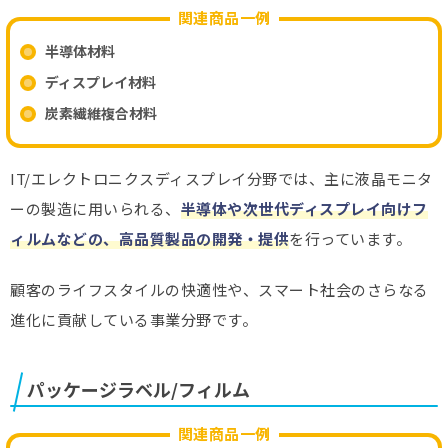
関連商品一例
半導体材料
ディスプレイ材料
炭素繊維複合材料
IT/エレクトロニクスディスプレイ分野では、主に液晶モニタ
ーの製造に用いられる、
半導体や次世代ディスプレイ向けフ
ィルムなどの、高品質製品の開発・提供
を行っています。
顧客のライフスタイルの快適性や、スマート社会のさらなる
進化に貢献している事業分野です。
パッケージラベル/フィルム
関連商品一例