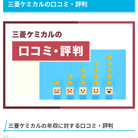
三菱ケミカルの口コミ・評判
三菱ケミカルの年収に対する口コミ・評判