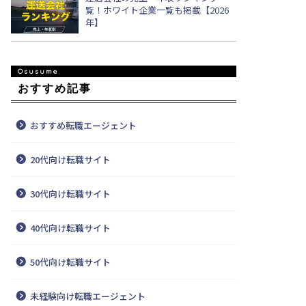
覧！ホワイト企業一覧も掲載【2026
年】
おすすめ記事
おすすめ転職エージェント
20代向け転職サイト
30代向け転職サイト
40代向け転職サイト
50代向け転職サイト
未経験向け転職エージェント