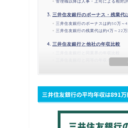
管理職以降は人事・上司による相対
三井住友銀行のボーナス・残業代
三井住友銀行のボーナスは約50万～4
三井住友銀行の残業代は約4万～22万
三井住友銀行と他社の年収比較
三井住友銀行と同業界の年収比較
三井住友銀行と同等の年収を稼げる
三井住友銀行の平均年収は891万