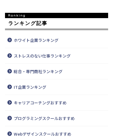
ランキング記事
ホワイト企業ランキング
ストレスのない仕事ランキング
総合・専門商社ランキング
IT企業ランキング
キャリアコーチングおすすめ
プログラミングスクールおすすめ
Webデザインスクールおすすめ