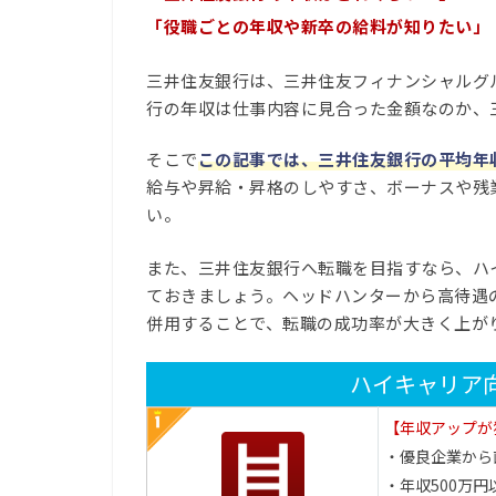
「役職ごとの年収や新卒の給料が知りたい」
三井住友銀行は、三井住友フィナンシャルグ
行の年収は仕事内容に見合った金額なのか、
そこで
この記事では、三井住友銀行の平均年
給与や昇給・昇格のしやすさ、ボーナスや残
い。
また、三井住友銀行へ転職を目指すなら、ハ
ておきましょう。ヘッドハンターから高待遇
併用することで、転職の成功率が大きく上が
ハイキャリア
【年収アップが
・優良企業から
・年収500万