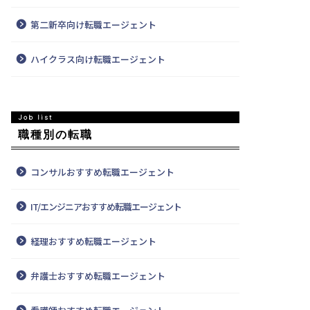
第二新卒向け転職エージェント
ハイクラス向け転職エージェント
職種別の転職
コンサルおすすめ転職エージェント
IT/エンジニアおすすめ転職エージェント
経理おすすめ転職エージェント
弁護士おすすめ転職エージェント