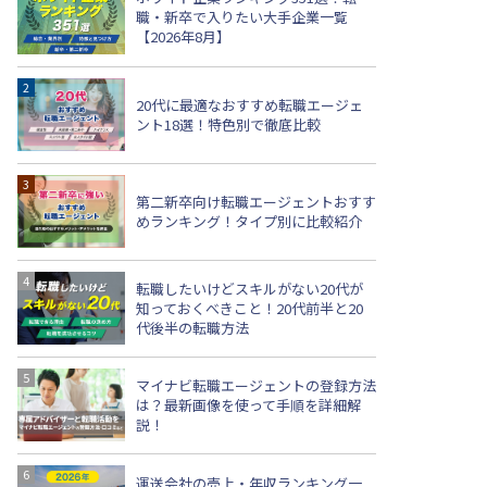
職・新卒で入りたい大手企業一覧
【2026年8月】
20代に最適なおすすめ転職エージェ
ント18選！特色別で徹底比較
第二新卒向け転職エージェントおすす
めランキング！タイプ別に比較紹介
転職したいけどスキルがない20代が
知っておくべきこと！20代前半と20
代後半の転職方法
マイナビ転職エージェントの登録方法
は？最新画像を使って手順を詳細解
説！
運送会社の売上・年収ランキング一