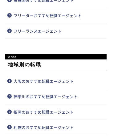
看護師おすすめ転職エージェント
フリーターおすすめ転職エージェント
フリーランスエージェント
地域別の転職
大阪のおすすめ転職エージェント
神奈川のおすすめ転職エージェント
福岡のおすすめ転職エージェント
札幌のおすすめ転職エージェント