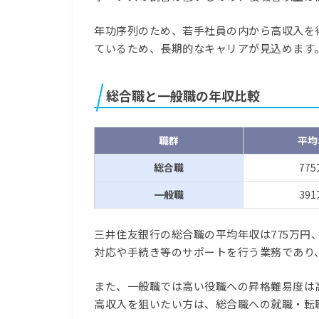
年功序列のため、若手社員の内から高収入を
ているため、長期的なキャリアが見込めます
総合職と一般職の年収比較
職群
平均
総合職
77
一般職
39
三井住友銀行の総合職の平均年収は775万円
対応や手続き等のサポートを行う業務であり
また、一般職では高い役職への昇格難易度は
高収入を狙いたい方は、総合職への就職・転