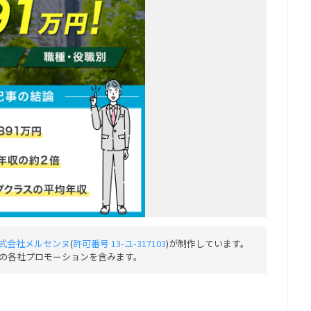
式会社メルセンヌ
(
許可番号 13-ユ-317103
)が制作しています。
の各社プロモーションを含みます。