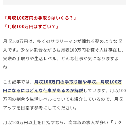
「月収100万円の手取りはいくら？」
「月収100万円はすごい？」
月収100万円は、多くのサラリーマンが憧れる夢のような収
入です。少ない割合ながらも月収100万円を稼ぐ人は存在し、
実際の手取りや生活レベル、どんな仕事か気になりますよ
ね。
この記事では、
月収100万円の手取り額や年収、月収100万
円になるにはどんな仕事があるのか解説
しています。月収100
万円の割合や生活レベルについても紹介しているので、月収
アップを目指す参考にしてください。
月収100万円以上を目指すなら、高年収の求人が多い「リク