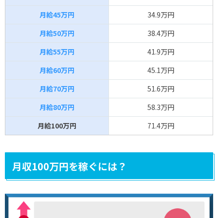
月給45万円
34.9万円
月給50万円
38.4万円
月給55万円
41.9万円
月給60万円
45.1万円
月給70万円
51.6万円
月給80万円
58.3万円
月給100万円
71.4万円
月収100万円を稼ぐには？