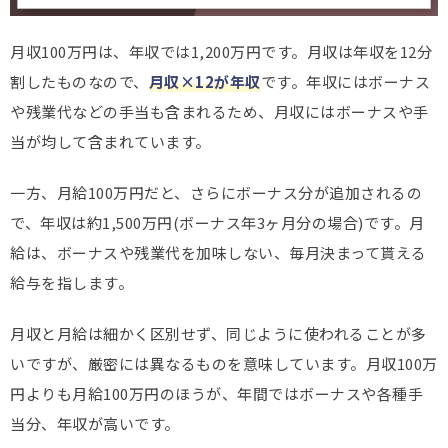
月収100万円は、年収では1,200万円です。月収は年収を12分
割したものなので、
月収×12が年収
です。年収にはボーナス
や残業代などの手当も含まれるため、月収にはボーナスや手
当が均して含まれています。
一方、月給100万円だと、さらにボーナス分が追加されるの
で、年収は約1,500万円(ボーナス年3ヶ月分の場合)です。月
給は、ボーナスや残業代を加味しない、毎月決まって貰える
給与を指します。
月収と月給は細かく区別せず、同じように使われることが多
いですが、厳密には異なるものを意味しています。月収100万
円よりも月給100万円のほうが、年間ではボーナスや各種手
当分、年収が高いです。