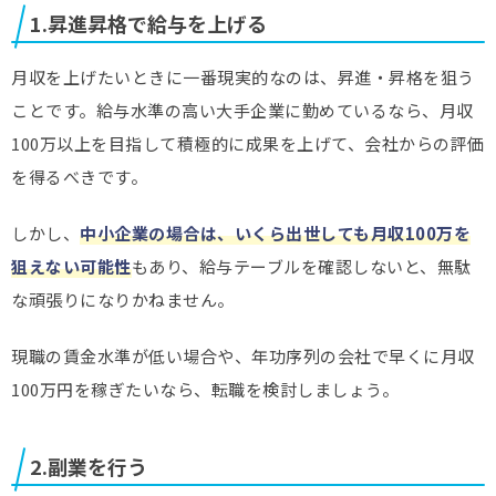
1.昇進昇格で給与を上げる
月収を上げたいときに一番現実的なのは、昇進・昇格を狙う
ことです。給与水準の高い大手企業に勤めているなら、月収
100万以上を目指して積極的に成果を上げて、会社からの評価
を得るべきです。
しかし、
中小企業の場合は、いくら出世しても月収100万を
狙えない可能性
もあり、給与テーブルを確認しないと、無駄
な頑張りになりかねません。
現職の賃金水準が低い場合や、年功序列の会社で早くに月収
100万円を稼ぎたいなら、転職を検討しましょう。
2.副業を行う