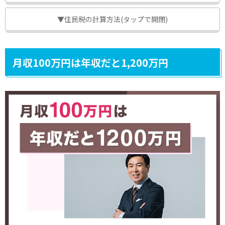
▼住民税の計算方法(タップで開閉)
月収100万円は年収だと1,200万円