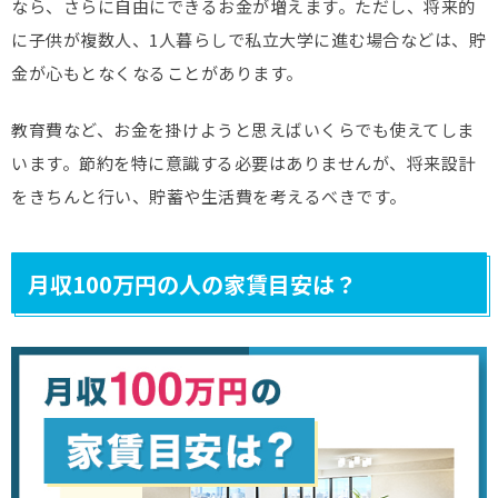
なら、さらに自由にできるお金が増えます。ただし、将来的
に子供が複数人、1人暮らしで私立大学に進む場合などは、貯
金が心もとなくなることがあります。
教育費など、お金を掛けようと思えばいくらでも使えてしま
います。節約を特に意識する必要はありませんが、将来設計
をきちんと行い、貯蓄や生活費を考えるべきです。
月収100万円の人の家賃目安は？