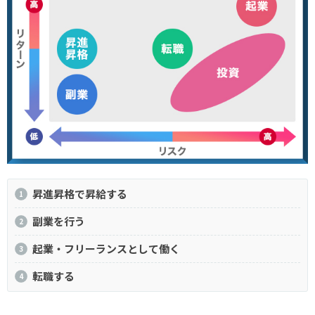
昇進昇格で昇給する
副業を行う
起業・フリーランスとして働く
転職する