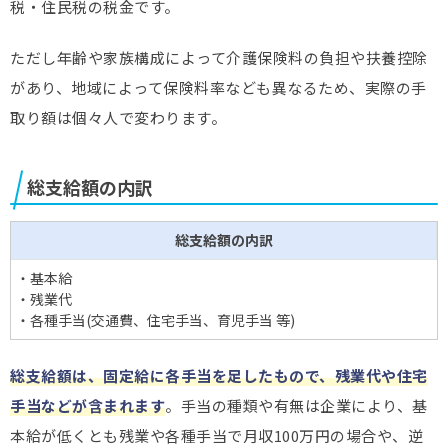
税・住民税の税金です。
ただし年齢や家族構成によって介護保険料の負担や扶養控除
があり、地域によって保険料率なども異なるため、実際の手
取り額は個々人で変わります。
総支給額の内訳
総支給額の内訳
・基本給
・残業代
・各種手当(交通費、住宅手当、育児手当 等)
総支給額は、固定給に各手当を足したもので、残業代や住宅
手当などが含まれます
。手当の種類や有無は企業により、基
本給が低くとも残業や各種手当で月収100万円の場合や、逆