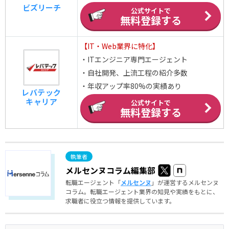
ビズリーチ
公式サイトで
無料登録する
【IT・Web業界に特化】
・ITエンジニア専門エージェント
・自社開発、上流工程の紹介多数
・年収アップ率80%の実績あり
レバテック
キャリア
公式サイトで
無料登録する
メルセンヌコラム編集部
転職エージェント「
メルセンヌ
」が運営するメルセンヌ
コラム。転職エージェント業界の知見や実績をもとに、
求職者に役立つ情報を提供しています。