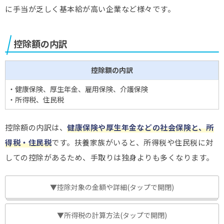
に手当が乏しく基本給が高い企業など様々です。
控除額の内訳
控除額の内訳
・健康保険、厚生年金、雇用保険、介護保険
・所得税、住民税
控除額の内訳は、
健康保険や厚生年金などの社会保険と、所
得税・住民税
です。扶養家族がいると、所得税や住民税に対
しての控除があるため、手取りは独身よりも多くなります。
▼控除対象の金額や詳細(タップで開閉)
▼所得税の計算方法(タップで開閉)