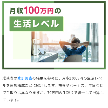
総務省の
家計調査
の結果を参考に、月収100万円の生活レベ
ルを家族構成ごとに紹介します。扶養やボーナス、年齢など
で手取りは異なりますが、70万円の手取りで統一して計算し
ています。