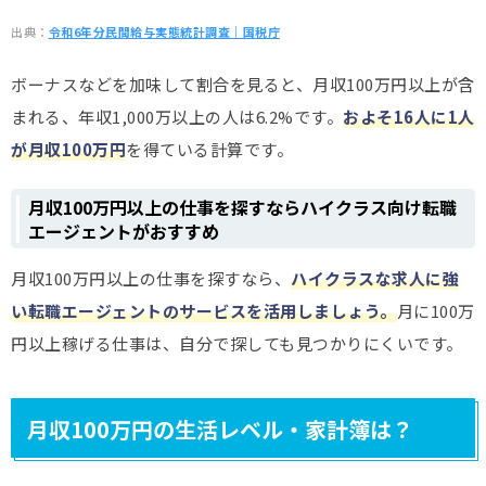
出典：
令和6年分民間給与実態統計調査｜国税庁
ボーナスなどを加味して割合を見ると、月収100万円以上が含
まれる、年収1,000万以上の人は6.2%です。
およそ16人に1人
が月収100万円
を得ている計算です。
月収100万円以上の仕事を探すならハイクラス向け転職
エージェントがおすすめ
月収100万円以上の仕事を探すなら、
ハイクラスな求人に強
い転職エージェントのサービスを活用しましょう。
月に100万
円以上稼げる仕事は、自分で探しても見つかりにくいです。
月収100万円の生活レベル・家計簿は？