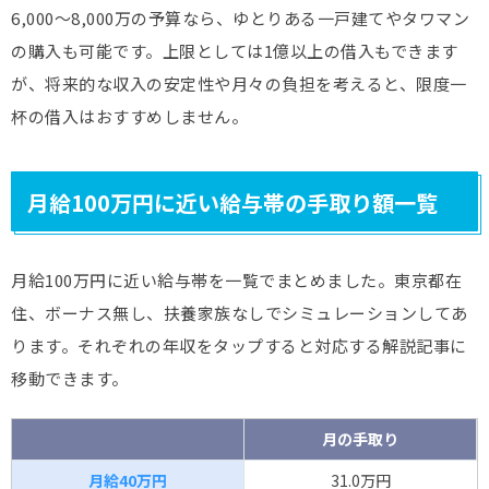
6,000～8,000万の予算なら、ゆとりある一戸建てやタワマン
の購入も可能です。上限としては1億以上の借入もできます
が、将来的な収入の安定性や月々の負担を考えると、限度一
杯の借入はおすすめしません。
月給100万円に近い給与帯の手取り額一覧
月給100万円に近い給与帯を一覧でまとめました。東京都在
住、ボーナス無し、扶養家族なしでシミュレーションしてあ
ります。それぞれの年収をタップすると対応する解説記事に
移動できます。
月の手取り
月給40万円
31.0万円