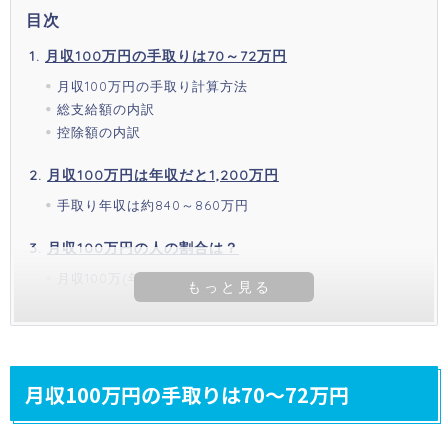
目次
月収100万円の手取りは70～72万円
月収100万円の手取り計算方法
総支給額の内訳
控除額の内訳
月収100万円は年収だと1,200万円
手取り年収は約840～860万円
月収100万円の人の割合は？
月収100万(年収1200万)以上は6.2%
月収100万円の手取りは70～72万円