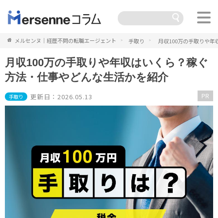
メルセンヌ｜経歴不問の転職エージェント
手取り
月収100万の手取りや
月収100万の手取りや年収はいくら？稼ぐ
方法・仕事やどんな生活かを紹介
PR
更新日：2026.05.13
手取り