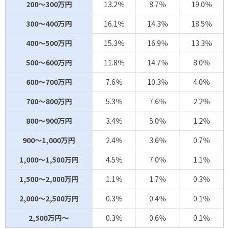
200～300万円
13.2％
8.7％
19.0％
300～400万円
16.1％
14.3％
18.5％
400～500万円
15.3％
16.9％
13.3％
500～600万円
11.8％
14.7％
8.0％
600～700万円
7.6％
10.3％
4.0％
700～800万円
5.3％
7.6％
2.2％
800～900万円
3.4％
5.0％
1.2％
900～1,000万円
2.4％
3.6％
0.7％
1,000～1,500万円
4.5％
7.0％
1.1％
1,500～2,000万円
1.1％
1.7％
0.3％
2,000～2,500万円
0.3％
0.4％
0.1％
2,500万円～
0.3％
0.6％
0.1％