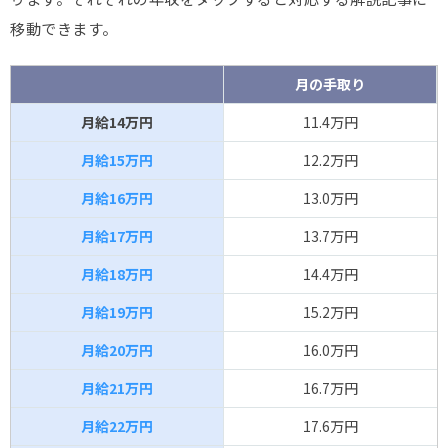
移動できます。
月の手取り
月給14万円
11.4万円
月給15万円
12.2万円
月給16万円
13.0万円
月給17万円
13.7万円
月給18万円
14.4万円
月給19万円
15.2万円
月給20万円
16.0万円
月給21万円
16.7万円
月給22万円
17.6万円