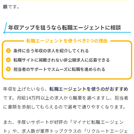
額
です。
年収アップを狙うなら転職エージェントに相談
転職エージェントを使うべき3つの理由
条件に合う年収の求人を紹介してくれる
転職サイトに掲載されない非公開求人に応募できる
担当者のサポートでスムーズに転職を進められる
年収を上げたいなら、
転職エージェントを使うのがおすすめ
です。月給14万円以上の求人から職業を選べますし、担当者
に書類を添削してもらえるので選考で通りやすくなります。
また、手厚いサポートが好評の「マイナビ転職エージェン
ト」や、求人数が業界トップクラスの「リクルートエージェ