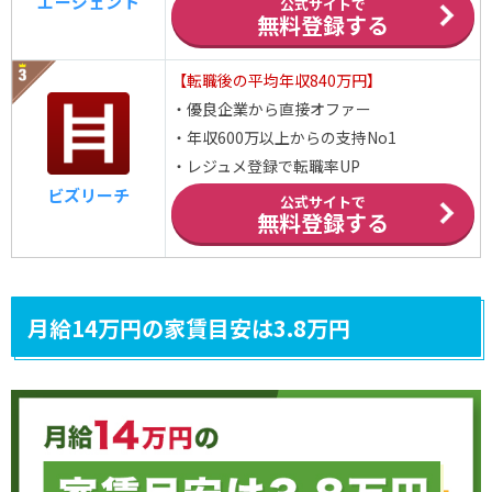
エージェント
公式サイトで
無料登録する
【転職後の平均年収840万円】
・優良企業から直接オファー
・年収600万以上からの支持No1
・レジュメ登録で転職率UP
ビズリーチ
公式サイトで
無料登録する
月給14万円の家賃目安は3.8万円