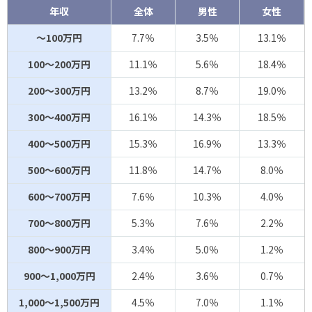
年収
全体
男性
女性
～100万円
7.7％
3.5％
13.1％
100～200万円
11.1％
5.6％
18.4％
200～300万円
13.2％
8.7％
19.0％
300～400万円
16.1％
14.3％
18.5％
400～500万円
15.3％
16.9％
13.3％
500～600万円
11.8％
14.7％
8.0％
600～700万円
7.6％
10.3％
4.0％
700～800万円
5.3％
7.6％
2.2％
800～900万円
3.4％
5.0％
1.2％
900～1,000万円
2.4％
3.6％
0.7％
1,000～1,500万円
4.5％
7.0％
1.1％