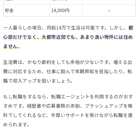
貯金
14,000円
–
一人暮らしの場合、月給14万で生活は可能です。しかし、
都
心部だけでなく、大都市近郊でも、あまり良い物件には住め
ません
。
生活費は、かなり節約をしても余裕が少ないです。増える出
費に対応するため、仕事に励んで早期昇給を目指したり、転
職で収入アップを狙いましょう。
もし転職をするなら、転職エージェントを利用するのがおす
すめです。経歴書や応募書類の添削、ブラッシュアップを無
料でしてくれるなど、手厚いサポートを受けながら転職を進
められます。