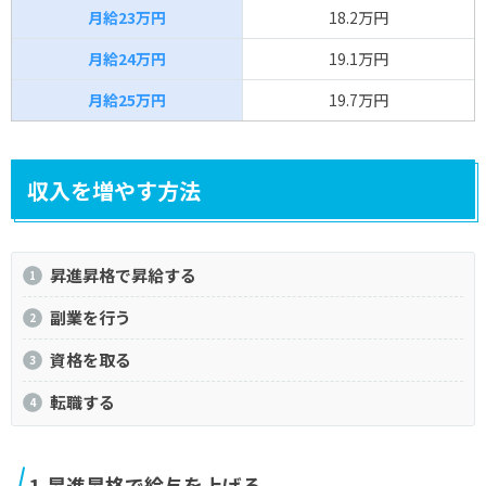
月給23万円
18.2万円
月給24万円
19.1万円
月給25万円
19.7万円
収入を増やす方法
昇進昇格で昇給する
副業を行う
資格を取る
転職する
1.昇進昇格で給与を上げる