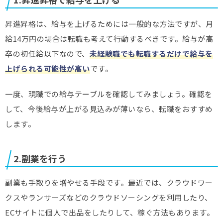
昇進昇格は、給与を上げるためには一般的な方法ですが、月
給14万円の場合は転職も考えて行動するべきです。給与が高
卒の初任給以下なので、
未経験職でも転職するだけで給与を
上げられる可能性が高い
です。
一度、現職での給与テーブルを確認してみましょう。確認を
して、今後給与が上がる見込みが薄いなら、転職をおすすめ
します。
2.副業を行う
副業も手取りを増やせる手段です。最近では、クラウドワー
クスやランサーズなどのクラウドソーシングを利用したり、
ECサイトに個人で出品をしたりして、稼ぐ方法もあります。