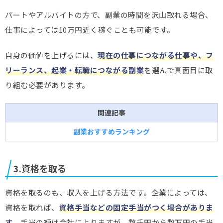
パートやアルバイトの方で、副業の時間を沢山取れる場合、
仕事によっては10万円近く稼ぐことも可能です。
自身の価値を上げるには、
現在の仕事につながる仕事や、フ
リーランス、起業・転職につながる副業
を選んで真面目に取
り組む必要があります。
関連記事
副業おすすめランキング
3.資格を取る
資格を取るのも、収入を上げる方法です。企業によっては、
資格を取れば、
資格手当などの固定手当がつく場合がありま
す
。手当の額は会社によりますが、数千円から数万円の手当