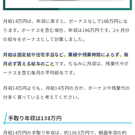
月給14万円は、年収に直すと、ボーナスなしで168万円にな
ります。ボーナスを含む場合、年収は196万円です。2ヶ月分
の給与をボーナスとして計算しました。
月給は固定給や住宅手当など、業績や残業時間によらず、毎
月必ず貰える給与のこと
です。ちなみに月収は、残業代やボ
ーナスを含む毎月の平均給与です。
月収14万円よりも、月給14万円の方が、ボーナスや残業代の
分多く貰っていると考えてください。
手取り年収は138万円
月給14万円の手取り年収は、約136.5万円で、額面年収の約