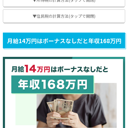
▼住民税の計算方法(タップで開閉)
月給14万円はボーナスなしだと年収168万円