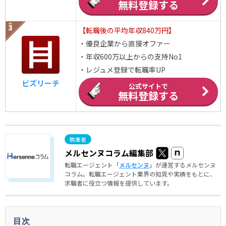
無料登録する
【転職後の平均年収840万円】
・優良企業から直接オファー
・年収600万以上からの支持No1
・レジュメ登録で転職率UP
ビズリーチ
公式サイトで
無料登録する
メルセンヌコラム編集部
転職エージェント「
メルセンヌ
」が運営するメルセンヌ
コラム。転職エージェント業界の知見や実績をもとに、
求職者に役立つ情報を提供しています。
目次