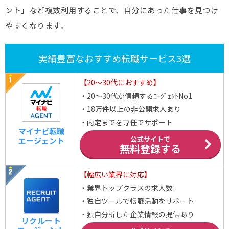
ント」など複数利用することで、自分にあった仕事を見つけ
やすくなります。
実績豊富なおすすめ転職サービス3選
【20～30代におすすめ】
・20～30代が信頼するｴｰｼﾞｪﾝﾄNo1
・18万件以上の非公開求人あり
・内定までを専任でサポート
マイナビ転職
公式サイトで
エージェント
無料登録する
【幅広い業界に対応】
・業界トップクラスの求人数
・独自ツールで転職活動をサポート
・独自分析した企業情報の提供あり
リクルート