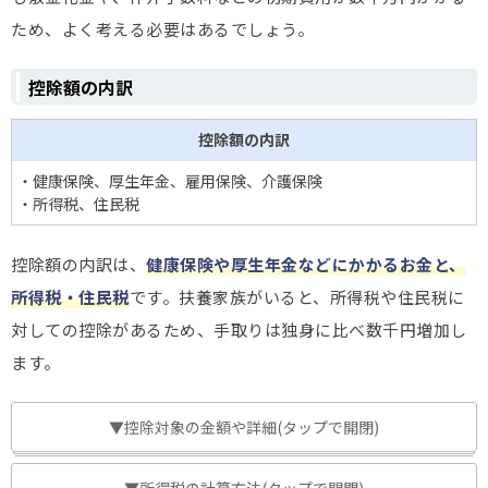
ため、よく考える必要はあるでしょう。
控除額の内訳
控除額の内訳
・健康保険、厚生年金、雇用保険、介護保険
・所得税、住民税
控除額の内訳は、
健康保険や厚生年金などにかかるお金と、
所得税・住民税
です。扶養家族がいると、所得税や住民税に
対しての控除があるため、手取りは独身に比べ数千円増加し
ます。
▼控除対象の金額や詳細(タップで開閉)
▼所得税の計算方法(タップで開閉)