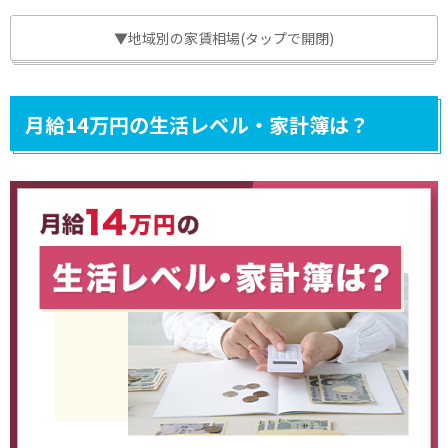
▼地域別の家賃相場(タップで開閉)
月給14万円の生活レベル・家計簿は？