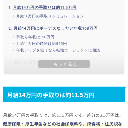
月給14万円の手取りは約11.5万円
月給14万円の手取りシミュレーション
月給14万円はボーナスなしだと年収168万円
手取り年収は138万円
月給14万円の時給は約875円
年収アップを狙うなら転職エージェントに相談
月給14万円の家賃目安は3.8万円
月給14万円の手取りは約11.5万円
月給14万円の手取りは、約11.5万円です。差分の2.5万円は、
健康保険・厚生年金などの社会保険料や、所得税・住民税な