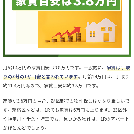
月給14万円の家賃目安は3.8万円です。一般的に、
家賃は手取
りの3分の1が目安と言われています
。月給14万円は、手取り
約11.4万円なので、家賃目安は約3.8万円です。
家賃が3.8万円の場合、都区部での物件探しはかなり厳しいで
す。新宿区などは、1Rでも家賃は6万円に上ります。23区外
や神奈川・千葉・埼玉でも、見つかる物件は、1Rのアパート
がほとんどでしょう。