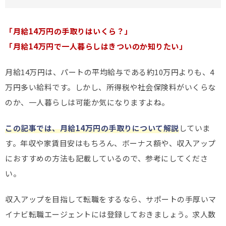
「月給14万円の手取りはいくら？」
「月給14万円で一人暮らしはきついのか知りたい」
月給14万円は、パートの平均給与である約10万円よりも、4
万円多い給料です。しかし、所得税や社会保険料がいくらな
のか、一人暮らしは可能か気になりますよね。
この記事では、月給14万円の手取りについて解説
していま
す。年収や家賃目安はもちろん、ボーナス額や、収入アップ
におすすめの方法も記載しているので、参考にしてくださ
い。
収入アップを目指して転職をするなら、サポートの手厚いマ
イナビ転職エージェントには登録しておきましょう。求人数