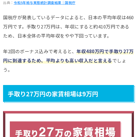
出典：
令和5年給与実態統計調査結果｜国税庁
国税庁が発表しているデータによると、日本の平均年収は460
万円です。手取り27万円は、年収にすると約410万円である
ため、日本全体の平均年収をやや下回っています。
年2回のボーナス込みで考えると、
年収480万円で手取り27万
円に到達するため、平均よりも高い収入だと言える
でしょ
う。
手取り27万円の家賃相場は9万円