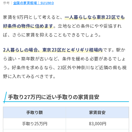
参考：
全国の家賃相場｜SUUMO
家賃を9万円として考えると、
一人暮らしなら東京23区でも
好条件の物件に住めます
。立地などの条件にやや妥協すれ
ば、さらに家賃を抑えることもできるでしょう。
2人暮らしの場合、東京23区だとギリギリ相場内
です。駅か
ら遠い・築年数が古いなど、条件を緩める必要があるでしょ
う。好条件を求めるなら、23区外や神奈川など近隣の県も視
野に入れてみるべきです。
手取り27万円に近い手取りの家賃目安
手取り額
家賃目安
手取り25万円
83,000円