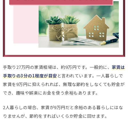
手取り27万円の家賃相場は、約9万円です。一般的に、
家賃は
手取りの3分の1程度が目安
と言われています。一人暮らしで
家賃を9万円に抑えられれば、無理な節約をしなくても貯金が
でき、趣味や娯楽にお金を使う余裕もあります。
2人暮らしの場合、家賃が9万円だと余裕のある暮らしにはな
りませんが、節約をすればいくらか貯金に回せます。