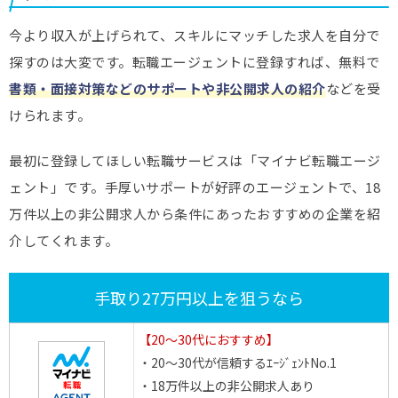
今より収入が上げられて、スキルにマッチした求人を自分で
探すのは大変です。転職エージェントに登録すれば、無料で
書類・面接対策などのサポートや非公開求人の紹介
などを受
けられます。
最初に登録してほしい転職サービスは「マイナビ転職エージ
ェント」です。手厚いサポートが好評のエージェントで、18
万件以上の非公開求人から条件にあったおすすめの企業を紹
介してくれます。
手取り27万円以上を狙うなら
【20～30代におすすめ】
・20～30代が信頼するｴｰｼﾞｪﾝﾄNo.1
・18万件以上の非公開求人あり