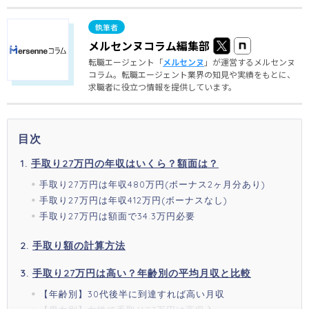
メルセンヌコラム編集部
転職エージェント「
メルセンヌ
」が運営するメルセンヌ
コラム。転職エージェント業界の知見や実績をもとに、
求職者に役立つ情報を提供しています。
目次
手取り27万円の年収はいくら？額面は？
手取り27万円は年収480万円(ボーナス2ヶ月分あり)
手取り27万円は年収412万円(ボーナスなし)
手取り27万円は額面で34.3万円必要
手取り額の計算方法
手取り27万円は高い？年齢別の平均月収と比較
【年齢別】30代後半に到達すれば高い月収