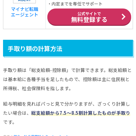
・内定までを専任でサポート
マイナビ転職
公式サイトで
エージェント
無料登録する
手取り額の計算方法
手取り額は「総支給額-控除額」で計算できます。総支給額と
は基本給に各種手当を足したもので、控除額は主に住民税と
所得税、社会保険料を指します。
給与明細を見ればパっと見で分かりますが、ざっくり計算し
たい場合は、
総支給額から7.5～8.5割計算したものが手取り
です。