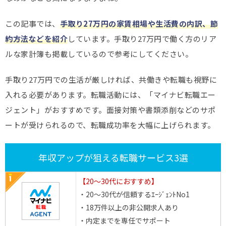
この記事では、
手取り27万円の家賃相場や生活費の内訳、節
約方法などを紹介
しています。手取り27万円で働く方のリア
ルな家計簿も掲載しているので参考にしてください。
手取り27万円での生活が厳しければ、共働きや転職も視野に
入れる必要があります。転職活動には、「マイナビ転職エー
ジェント」がおすすめです。面接対策や書類添削などのサポ
ートが受けられるので、転職成功率を大幅に上げられます。
年収アップが狙える転職サービス3選
【20～30代におすすめ】
・20～30代が信頼するｴｰｼﾞｪﾝﾄNo1
・18万件以上の非公開求人あり
・内定までを専任でサポート