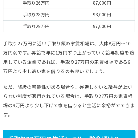
手取り26万円
87,000円
手取り28万円
93,000円
手取り29万円
97,000円
手取り27万円に近い手取り額の家賃相場は、大体8万円～10
万円弱です。昇給で年に1万円ずつ上がっていく給与制度を適
用している企業であれば、手取り27万円の家賃相場である9
万円より少し高い家を借りるのも良いでしょう。
ただ、降級の可能性がある場合や、昇進しないと給与が上が
らない制度が適用されている場合は、手取り27万円の家賃相
場の9万円より少し下げて家を借りると生活に余裕がでてきま
す。