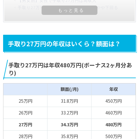
【男女別】女性で手取り27万円は高収入
手取り27万円の年収は全体の平均年収をやや下回る
手取り27万円の年収はいくら？額面は？
手取り27万円は年収480万円(ボーナス2ヶ月分あ
り)
額面(/月)
年収
25万円
31.8万円
450万円
26万円
33.2万円
460万円
27万円
34.3万円
480万円
28万円
35.8万円
500万円